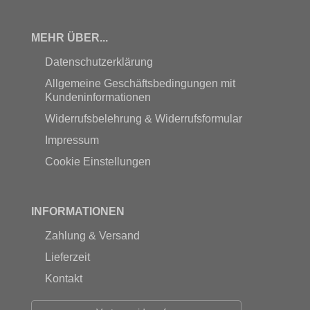
MEHR ÜBER...
Datenschutzerklärung
Allgemeine Geschäftsbedingungen mit
Kundeninformationen
Widerrufsbelehrung & Widerrufsformular
Impressum
Cookie Einstellungen
INFORMATIONEN
Zahlung & Versand
Lieferzeit
Kontakt