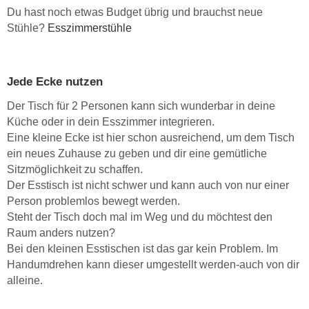
Du hast noch etwas Budget übrig und brauchst neue
Stühle?
Esszimmerstühle
Jede Ecke nutzen
Der Tisch für 2 Personen kann sich wunderbar in deine
Küche oder in dein Esszimmer integrieren.
Eine kleine Ecke ist hier schon ausreichend, um dem Tisch
ein neues Zuhause zu geben und dir eine gemütliche
Sitzmöglichkeit zu schaffen.
Der Esstisch ist nicht schwer und kann auch von nur einer
Person problemlos bewegt werden.
Steht der Tisch doch mal im Weg und du möchtest den
Raum anders nutzen?
Bei den kleinen Esstischen ist das gar kein Problem. Im
Handumdrehen kann dieser umgestellt werden-auch von dir
alleine.