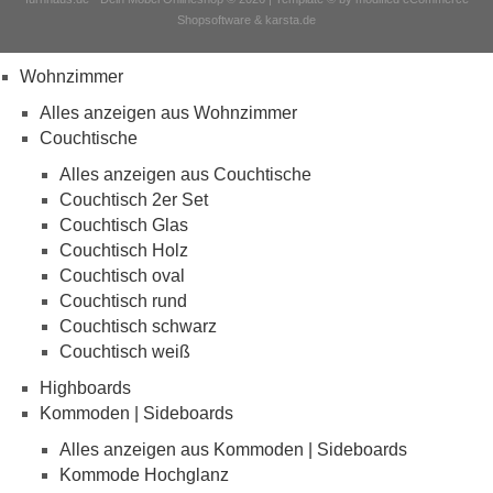
Shopsoftware & karsta.de
Wohnzimmer
Alles anzeigen aus Wohnzimmer
Couchtische
Alles anzeigen aus Couchtische
Couchtisch 2er Set
Couchtisch Glas
Couchtisch Holz
Couchtisch oval
Couchtisch rund
Couchtisch schwarz
Couchtisch weiß
Highboards
Kommoden | Sideboards
Alles anzeigen aus Kommoden | Sideboards
Kommode Hochglanz