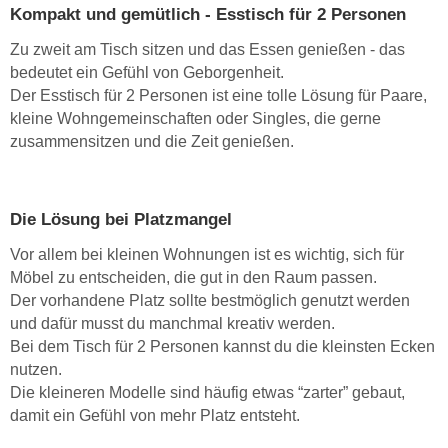
Kompakt und gemütlich - Esstisch für 2 Personen
Zu zweit am Tisch sitzen und das Essen genießen - das
bedeutet ein Gefühl von Geborgenheit.
Der Esstisch für 2 Personen ist eine tolle Lösung für Paare,
kleine Wohngemeinschaften oder Singles, die gerne
zusammensitzen und die Zeit genießen.
Die Lösung bei Platzmangel
Vor allem bei kleinen Wohnungen ist es wichtig, sich für
Möbel zu entscheiden, die gut in den Raum passen.
Der vorhandene Platz sollte bestmöglich genutzt werden
und dafür musst du manchmal kreativ werden.
Bei dem Tisch für 2 Personen kannst du die kleinsten Ecken
nutzen.
Die kleineren Modelle sind häufig etwas “zarter” gebaut,
damit ein Gefühl von mehr Platz entsteht.