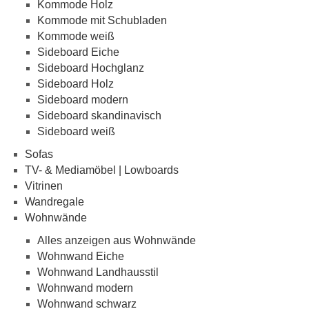
Kommode Holz
Kommode mit Schubladen
Kommode weiß
Sideboard Eiche
Sideboard Hochglanz
Sideboard Holz
Sideboard modern
Sideboard skandinavisch
Sideboard weiß
Sofas
TV- & Mediamöbel | Lowboards
Vitrinen
Wandregale
Wohnwände
Alles anzeigen aus Wohnwände
Wohnwand Eiche
Wohnwand Landhausstil
Wohnwand modern
Wohnwand schwarz