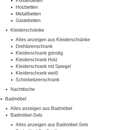
Polsterbetten
Holzbetten
Metallbetten
Gästebetten
Kleiderschränke
Alles anzeigen aus Kleiderschränke
Drehtürenschrank
Kleiderschrank günstig
Kleiderschrank Holz
Kleiderschrank mit Spiegel
Kleiderschrank weiß
Schiebetürenschrank
Nachttische
Badmöbel
Alles anzeigen aus Badmöbel
Badmöbel-Sets
Alles anzeigen aus Badmöbel-Sets