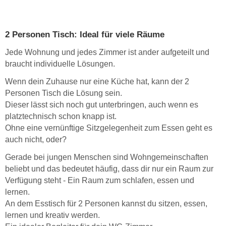
2 Personen Tisch: Ideal für viele Räume
Jede Wohnung und jedes Zimmer ist ander aufgeteilt und
braucht individuelle Lösungen.
Wenn dein Zuhause nur eine Küche hat, kann der 2
Personen Tisch die Lösung sein.
Dieser lässt sich noch gut unterbringen, auch wenn es
platztechnisch schon knapp ist.
Ohne eine vernünftige Sitzgelegenheit zum Essen geht es
auch nicht, oder?
Gerade bei jungen Menschen sind Wohngemeinschaften
beliebt und das bedeutet häufig, dass dir nur ein Raum zur
Verfügung steht - Ein Raum zum schlafen, essen und
lernen.
An dem Esstisch für 2 Personen kannst du sitzen, essen,
lernen und kreativ werden.