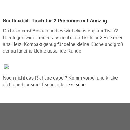
Sei flexibel: Tisch für 2 Personen mit Auszug
Du bekommst Besuch und es wird etwas eng am Tisch?
Hier legen wir dir einen ausziehbaren Tisch für 2 Personen
ans Herz. Kompakt genug für deine kleine Küche und groß
genug für eine kleine gesellige Runde.
Noch nicht das Richtige dabei? Komm vorbei und klicke
dich durch unsere Tische:
alle Esstische