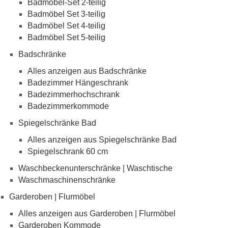
Badmöbel-Set 2-teilig
Badmöbel Set 3-teilig
Badmöbel Set 4-teilig
Badmöbel Set 5-teilig
Badschränke
Alles anzeigen aus Badschränke
Badezimmer Hängeschrank
Badezimmerhochschrank
Badezimmerkommode
Spiegelschränke Bad
Alles anzeigen aus Spiegelschränke Bad
Spiegelschrank 60 cm
Waschbeckenunterschränke | Waschtische
Waschmaschinenschränke
Garderoben | Flurmöbel
Alles anzeigen aus Garderoben | Flurmöbel
Garderoben Kommode