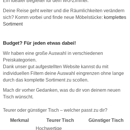
Ein idealer Begleiter für dein WG-Zimmer.
Deine Reise geht weiter und die Räumlichkeiten verändern
sich? Komm vorbei und finde neue Möbelstücke:
komplettes
Sortiment
Budget? Für jeden etwas dabei!
Wir haben eine große Auswahl in verschiedenen
Preiskategorien.
Dank unser gut aufgestellten Website kannst du mit
individuellen Filtern deine Auswahl eingrenzen ohne lange
durch das komplette Sortiment zu scollen.
Mach dir vorher Gedanken, was du dir von deinem neuen
Tisch wünscht.
Teurer oder günstiger Tisch – welcher passt zu dir?
Merkmal
Teurer Tisch
Günstiger Tisch
Hochwertige