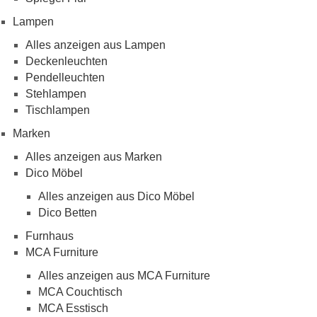
Lampen
Alles anzeigen aus Lampen
Deckenleuchten
Pendelleuchten
Stehlampen
Tischlampen
Marken
Alles anzeigen aus Marken
Dico Möbel
Alles anzeigen aus Dico Möbel
Dico Betten
Furnhaus
MCA Furniture
Alles anzeigen aus MCA Furniture
MCA Couchtisch
MCA Esstisch