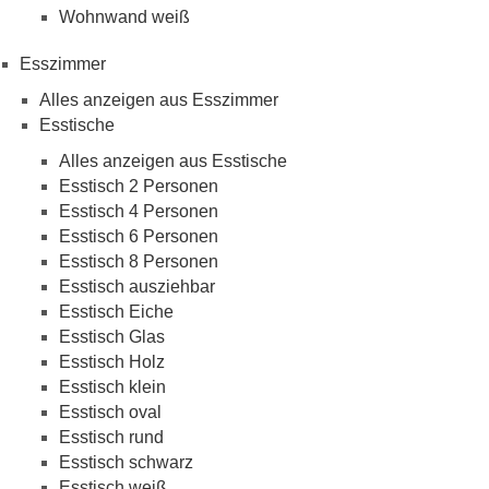
Wohnwand weiß
Esszimmer
Alles anzeigen aus Esszimmer
Esstische
Alles anzeigen aus Esstische
Esstisch 2 Personen
Esstisch 4 Personen
Esstisch 6 Personen
Esstisch 8 Personen
Esstisch ausziehbar
Esstisch Eiche
Esstisch Glas
Esstisch Holz
Esstisch klein
Esstisch oval
Esstisch rund
Esstisch schwarz
Esstisch weiß