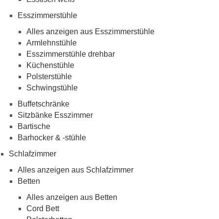
Esszimmerstühle
Alles anzeigen aus Esszimmerstühle
Armlehnstühle
Esszimmerstühle drehbar
Küchenstühle
Polsterstühle
Schwingstühle
Buffetschränke
Sitzbänke Esszimmer
Bartische
Barhocker & -stühle
Schlafzimmer
Alles anzeigen aus Schlafzimmer
Betten
Alles anzeigen aus Betten
Cord Bett