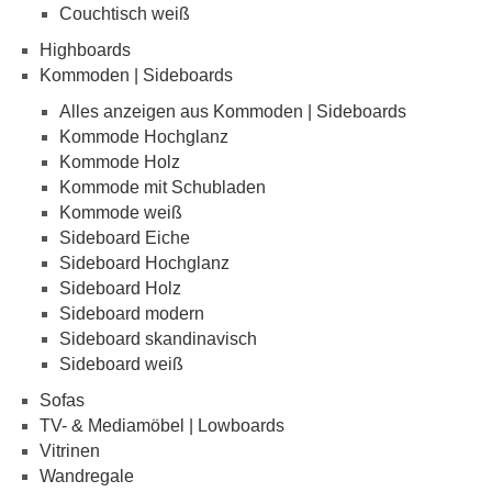
Couchtisch weiß
Highboards
Kommoden | Sideboards
Alles anzeigen aus Kommoden | Sideboards
Kommode Hochglanz
Kommode Holz
Kommode mit Schubladen
Kommode weiß
Sideboard Eiche
Sideboard Hochglanz
Sideboard Holz
Sideboard modern
Sideboard skandinavisch
Sideboard weiß
Sofas
TV- & Mediamöbel | Lowboards
Vitrinen
Wandregale