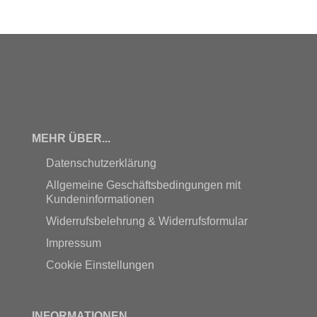
MEHR ÜBER...
Datenschutzerklärung
Allgemeine Geschäftsbedingungen mit
Kundeninformationen
Widerrufsbelehrung & Widerrufsformular
Impressum
Cookie Einstellungen
INFORMATIONEN