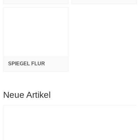
SPIEGEL FLUR
Neue Artikel