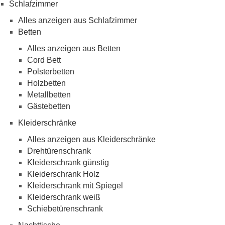
Schlafzimmer
Alles anzeigen aus Schlafzimmer
Betten
Alles anzeigen aus Betten
Cord Bett
Polsterbetten
Holzbetten
Metallbetten
Gästebetten
Kleiderschränke
Alles anzeigen aus Kleiderschränke
Drehtürenschrank
Kleiderschrank günstig
Kleiderschrank Holz
Kleiderschrank mit Spiegel
Kleiderschrank weiß
Schiebetürenschrank