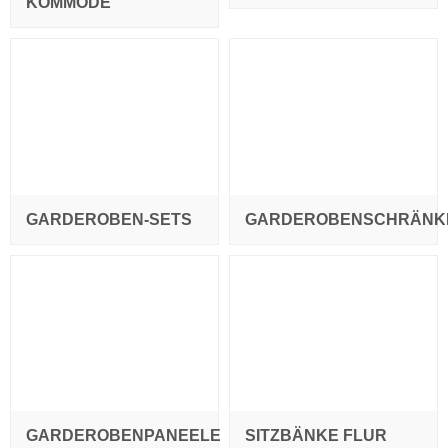
KOMMODE
GARDEROBEN-SETS
GARDEROBENSCHRÄNK
GARDEROBENPANEELE
SITZBÄNKE FLUR