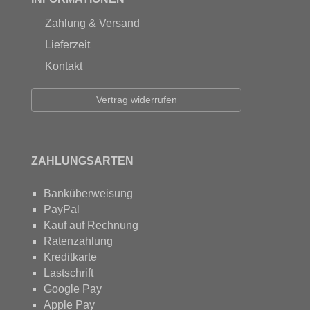
Zahlung & Versand
Lieferzeit
Kontakt
Vertrag widerrufen
ZAHLUNGSARTEN
Banküberweisung
PayPal
Kauf auf Rechnung
Ratenzahlung
Kreditkarte
Lastschrift
Google Pay
Apple Pay