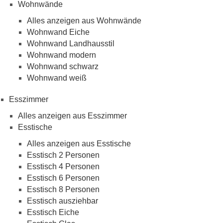
Wohnwände
Alles anzeigen aus Wohnwände
Wohnwand Eiche
Wohnwand Landhausstil
Wohnwand modern
Wohnwand schwarz
Wohnwand weiß
Esszimmer
Alles anzeigen aus Esszimmer
Esstische
Alles anzeigen aus Esstische
Esstisch 2 Personen
Esstisch 4 Personen
Esstisch 6 Personen
Esstisch 8 Personen
Esstisch ausziehbar
Esstisch Eiche