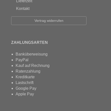
Lieferzeit
Kontakt
Vertrag widerrufen
ZAHLUNGSARTEN
Banküberweisung
PayPal
Kauf auf Rechnung
Ratenzahlung
Kreditkarte
Lastschrift
Google Pay
Apple Pay