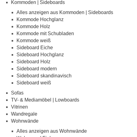
Kommoden | Sideboards
Alles anzeigen aus Kommoden | Sideboards
Kommode Hochglanz
Kommode Holz
Kommode mit Schubladen
Kommode weiß
Sideboard Eiche
Sideboard Hochglanz
Sideboard Holz
Sideboard modern
Sideboard skandinavisch
Sideboard weiß
Sofas
TV- & Mediamöbel | Lowboards
Vitrinen
Wandregale
Wohnwände
Alles anzeigen aus Wohnwände