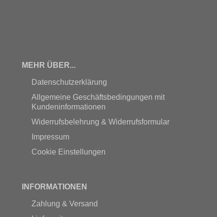
MEHR ÜBER...
Datenschutzerklärung
Allgemeine Geschäftsbedingungen mit
Kundeninformationen
Widerrufsbelehrung & Widerrufsformular
Impressum
Cookie Einstellungen
INFORMATIONEN
Zahlung & Versand