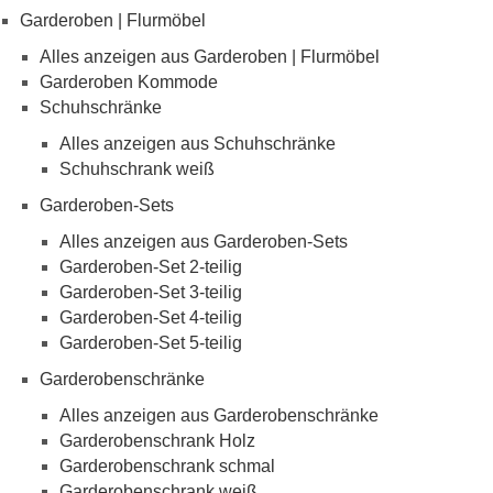
Garderoben | Flurmöbel
Alles anzeigen aus Garderoben | Flurmöbel
Garderoben Kommode
Schuhschränke
Alles anzeigen aus Schuhschränke
Schuhschrank weiß
Garderoben-Sets
Alles anzeigen aus Garderoben-Sets
Garderoben-Set 2-teilig
Garderoben-Set 3-teilig
Garderoben-Set 4-teilig
Garderoben-Set 5-teilig
Garderobenschränke
Alles anzeigen aus Garderobenschränke
Garderobenschrank Holz
Garderobenschrank schmal
Garderobenschrank weiß