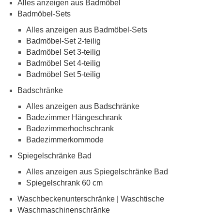
Alles anzeigen aus Badmöbel
Badmöbel-Sets
Alles anzeigen aus Badmöbel-Sets
Badmöbel-Set 2-teilig
Badmöbel Set 3-teilig
Badmöbel Set 4-teilig
Badmöbel Set 5-teilig
Badschränke
Alles anzeigen aus Badschränke
Badezimmer Hängeschrank
Badezimmerhochschrank
Badezimmerkommode
Spiegelschränke Bad
Alles anzeigen aus Spiegelschränke Bad
Spiegelschrank 60 cm
Waschbeckenunterschränke | Waschtische
Waschmaschinenschränke