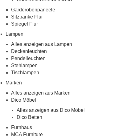
Garderobenpaneele
Sitzbänke Flur
Spiegel Flur
Lampen
Alles anzeigen aus Lampen
Deckenleuchten
Pendelleuchten
Stehlampen
Tischlampen
Marken
Alles anzeigen aus Marken
Dico Möbel
Alles anzeigen aus Dico Möbel
Dico Betten
Furnhaus
MCA Furniture