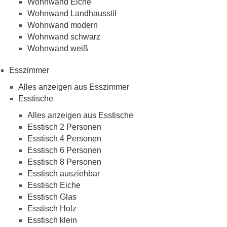
Wohnwand Eiche
Wohnwand Landhausstil
Wohnwand modern
Wohnwand schwarz
Wohnwand weiß
Esszimmer
Alles anzeigen aus Esszimmer
Esstische
Alles anzeigen aus Esstische
Esstisch 2 Personen
Esstisch 4 Personen
Esstisch 6 Personen
Esstisch 8 Personen
Esstisch ausziehbar
Esstisch Eiche
Esstisch Glas
Esstisch Holz
Esstisch klein