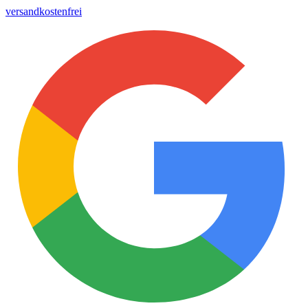
versandkostenfrei