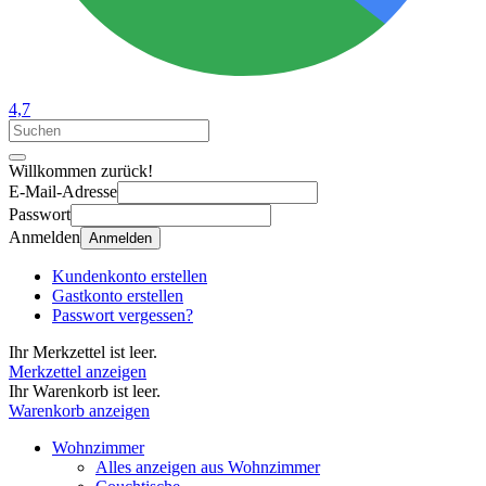
4,7
Willkommen zurück!
E-Mail-Adresse
Passwort
Anmelden
Anmelden
Kundenkonto erstellen
Gastkonto erstellen
Passwort vergessen?
Ihr Merkzettel ist leer.
Merkzettel anzeigen
Ihr Warenkorb ist leer.
Warenkorb anzeigen
Wohnzimmer
Alles anzeigen aus Wohnzimmer