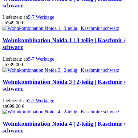
schwarz
Lieferzeit:
ab
5-7 Werktage
ab
549,00 €
Wohnkombination Noida 1 | 3-teilig | Kaschmir /
schwarz
Lieferzeit:
ab
5-7 Werktage
ab
739,00 €
Wohnkombination Noida 3 | 2-teilig | Kaschmir /
schwarz
Lieferzeit:
ab
5-7 Werktage
ab
699,00 €
Wohnkombination Noida 4 | 2-teilig | Kaschmir /
schwarz