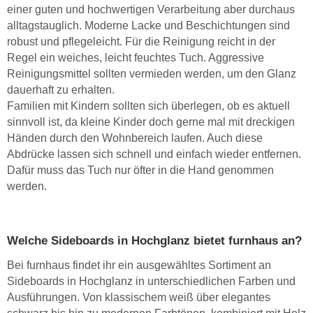
einer guten und hochwertigen Verarbeitung aber durchaus
alltagstauglich. Moderne Lacke und Beschichtungen sind
robust und pflegeleicht. Für die Reinigung reicht in der
Regel ein weiches, leicht feuchtes Tuch. Aggressive
Reinigungsmittel sollten vermieden werden, um den Glanz
dauerhaft zu erhalten.
Familien mit Kindern sollten sich überlegen, ob es aktuell
sinnvoll ist, da kleine Kinder doch gerne mal mit dreckigen
Händen durch den Wohnbereich laufen. Auch diese
Abdrücke lassen sich schnell und einfach wieder entfernen.
Dafür muss das Tuch nur öfter in die Hand genommen
werden.
Welche Sideboards in Hochglanz bietet furnhaus an?
Bei furnhaus findet ihr ein ausgewähltes Sortiment an
Sideboards in Hochglanz in unterschiedlichen Farben und
Ausführungen. Von klassischem weiß über elegantes