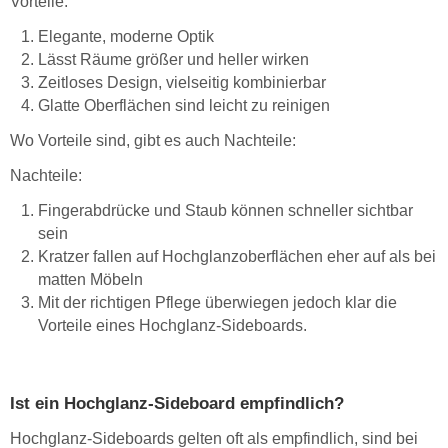
Vorteile:
Elegante, moderne Optik
Lässt Räume größer und heller wirken
Zeitloses Design, vielseitig kombinierbar
Glatte Oberflächen sind leicht zu reinigen
Wo Vorteile sind, gibt es auch Nachteile:
Nachteile:
Fingerabdrücke und Staub können schneller sichtbar
sein
Kratzer fallen auf Hochglanzoberflächen eher auf als bei
matten Möbeln
Mit der richtigen Pflege überwiegen jedoch klar die
Vorteile eines Hochglanz-Sideboards.
Ist ein Hochglanz-Sideboard empfindlich?
Hochglanz-Sideboards gelten oft als empfindlich, sind bei