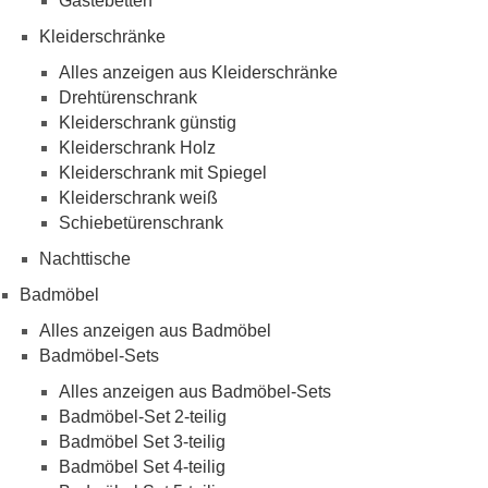
Gästebetten
Kleiderschränke
Alles anzeigen aus Kleiderschränke
Drehtürenschrank
Kleiderschrank günstig
Kleiderschrank Holz
Kleiderschrank mit Spiegel
Kleiderschrank weiß
Schiebetürenschrank
Nachttische
Badmöbel
Alles anzeigen aus Badmöbel
Badmöbel-Sets
Alles anzeigen aus Badmöbel-Sets
Badmöbel-Set 2-teilig
Badmöbel Set 3-teilig
Badmöbel Set 4-teilig