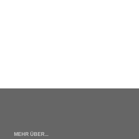
MEHR ÜBER...