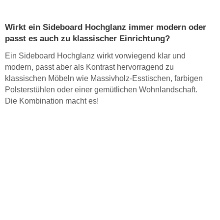
Wirkt ein Sideboard Hochglanz immer modern oder
passt es auch zu klassischer Einrichtung?
Ein Sideboard Hochglanz wirkt vorwiegend klar und
modern, passt aber als Kontrast hervorragend zu
klassischen Möbeln wie Massivholz-Esstischen, farbigen
Polsterstühlen oder einer gemütlichen Wohnlandschaft.
Die Kombination macht es!