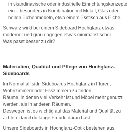
in skandinavische oder industrielle Einrichtungskonzepte
ein – besonders in Kombination mit Metall, Glas oder
hellen Eichenmöbeln, etwa einem
Esstisch aus Eiche
.
Schwarz wirkt bei einem Sideboard Hochglanz etwas
moderner und grau dagegen etwas minimalistischer.
Was passt besser zu dir?
Materialien, Qualität und Pflege von Hochglanz-
Sideboards
Im Normalfall sidn Sideboards Hochglanz in Fluren,
Wohnzimmern oder Esszimmern zu finden.
Räume, in denen viel Verkehr ist und Möbel mehr genutzt
werden, als in anderen Räumen.
Deswegen ist es wichtig auf das Material und Qualität zu
achten, damit du lange Freude daran hast.
Unsere Sideboards in Hochglanz-Optik bestehen aus