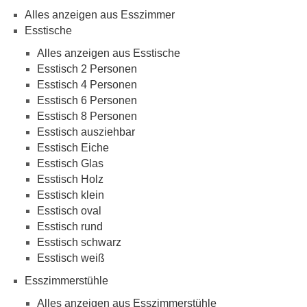
Alles anzeigen aus Esszimmer
Esstische
Alles anzeigen aus Esstische
Esstisch 2 Personen
Esstisch 4 Personen
Esstisch 6 Personen
Esstisch 8 Personen
Esstisch ausziehbar
Esstisch Eiche
Esstisch Glas
Esstisch Holz
Esstisch klein
Esstisch oval
Esstisch rund
Esstisch schwarz
Esstisch weiß
Esszimmerstühle
Alles anzeigen aus Esszimmerstühle