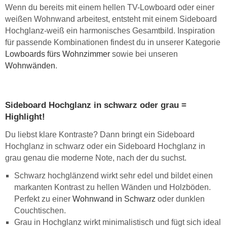
Wenn du bereits mit einem hellen TV-Lowboard oder einer
weißen Wohnwand arbeitest, entsteht mit einem Sideboard
Hochglanz-weiß ein harmonisches Gesamtbild. Inspiration
für passende Kombinationen findest du in unserer Kategorie
Lowboards fürs Wohnzimmer
sowie bei unseren
Wohnwänden
.
Sideboard Hochglanz in schwarz oder grau =
Highlight!
Du liebst klare Kontraste? Dann bringt ein Sideboard
Hochglanz in schwarz oder ein Sideboard Hochglanz in
grau genau die moderne Note, nach der du suchst.
Schwarz hochglänzend wirkt sehr edel und bildet einen
markanten Kontrast zu hellen Wänden und Holzböden.
Perfekt zu einer
Wohnwand in Schwarz
oder dunklen
Couchtischen.
Grau in Hochglanz wirkt minimalistisch und fügt sich ideal