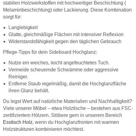
stabilen Holzwerkstoffen mit hochwertiger Beschichtung (
Melaminbeschichtung) oder Lackierung. Diese Kombination
sorgt für:
Langlebigkeit
Glatte, gleichmäßige Flächen mit intensiver Reflexion
Widerstandsfähigkeit gegen den täglichen Gebrauch
Pflege-Tipps für dein Sideboard Hochglanz:
Nutze ein weiches, leicht angefeuchtetes Tuch.
Vermeide scheuernde Schwämme oder aggressive
Reiniger.
Entferne Staub regelmäßig, damit die Hochglanzfläche
ihren Glanz behält.
Du legst Wert auf natürliche Materialien und Nachhaltigkeit?
Viele unserer Möbel – etwa Holztische – bestehen aus FSC-
zertifiziertem Hölzern. Stöbere gern in unserem Bereich
Esstisch Holz
, wenn du Hochglanzfronten mit warmen
Holzstrukturen kombinieren möchtest.