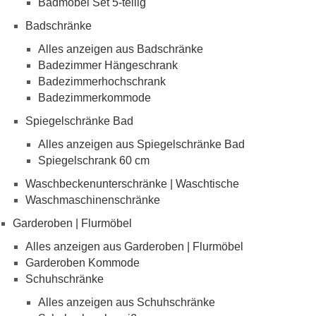
Badmöbel Set 5-teilig
Badschränke
Alles anzeigen aus Badschränke
Badezimmer Hängeschrank
Badezimmerhochschrank
Badezimmerkommode
Spiegelschränke Bad
Alles anzeigen aus Spiegelschränke Bad
Spiegelschrank 60 cm
Waschbeckenunterschränke | Waschtische
Waschmaschinenschränke
Garderoben | Flurmöbel
Alles anzeigen aus Garderoben | Flurmöbel
Garderoben Kommode
Schuhschränke
Alles anzeigen aus Schuhschränke