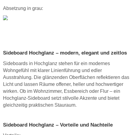
Absetzung in grau:
Sideboard Hochglanz – modern, elegant und zeitlos
Sideboards in Hochglanz stehen für ein modernes
Wohngefühl mit klarer Linienführung und edler
Ausstrahlung. Die glänzenden Oberflächen reflektieren das
Licht und lassen Räume offener, heller und hochwertiger
wirken. Ob im Wohnzimmer, Essbereich oder Flur – ein
Hochglanz-Sideboard setzt stilvolle Akzente und bietet
gleichzeitig praktischen Stauraum.
Sideboard Hochglanz – Vorteile und Nachteile