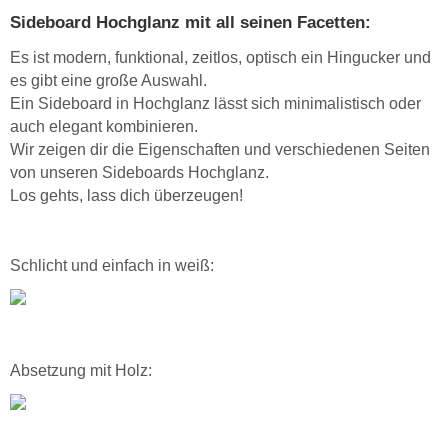
Sideboard Hochglanz mit all seinen Facetten:
Es ist modern, funktional, zeitlos, optisch ein Hingucker und
es gibt eine große Auswahl.
Ein Sideboard in Hochglanz lässt sich minimalistisch oder
auch elegant kombinieren.
Wir zeigen dir die Eigenschaften und verschiedenen Seiten
von unseren Sideboards Hochglanz.
Los gehts, lass dich überzeugen!
Schlicht und einfach in weiß:
Absetzung mit Holz: