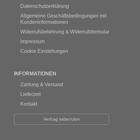
Datenschutzerklärung
Allgemeine Geschäftsbedingungen mit
Kundeninformationen
Widerrufsbelehrung & Widerrufsformular
Impressum
Cookie Einstellungen
INFORMATIONEN
Zahlung & Versand
Lieferzeit
Kontakt
Vertrag widerrufen