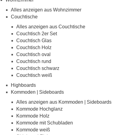
Alles anzeigen aus Wohnzimmer
Couchtische
Alles anzeigen aus Couchtische
Couchtisch 2er Set
Couchtisch Glas
Couchtisch Holz
Couchtisch oval
Couchtisch rund
Couchtisch schwarz
Couchtisch weiß
Highboards
Kommoden | Sideboards
Alles anzeigen aus Kommoden | Sideboards
Kommode Hochglanz
Kommode Holz
Kommode mit Schubladen
Kommode weiß