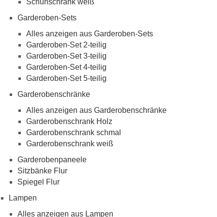
Schuhschrank weiß
Garderoben-Sets
Alles anzeigen aus Garderoben-Sets
Garderoben-Set 2-teilig
Garderoben-Set 3-teilig
Garderoben-Set 4-teilig
Garderoben-Set 5-teilig
Garderobenschränke
Alles anzeigen aus Garderobenschränke
Garderobenschrank Holz
Garderobenschrank schmal
Garderobenschrank weiß
Garderobenpaneele
Sitzbänke Flur
Spiegel Flur
Lampen
Alles anzeigen aus Lampen