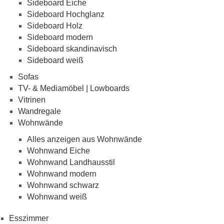
Sideboard Eiche
Sideboard Hochglanz
Sideboard Holz
Sideboard modern
Sideboard skandinavisch
Sideboard weiß
Sofas
TV- & Mediamöbel | Lowboards
Vitrinen
Wandregale
Wohnwände
Alles anzeigen aus Wohnwände
Wohnwand Eiche
Wohnwand Landhausstil
Wohnwand modern
Wohnwand schwarz
Wohnwand weiß
Esszimmer