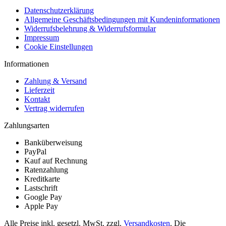
Datenschutzerklärung
Allgemeine Geschäftsbedingungen mit Kundeninformationen
Widerrufsbelehrung & Widerrufsformular
Impressum
Cookie Einstellungen
Informationen
Zahlung & Versand
Lieferzeit
Kontakt
Vertrag widerrufen
Zahlungsarten
Banküberweisung
PayPal
Kauf auf Rechnung
Ratenzahlung
Kreditkarte
Lastschrift
Google Pay
Apple Pay
Alle Preise inkl. gesetzl. MwSt. zzgl.
Versandkosten
. Die