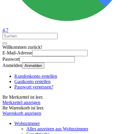
4,7
Willkommen zurück!
E-Mail-Adresse
Passwort
Anmelden
Anmelden
Kundenkonto erstellen
Gastkonto erstellen
Passwort vergessen?
Ihr Merkzettel ist leer.
Merkzettel anzeigen
Ihr Warenkorb ist leer.
Warenkorb anzeigen
Wohnzimmer
Alles anzeigen aus Wohnzimmer