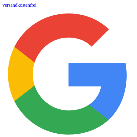
versandkostenfrei