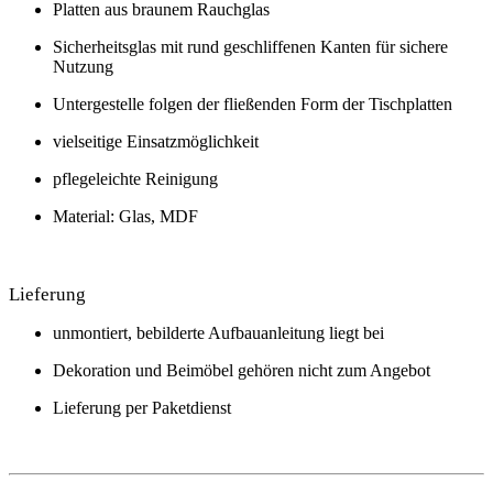
Platten aus braunem Rauchglas
Sicherheitsglas mit rund geschliffenen Kanten für sichere
Nutzung
Untergestelle folgen der fließenden Form der Tischplatten
vielseitige Einsatzmöglichkeit
pflegeleichte Reinigung
Material: Glas, MDF
Lieferung
unmontiert, bebilderte Aufbauanleitung liegt bei
Dekoration und Beimöbel gehören nicht zum Angebot
Lieferung per Paketdienst