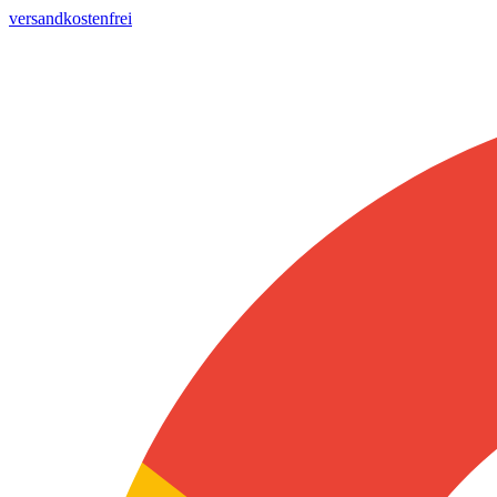
versandkostenfrei