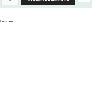
Furnhaus