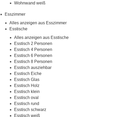
Wohnwand weiß
Esszimmer
Alles anzeigen aus Esszimmer
Esstische
Alles anzeigen aus Esstische
Esstisch 2 Personen
Esstisch 4 Personen
Esstisch 6 Personen
Esstisch 8 Personen
Esstisch ausziehbar
Esstisch Eiche
Esstisch Glas
Esstisch Holz
Esstisch klein
Esstisch oval
Esstisch rund
Esstisch schwarz
Esstisch weiß