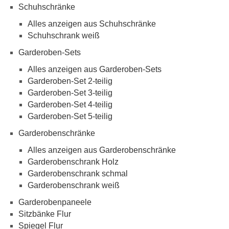
Schuhschränke
Alles anzeigen aus Schuhschränke
Schuhschrank weiß
Garderoben-Sets
Alles anzeigen aus Garderoben-Sets
Garderoben-Set 2-teilig
Garderoben-Set 3-teilig
Garderoben-Set 4-teilig
Garderoben-Set 5-teilig
Garderobenschränke
Alles anzeigen aus Garderobenschränke
Garderobenschrank Holz
Garderobenschrank schmal
Garderobenschrank weiß
Garderobenpaneele
Sitzbänke Flur
Spiegel Flur