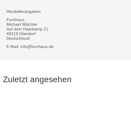
Herstellerangaben
Furnhaus
Michael Wächter
Auf dem Haarkamp 21
49219 Glandorf
Deutschland
E-Mail: info@furnhaus.de
Zuletzt angesehen