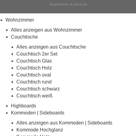
Shopsoftware & karsta.de
Wohnzimmer
Alles anzeigen aus Wohnzimmer
Couchtische
Alles anzeigen aus Couchtische
Couchtisch 2er Set
Couchtisch Glas
Couchtisch Holz
Couchtisch oval
Couchtisch rund
Couchtisch schwarz
Couchtisch weiß
Highboards
Kommoden | Sideboards
Alles anzeigen aus Kommoden | Sideboards
Kommode Hochglanz