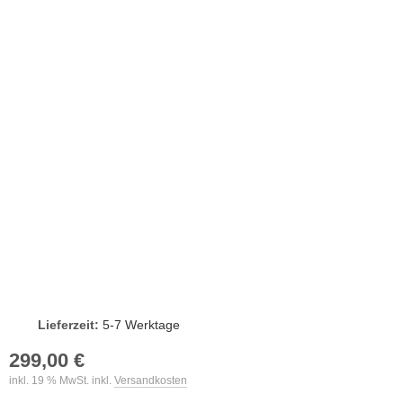
Lieferzeit:
5-7 Werktage
299,00 €
inkl. 19 % MwSt. inkl.
Versandkosten