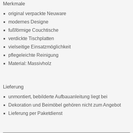
Merkmale
original verpackte Neuware
modernes Designe
fußförmige Couchtische
verdickte Tischplatten
vielseitige Einsatzmöglichkeit
pflegeleichte Reinigung
Material: Massivholz
Lieferung
unmontiert, bebilderte Aufbauanleitung liegt bei
Dekoration und Beimöbel gehören nicht zum Angebot
Lieferung per Paketdienst