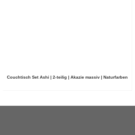
Couchtisch Set Ashi | 2-teilig | Akazie massiv | Naturfarben