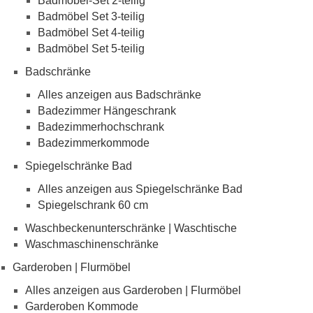
Badmöbel-Set 2-teilig
Badmöbel Set 3-teilig
Badmöbel Set 4-teilig
Badmöbel Set 5-teilig
Badschränke
Alles anzeigen aus Badschränke
Badezimmer Hängeschrank
Badezimmerhochschrank
Badezimmerkommode
Spiegelschränke Bad
Alles anzeigen aus Spiegelschränke Bad
Spiegelschrank 60 cm
Waschbeckenunterschränke | Waschtische
Waschmaschinenschränke
Garderoben | Flurmöbel
Alles anzeigen aus Garderoben | Flurmöbel
Garderoben Kommode