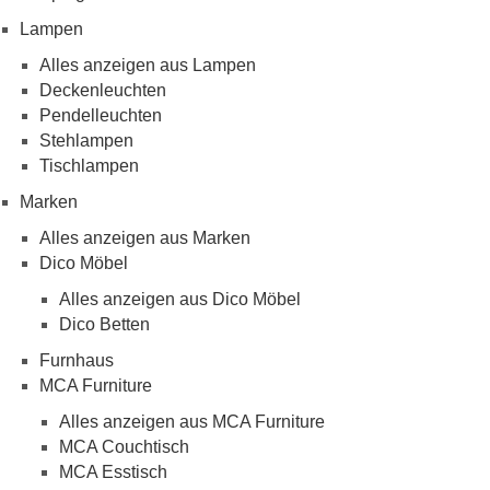
Lampen
Alles anzeigen aus Lampen
Deckenleuchten
Pendelleuchten
Stehlampen
Tischlampen
Marken
Alles anzeigen aus Marken
Dico Möbel
Alles anzeigen aus Dico Möbel
Dico Betten
Furnhaus
MCA Furniture
Alles anzeigen aus MCA Furniture
MCA Couchtisch
MCA Esstisch