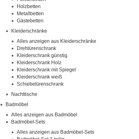
Holzbetten
Metallbetten
Gästebetten
Kleiderschränke
Alles anzeigen aus Kleiderschränke
Drehtürenschrank
Kleiderschrank günstig
Kleiderschrank Holz
Kleiderschrank mit Spiegel
Kleiderschrank weiß
Schiebetürenschrank
Nachttische
Badmöbel
Alles anzeigen aus Badmöbel
Badmöbel-Sets
Alles anzeigen aus Badmöbel-Sets