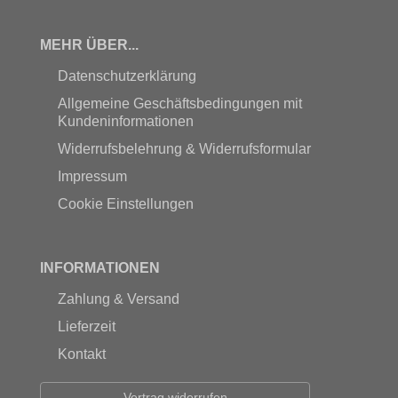
MEHR ÜBER...
Datenschutzerklärung
Allgemeine Geschäftsbedingungen mit
Kundeninformationen
Widerrufsbelehrung & Widerrufsformular
Impressum
Cookie Einstellungen
INFORMATIONEN
Zahlung & Versand
Lieferzeit
Kontakt
Vertrag widerrufen