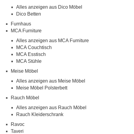
Alles anzeigen aus Dico Möbel
Dico Betten
Furnhaus
MCA Furniture
Alles anzeigen aus MCA Furniture
MCA Couchtisch
MCA Esstisch
MCA Stühle
Meise Möbel
Alles anzeigen aus Meise Möbel
Meise Möbel Polsterbett
Rauch Möbel
Alles anzeigen aus Rauch Möbel
Rauch Kleiderschrank
Ravoc
Taveri