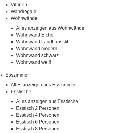
Vitrinen
Wandregale
Wohnwände
Alles anzeigen aus Wohnwände
Wohnwand Eiche
Wohnwand Landhausstil
Wohnwand modern
Wohnwand schwarz
Wohnwand weiß
Esszimmer
Alles anzeigen aus Esszimmer
Esstische
Alles anzeigen aus Esstische
Esstisch 2 Personen
Esstisch 4 Personen
Esstisch 6 Personen
Esstisch 8 Personen