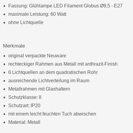
Fassung: Glühlampe LED Filament Globus Ø9,5 - E27
maximale Leistung: 60 Watt
ohne Lichtquelle
Merkmale
original verpackte Neuware
rechteckiger Rahmen aus Metall mit anthrazit-Finish
6 Lichtquellen an dem quadratischen Rohr
ausreichende Lichtverteilung im Raum
Metallrahmen mit Glashaltern
Schutzklasse: II
Schutzart: IP20
mit einem leicht feuchten Tuch abwischen
Material: Metall