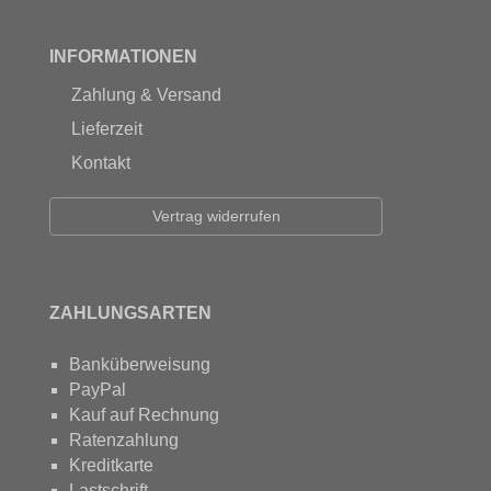
INFORMATIONEN
Zahlung & Versand
Lieferzeit
Kontakt
Vertrag widerrufen
ZAHLUNGSARTEN
Banküberweisung
PayPal
Kauf auf Rechnung
Ratenzahlung
Kreditkarte
Lastschrift