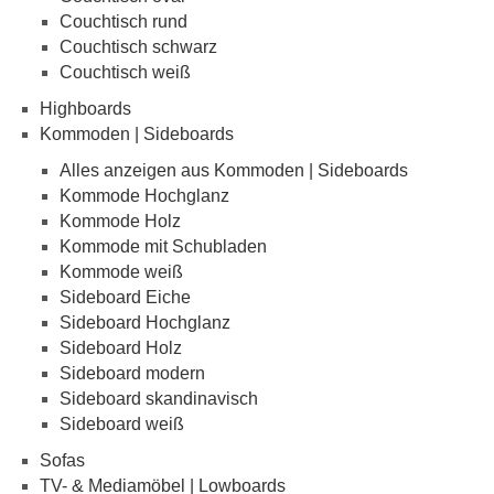
Couchtisch rund
Couchtisch schwarz
Couchtisch weiß
Highboards
Kommoden | Sideboards
Alles anzeigen aus Kommoden | Sideboards
Kommode Hochglanz
Kommode Holz
Kommode mit Schubladen
Kommode weiß
Sideboard Eiche
Sideboard Hochglanz
Sideboard Holz
Sideboard modern
Sideboard skandinavisch
Sideboard weiß
Sofas
TV- & Mediamöbel | Lowboards