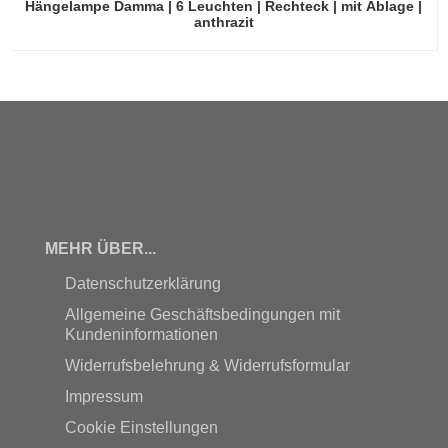
Hängelampe Damma | 6 Leuchten | Rechteck | mit Ablage |
anthrazit
MEHR ÜBER...
Datenschutzerklärung
Allgemeine Geschäftsbedingungen mit
Kundeninformationen
Widerrufsbelehrung & Widerrufsformular
Impressum
Cookie Einstellungen