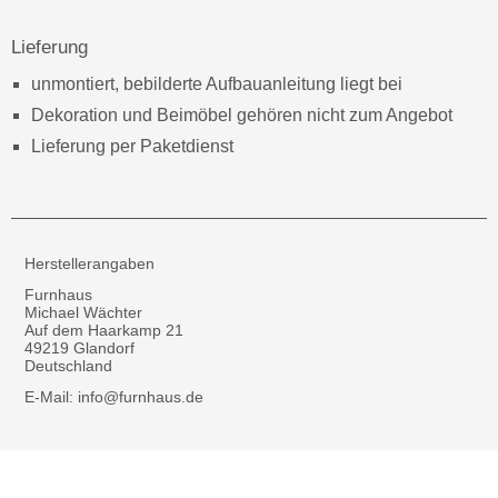
Lieferung
unmontiert, bebilderte Aufbauanleitung liegt bei
Dekoration und Beimöbel gehören nicht zum Angebot
Lieferung per Paketdienst
Herstellerangaben
Furnhaus
Michael Wächter
Auf dem Haarkamp 21
49219 Glandorf
Deutschland
E-Mail: info@furnhaus.de