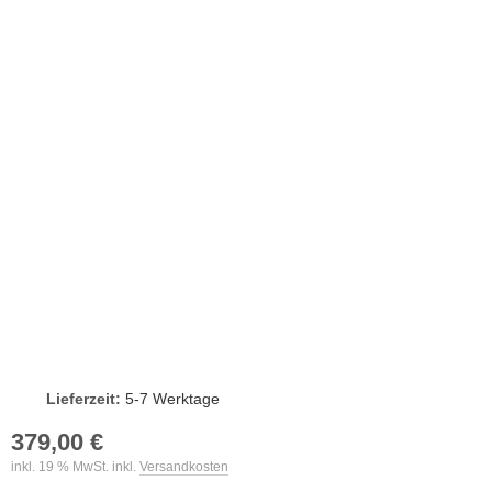
Lieferzeit:
5-7 Werktage
379,00 €
inkl. 19 % MwSt. inkl.
Versandkosten