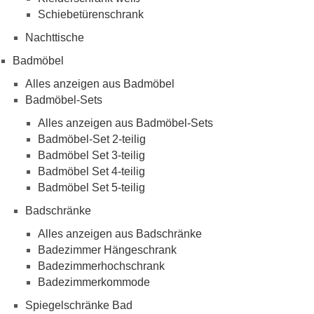
Schiebetürenschrank
Nachttische
Badmöbel
Alles anzeigen aus Badmöbel
Badmöbel-Sets
Alles anzeigen aus Badmöbel-Sets
Badmöbel-Set 2-teilig
Badmöbel Set 3-teilig
Badmöbel Set 4-teilig
Badmöbel Set 5-teilig
Badschränke
Alles anzeigen aus Badschränke
Badezimmer Hängeschrank
Badezimmerhochschrank
Badezimmerkommode
Spiegelschränke Bad