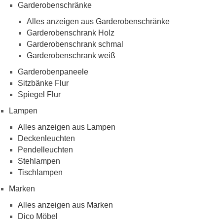
Garderobenschränke
Alles anzeigen aus Garderobenschränke
Garderobenschrank Holz
Garderobenschrank schmal
Garderobenschrank weiß
Garderobenpaneele
Sitzbänke Flur
Spiegel Flur
Lampen
Alles anzeigen aus Lampen
Deckenleuchten
Pendelleuchten
Stehlampen
Tischlampen
Marken
Alles anzeigen aus Marken
Dico Möbel