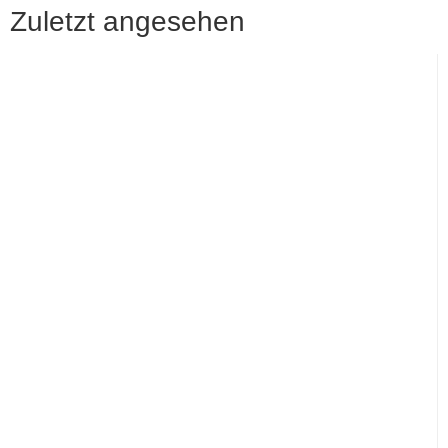
Zuletzt angesehen