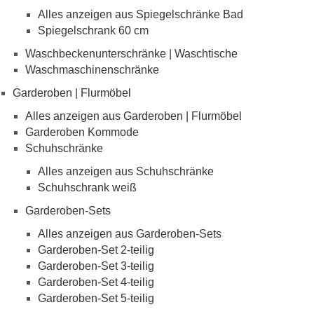
Alles anzeigen aus Spiegelschränke Bad
Spiegelschrank 60 cm
Waschbeckenunterschränke | Waschtische
Waschmaschinenschränke
Garderoben | Flurmöbel
Alles anzeigen aus Garderoben | Flurmöbel
Garderoben Kommode
Schuhschränke
Alles anzeigen aus Schuhschränke
Schuhschrank weiß
Garderoben-Sets
Alles anzeigen aus Garderoben-Sets
Garderoben-Set 2-teilig
Garderoben-Set 3-teilig
Garderoben-Set 4-teilig
Garderoben-Set 5-teilig