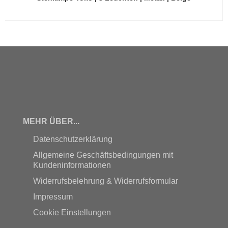
MEHR ÜBER...
Datenschutzerklärung
Allgemeine Geschäftsbedingungen mit
Kundeninformationen
Widerrufsbelehrung & Widerrufsformular
Impressum
Cookie Einstellungen