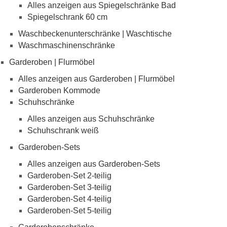
Alles anzeigen aus Spiegelschränke Bad
Spiegelschrank 60 cm
Waschbeckenunterschränke | Waschtische
Waschmaschinenschränke
Garderoben | Flurmöbel
Alles anzeigen aus Garderoben | Flurmöbel
Garderoben Kommode
Schuhschränke
Alles anzeigen aus Schuhschränke
Schuhschrank weiß
Garderoben-Sets
Alles anzeigen aus Garderoben-Sets
Garderoben-Set 2-teilig
Garderoben-Set 3-teilig
Garderoben-Set 4-teilig
Garderoben-Set 5-teilig