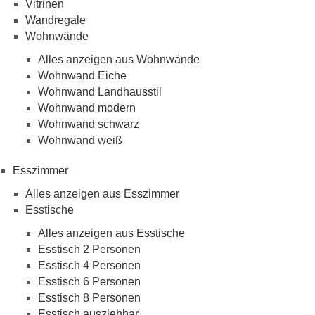
Vitrinen
Wandregale
Wohnwände
Alles anzeigen aus Wohnwände
Wohnwand Eiche
Wohnwand Landhausstil
Wohnwand modern
Wohnwand schwarz
Wohnwand weiß
Esszimmer
Alles anzeigen aus Esszimmer
Esstische
Alles anzeigen aus Esstische
Esstisch 2 Personen
Esstisch 4 Personen
Esstisch 6 Personen
Esstisch 8 Personen
Esstisch ausziehbar