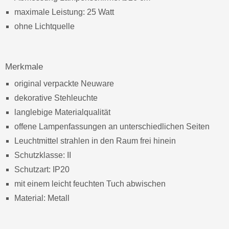
maximale Leistung: 25 Watt
ohne Lichtquelle
Merkmale
original verpackte Neuware
dekorative Stehleuchte
langlebige Materialqualität
offene Lampenfassungen an unterschiedlichen Seiten
Leuchtmittel strahlen in den Raum frei hinein
Schutzklasse: II
Schutzart: IP20
mit einem leicht feuchten Tuch abwischen
Material: Metall