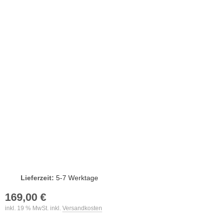
Lieferzeit:
5-7 Werktage
169,00 €
inkl. 19 % MwSt. inkl.
Versandkosten