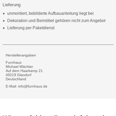
Lieferung
unmontiert, bebilderte Aufbauanleitung liegt bei
Dekoration und Beimöbel gehören nicht zum Angebot
Lieferung per Paketdienst
Herstellerangaben
Furnhaus
Michael Wächter
Auf dem Haarkamp 21
49219 Glandorf
Deutschland
E-Mail: info@furnhaus.de