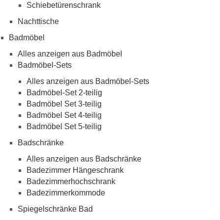
Schiebetürenschrank
Nachttische
Badmöbel
Alles anzeigen aus Badmöbel
Badmöbel-Sets
Alles anzeigen aus Badmöbel-Sets
Badmöbel-Set 2-teilig
Badmöbel Set 3-teilig
Badmöbel Set 4-teilig
Badmöbel Set 5-teilig
Badschränke
Alles anzeigen aus Badschränke
Badezimmer Hängeschrank
Badezimmerhochschrank
Badezimmerkommode
Spiegelschränke Bad