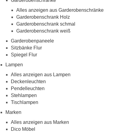
Garderobenschränke
Alles anzeigen aus Garderobenschränke
Garderobenschrank Holz
Garderobenschrank schmal
Garderobenschrank weiß
Garderobenpaneele
Sitzbänke Flur
Spiegel Flur
Lampen
Alles anzeigen aus Lampen
Deckenleuchten
Pendelleuchten
Stehlampen
Tischlampen
Marken
Alles anzeigen aus Marken
Dico Möbel