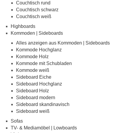
Couchtisch rund
Couchtisch schwarz
Couchtisch weiß
Highboards
Kommoden | Sideboards
Alles anzeigen aus Kommoden | Sideboards
Kommode Hochglanz
Kommode Holz
Kommode mit Schubladen
Kommode weiß
Sideboard Eiche
Sideboard Hochglanz
Sideboard Holz
Sideboard modern
Sideboard skandinavisch
Sideboard weiß
Sofas
TV- & Mediamöbel | Lowboards