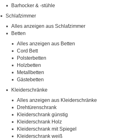
Barhocker & -stühle
Schlafzimmer
Alles anzeigen aus Schlafzimmer
Betten
Alles anzeigen aus Betten
Cord Bett
Polsterbetten
Holzbetten
Metallbetten
Gästebetten
Kleiderschränke
Alles anzeigen aus Kleiderschränke
Drehtürenschrank
Kleiderschrank günstig
Kleiderschrank Holz
Kleiderschrank mit Spiegel
Kleiderschrank weiß