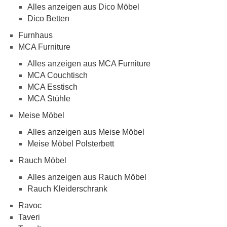
Alles anzeigen aus Dico Möbel
Dico Betten
Furnhaus
MCA Furniture
Alles anzeigen aus MCA Furniture
MCA Couchtisch
MCA Esstisch
MCA Stühle
Meise Möbel
Alles anzeigen aus Meise Möbel
Meise Möbel Polsterbett
Rauch Möbel
Alles anzeigen aus Rauch Möbel
Rauch Kleiderschrank
Ravoc
Taveri