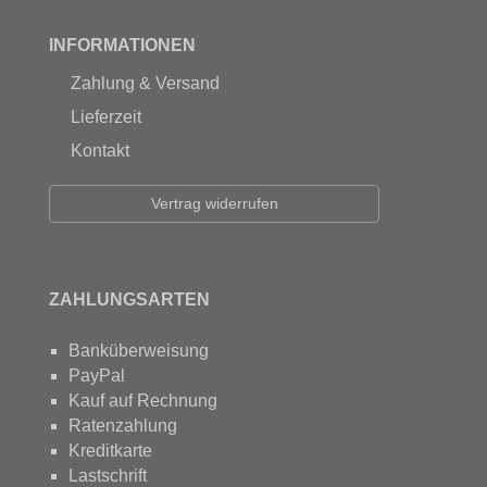
INFORMATIONEN
Zahlung & Versand
Lieferzeit
Kontakt
Vertrag widerrufen
ZAHLUNGSARTEN
Banküberweisung
PayPal
Kauf auf Rechnung
Ratenzahlung
Kreditkarte
Lastschrift