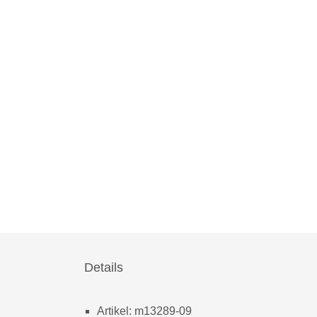
Details
Artikel: m13289-09