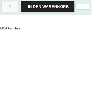
IN DEN WARENKORB
MCA Furniture