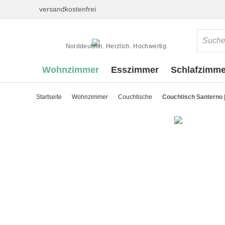
versandkostenfrei
Norddeutsch. Herzlich. Hochwertig.
Wohnzimmer
Esszimmer
Schlafzimme
Startseite
Wohnzimmer
Couchtische
Couchtisch Santerno | 