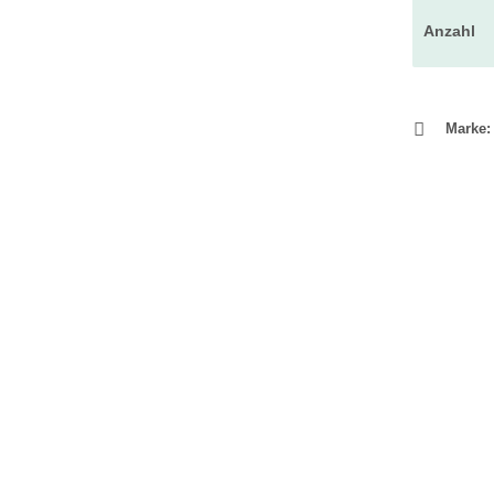
Anzahl
Marke: