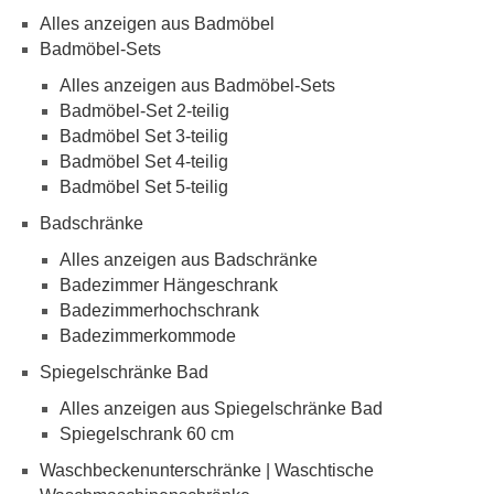
Alles anzeigen aus Badmöbel
Badmöbel-Sets
Alles anzeigen aus Badmöbel-Sets
Badmöbel-Set 2-teilig
Badmöbel Set 3-teilig
Badmöbel Set 4-teilig
Badmöbel Set 5-teilig
Badschränke
Alles anzeigen aus Badschränke
Badezimmer Hängeschrank
Badezimmerhochschrank
Badezimmerkommode
Spiegelschränke Bad
Alles anzeigen aus Spiegelschränke Bad
Spiegelschrank 60 cm
Waschbeckenunterschränke | Waschtische