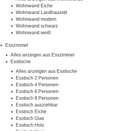
Wohnwand Eiche
Wohnwand Landhausstil
Wohnwand modern
Wohnwand schwarz
Wohnwand weiß
Esszimmer
Alles anzeigen aus Esszimmer
Esstische
Alles anzeigen aus Esstische
Esstisch 2 Personen
Esstisch 4 Personen
Esstisch 6 Personen
Esstisch 8 Personen
Esstisch ausziehbar
Esstisch Eiche
Esstisch Glas
Esstisch Holz