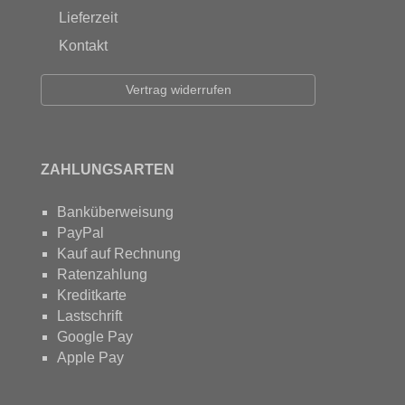
Lieferzeit
Kontakt
Vertrag widerrufen
ZAHLUNGSARTEN
Banküberweisung
PayPal
Kauf auf Rechnung
Ratenzahlung
Kreditkarte
Lastschrift
Google Pay
Apple Pay