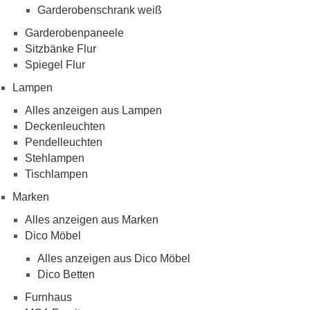
Garderobenschrank weiß
Garderobenpaneele
Sitzbänke Flur
Spiegel Flur
Lampen
Alles anzeigen aus Lampen
Deckenleuchten
Pendelleuchten
Stehlampen
Tischlampen
Marken
Alles anzeigen aus Marken
Dico Möbel
Alles anzeigen aus Dico Möbel
Dico Betten
Furnhaus