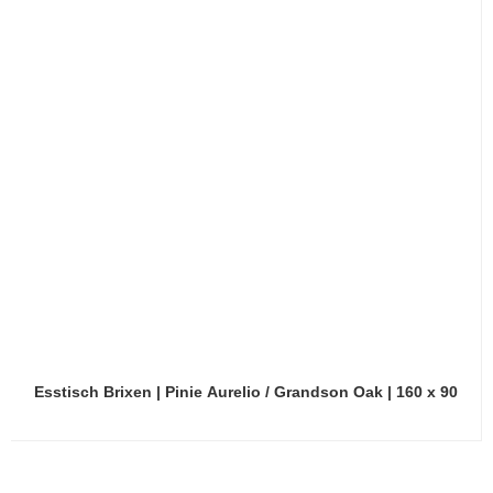
Esstisch Brixen | Pinie Aurelio / Grandson Oak | 160 x 90