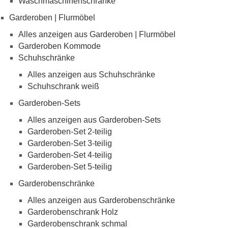
Waschmaschinenschränke
Garderoben | Flurmöbel
Alles anzeigen aus Garderoben | Flurmöbel
Garderoben Kommode
Schuhschränke
Alles anzeigen aus Schuhschränke
Schuhschrank weiß
Garderoben-Sets
Alles anzeigen aus Garderoben-Sets
Garderoben-Set 2-teilig
Garderoben-Set 3-teilig
Garderoben-Set 4-teilig
Garderoben-Set 5-teilig
Garderobenschränke
Alles anzeigen aus Garderobenschränke
Garderobenschrank Holz
Garderobenschrank schmal