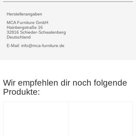
Herstellerangaben
MCA Furniture GmbH
Hainbergstraße 16
32816 Schieder-Schwalenberg
Deutschland
E-Mail: info@mca-furniture.de
Wir empfehlen dir noch folgende
Produkte: