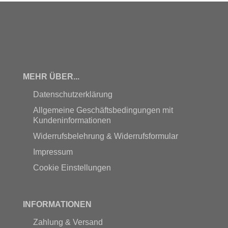
MEHR ÜBER...
Datenschutzerklärung
Allgemeine Geschäftsbedingungen mit
Kundeninformationen
Widerrufsbelehrung & Widerrufsformular
Impressum
Cookie Einstellungen
INFORMATIONEN
Zahlung & Versand