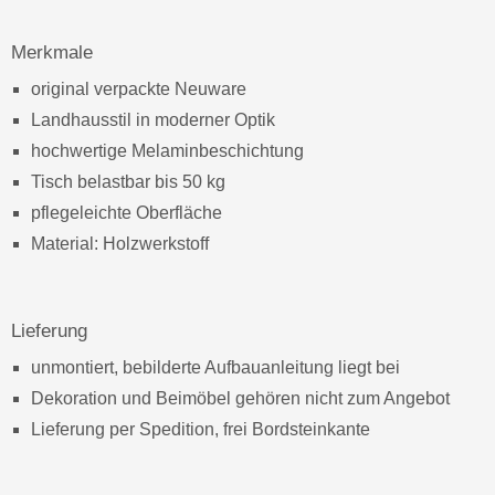
Merkmale
original verpackte Neuware
Landhausstil in moderner Optik
hochwertige Melaminbeschichtung
Tisch belastbar bis 50 kg
pflegeleichte Oberfläche
Material: Holzwerkstoff
Lieferung
unmontiert, bebilderte Aufbauanleitung liegt bei
Dekoration und Beimöbel gehören nicht zum Angebot
Lieferung per Spedition, frei Bordsteinkante