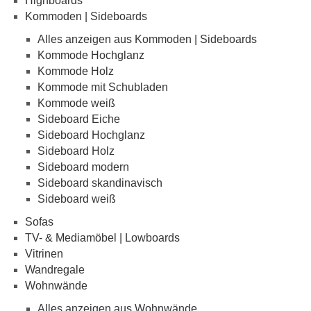
Highboards
Kommoden | Sideboards
Alles anzeigen aus Kommoden | Sideboards
Kommode Hochglanz
Kommode Holz
Kommode mit Schubladen
Kommode weiß
Sideboard Eiche
Sideboard Hochglanz
Sideboard Holz
Sideboard modern
Sideboard skandinavisch
Sideboard weiß
Sofas
TV- & Mediamöbel | Lowboards
Vitrinen
Wandregale
Wohnwände
Alles anzeigen aus Wohnwände