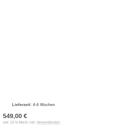
Lieferzeit:
4-6 Wochen
549,00 €
inkl. 19 % MwSt. inkl.
Versandkosten