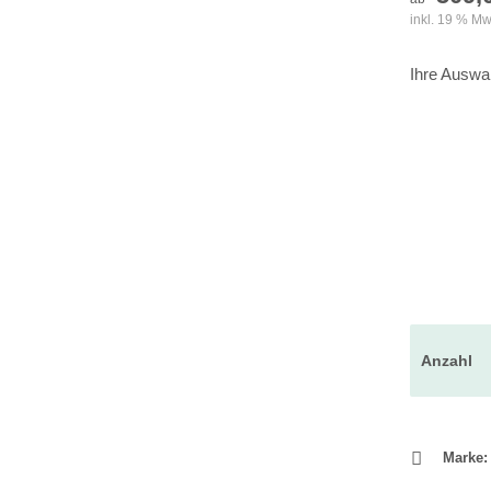
inkl. 19 % Mw
Ihre Auswa
Anzahl
Marke: