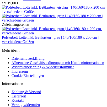
ab
919,00 €
Zuletzt angesehen
Polsterbett Lotte inkl. Bettkasten | grau | 140/160/180 x 200 cm |
verschiedene Größen
Mehr über...
Datenschutzerklärung
Allgemeine Geschäftsbedingungen mit Kundeninformationen
Widerrufsbelehrung & Widerrufsformular
Impressum
Cookie Einstellungen
Informationen
Zahlung & Versand
Lieferzeit
Kontakt
Vertrag widerrufen