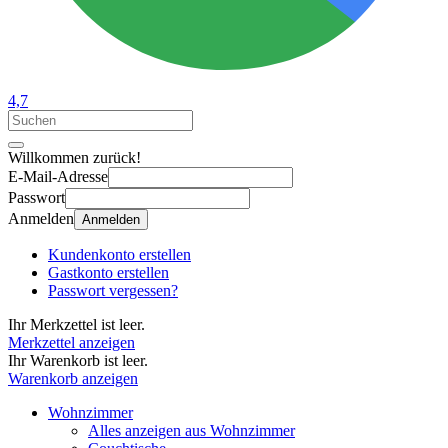
4,7
Willkommen zurück!
E-Mail-Adresse
Passwort
Anmelden
Anmelden
Kundenkonto erstellen
Gastkonto erstellen
Passwort vergessen?
Ihr Merkzettel ist leer.
Merkzettel anzeigen
Ihr Warenkorb ist leer.
Warenkorb anzeigen
Wohnzimmer
Alles anzeigen aus Wohnzimmer