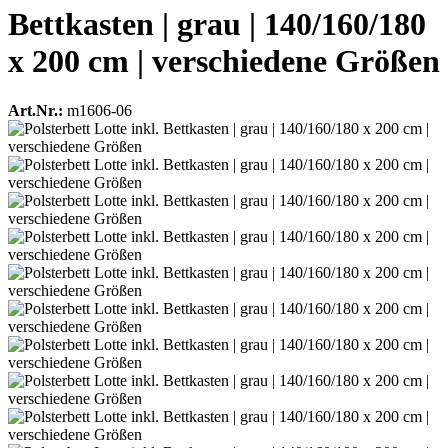
Bettkasten | grau | 140/160/180
x 200 cm | verschiedene Größen
Art.Nr.:
m1606-06