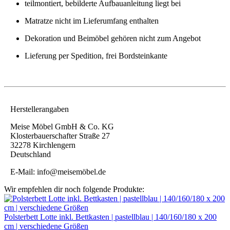
teilmontiert, bebilderte Aufbauanleitung liegt bei
Matratze nicht im Lieferumfang enthalten
Dekoration und Beimöbel gehören nicht zum Angebot
Lieferung per Spedition, frei Bordsteinkante
Herstellerangaben
Meise Möbel GmbH & Co. KG
Klosterbauerschafter Straße 27
32278 Kirchlengern
Deutschland
E-Mail: info@meisemöbel.de
Wir empfehlen dir noch folgende Produkte:
Polsterbett Lotte inkl. Bettkasten | pastellblau | 140/160/180 x 200
cm | verschiedene Größen