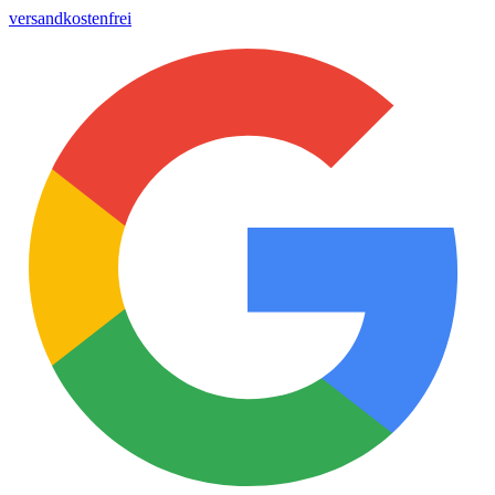
versandkostenfrei