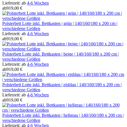
Lieferzeit:
ab
4-6 Wochen
ab
919,00 €
Polsterbett Lotte inkl. Bettkasten | grün | 140/160/180 x 200 cm |
verschiedene Größen
Lieferzeit:
ab
4-6 Wochen
ab
919,00 €
Polsterbett Lotte inkl. Bettkasten | beige | 140/160/180 x 200 cm |
verschiedene Größen
Lieferzeit:
ab
4-6 Wochen
ab
919,00 €
Polsterbett Lotte inkl. Bettkasten | eisblau | 140/160/180 x 200 cm |
verschiedene Größen
Lieferzeit:
ab
4-6 Wochen
ab
919,00 €
Polsterbett Lotte inkl. Bettkasten | hellgrau | 140/160/180 x 200 cm |
verschiedene Größen
Lieferzeit:
ab
4-6 Wochen