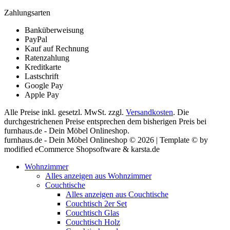
Zahlungsarten
Banküberweisung
PayPal
Kauf auf Rechnung
Ratenzahlung
Kreditkarte
Lastschrift
Google Pay
Apple Pay
Alle Preise inkl. gesetzl. MwSt. zzgl.
Versandkosten
. Die
durchgestrichenen Preise entsprechen dem bisherigen Preis bei
furnhaus.de - Dein Möbel Onlineshop.
furnhaus.de - Dein Möbel Onlineshop © 2026 | Template © by
modified eCommerce Shopsoftware & karsta.de
Wohnzimmer
Alles anzeigen aus Wohnzimmer
Couchtische
Alles anzeigen aus Couchtische
Couchtisch 2er Set
Couchtisch Glas
Couchtisch Holz