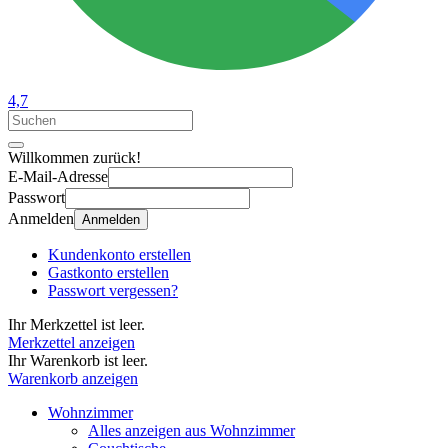
4,7
Willkommen zurück!
E-Mail-Adresse
Passwort
Anmelden
Anmelden
Kundenkonto erstellen
Gastkonto erstellen
Passwort vergessen?
Ihr Merkzettel ist leer.
Merkzettel anzeigen
Ihr Warenkorb ist leer.
Warenkorb anzeigen
Wohnzimmer
Alles anzeigen aus Wohnzimmer