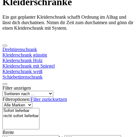
Kleiderschränke
Ein gut geplanter Kleiderschrank schafft Ordnung im Alltag und
lässt dich durchatmen. Nimm dir Zeit zum durchatmen und gönn dir
einen Kleiderschrank mit System.
Drehtürenschrank
Kleiderschrank günstig
Kleiderschrank Holz
Kleiderschrank mit Spiegel
Kleiderschrank weiß
Schiebetürenschrank
Filter anzeigen
Filteroptionen:
Filter zurücksetzen
Breite