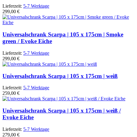
Lieferzeit:
5-7 Werktage
299,00 €
Universalschrank Scarpa | 105 x 175cm | Smoke
green / Evoke Eiche
Lieferzeit:
5-7 Werktage
299,00 €
Universalschrank Scarpa | 105 x 175cm | weiß
Lieferzeit:
5-7 Werktage
259,00 €
Universalschrank Scarpa | 105 x 175cm | weiß /
Evoke Eiche
Lieferzeit:
5-7 Werktage
279,00 €