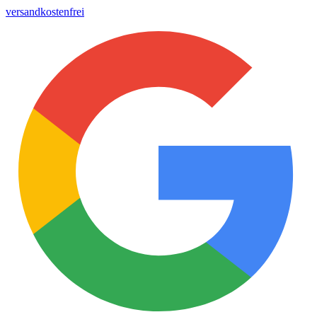
versandkostenfrei