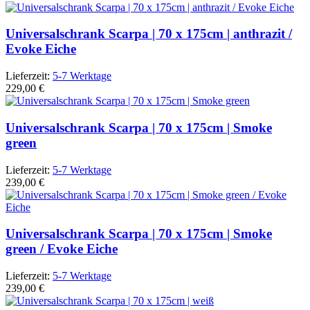
Universalschrank Scarpa | 70 x 175cm | anthrazit /
Evoke Eiche
Lieferzeit:
5-7 Werktage
229,00 €
Universalschrank Scarpa | 70 x 175cm | Smoke
green
Lieferzeit:
5-7 Werktage
239,00 €
Universalschrank Scarpa | 70 x 175cm | Smoke
green / Evoke Eiche
Lieferzeit:
5-7 Werktage
239,00 €