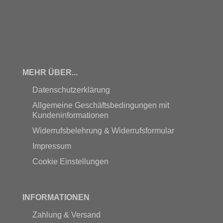
MEHR ÜBER...
Datenschutzerklärung
Allgemeine Geschäftsbedingungen mit
Kundeninformationen
Widerrufsbelehrung & Widerrufsformular
Impressum
Cookie Einstellungen
INFORMATIONEN
Zahlung & Versand