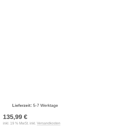
Lieferzeit:
5-7 Werktage
135,99 €
inkl. 19 % MwSt. inkl.
Versandkosten