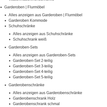
Garderoben | Flurmöbel
Alles anzeigen aus Garderoben | Flurmöbel
Garderoben Kommode
Schuhschränke
Alles anzeigen aus Schuhschränke
Schuhschrank weiß
Garderoben-Sets
Alles anzeigen aus Garderoben-Sets
Garderoben-Set 2-teilig
Garderoben-Set 3-teilig
Garderoben-Set 4-teilig
Garderoben-Set 5-teilig
Garderobenschränke
Alles anzeigen aus Garderobenschränke
Garderobenschrank Holz
Garderobenschrank schmal