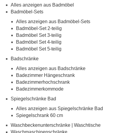
Alles anzeigen aus Badmöbel
Badmöbel-Sets
Alles anzeigen aus Badmöbel-Sets
Badmöbel-Set 2-teilig
Badmöbel Set 3-teilig
Badmöbel Set 4-teilig
Badmöbel Set 5-teilig
Badschränke
Alles anzeigen aus Badschränke
Badezimmer Hängeschrank
Badezimmerhochschrank
Badezimmerkommode
Spiegelschränke Bad
Alles anzeigen aus Spiegelschränke Bad
Spiegelschrank 60 cm
Waschbeckenunterschränke | Waschtische
Waschmaschinenschränke