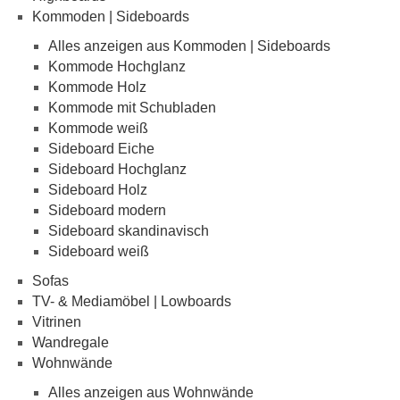
Kommoden | Sideboards
Alles anzeigen aus Kommoden | Sideboards
Kommode Hochglanz
Kommode Holz
Kommode mit Schubladen
Kommode weiß
Sideboard Eiche
Sideboard Hochglanz
Sideboard Holz
Sideboard modern
Sideboard skandinavisch
Sideboard weiß
Sofas
TV- & Mediamöbel | Lowboards
Vitrinen
Wandregale
Wohnwände
Alles anzeigen aus Wohnwände