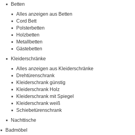
Betten
Alles anzeigen aus Betten
Cord Bett
Polsterbetten
Holzbetten
Metallbetten
Gästebetten
Kleiderschränke
Alles anzeigen aus Kleiderschränke
Drehtürenschrank
Kleiderschrank günstig
Kleiderschrank Holz
Kleiderschrank mit Spiegel
Kleiderschrank weiß
Schiebetürenschrank
Nachttische
Badmöbel