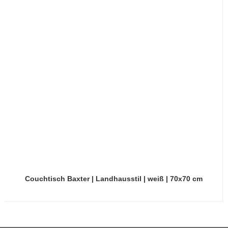
Couchtisch Baxter | Landhausstil | weiß | 70x70 cm