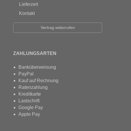
Lieferzeit
Kontakt
Vertrag widerrufen
ZAHLUNGSARTEN
Banküberweisung
PayPal
Kauf auf Rechnung
Ratenzahlung
Kreditkarte
Lastschrift
Google Pay
Apple Pay