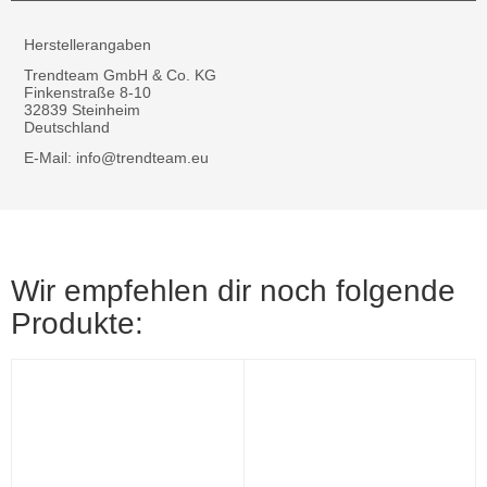
Herstellerangaben
Trendteam GmbH & Co. KG
Finkenstraße 8-10
32839 Steinheim
Deutschland
E-Mail: info@trendteam.eu
Wir empfehlen dir noch folgende
Produkte: