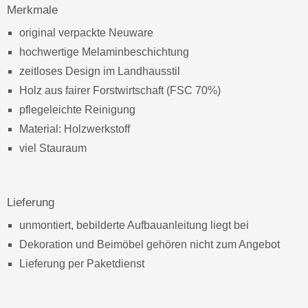
Merkmale
original verpackte Neuware
hochwertige Melaminbeschichtung
zeitloses Design im Landhausstil
Holz aus fairer Forstwirtschaft (FSC 70%)
pflegeleichte Reinigung
Material: Holzwerkstoff
viel Stauraum
Lieferung
unmontiert, bebilderte Aufbauanleitung liegt bei
Dekoration und Beimöbel gehören nicht zum Angebot
Lieferung per Paketdienst