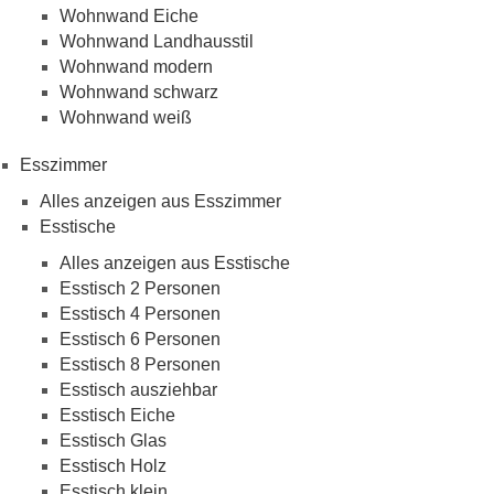
Wohnwand Eiche
Wohnwand Landhausstil
Wohnwand modern
Wohnwand schwarz
Wohnwand weiß
Esszimmer
Alles anzeigen aus Esszimmer
Esstische
Alles anzeigen aus Esstische
Esstisch 2 Personen
Esstisch 4 Personen
Esstisch 6 Personen
Esstisch 8 Personen
Esstisch ausziehbar
Esstisch Eiche
Esstisch Glas
Esstisch Holz
Esstisch klein