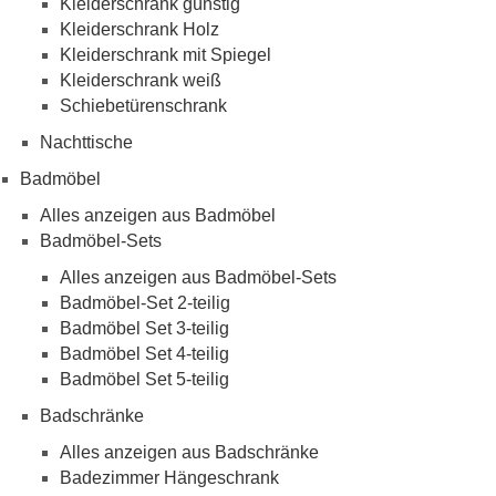
Kleiderschrank günstig
Kleiderschrank Holz
Kleiderschrank mit Spiegel
Kleiderschrank weiß
Schiebetürenschrank
Nachttische
Badmöbel
Alles anzeigen aus Badmöbel
Badmöbel-Sets
Alles anzeigen aus Badmöbel-Sets
Badmöbel-Set 2-teilig
Badmöbel Set 3-teilig
Badmöbel Set 4-teilig
Badmöbel Set 5-teilig
Badschränke
Alles anzeigen aus Badschränke
Badezimmer Hängeschrank