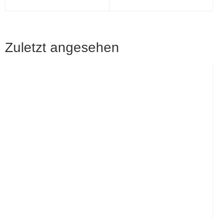
Zuletzt angesehen