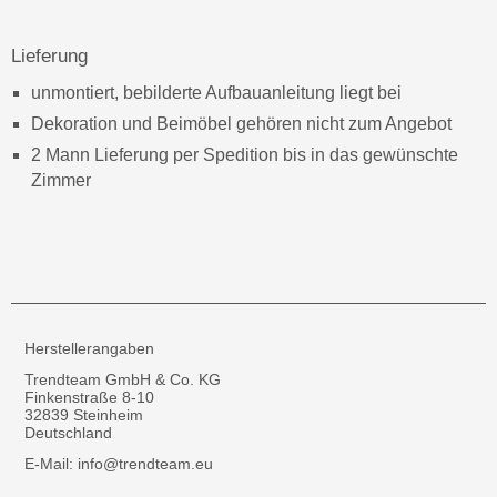
Lieferung
unmontiert, bebilderte Aufbauanleitung liegt bei
Dekoration und Beimöbel gehören nicht zum Angebot
2 Mann Lieferung per Spedition bis in das gewünschte
Zimmer
Herstellerangaben
Trendteam GmbH & Co. KG
Finkenstraße 8-10
32839 Steinheim
Deutschland
E-Mail: info@trendteam.eu