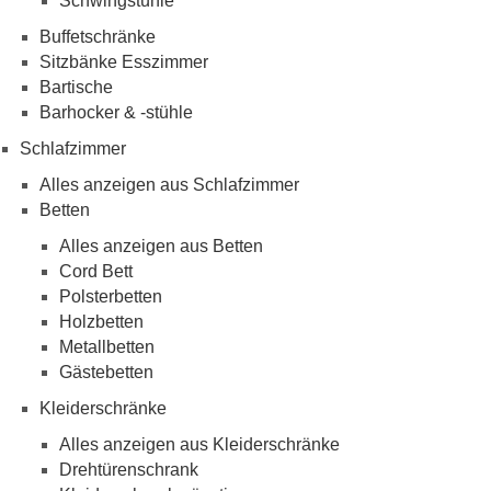
Schwingstühle
Buffetschränke
Sitzbänke Esszimmer
Bartische
Barhocker & -stühle
Schlafzimmer
Alles anzeigen aus Schlafzimmer
Betten
Alles anzeigen aus Betten
Cord Bett
Polsterbetten
Holzbetten
Metallbetten
Gästebetten
Kleiderschränke
Alles anzeigen aus Kleiderschränke
Drehtürenschrank