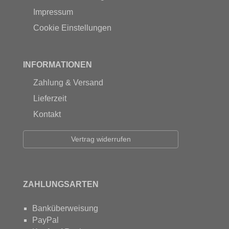
Impressum
Cookie Einstellungen
INFORMATIONEN
Zahlung & Versand
Lieferzeit
Kontakt
Vertrag widerrufen
ZAHLUNGSARTEN
Banküberweisung
PayPal