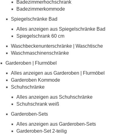
Badezimmerhochschrank
Badezimmerkommode
Spiegelschränke Bad
Alles anzeigen aus Spiegelschränke Bad
Spiegelschrank 60 cm
Waschbeckenunterschränke | Waschtische
Waschmaschinenschränke
Garderoben | Flurmöbel
Alles anzeigen aus Garderoben | Flurmöbel
Garderoben Kommode
Schuhschränke
Alles anzeigen aus Schuhschränke
Schuhschrank weiß
Garderoben-Sets
Alles anzeigen aus Garderoben-Sets
Garderoben-Set 2-teilig