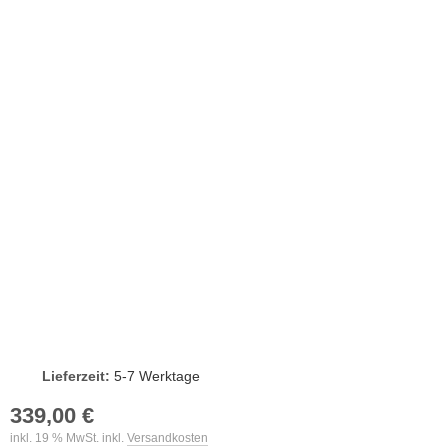
Lieferzeit:
5-7 Werktage
339,00 €
inkl. 19 % MwSt. inkl.
Versandkosten