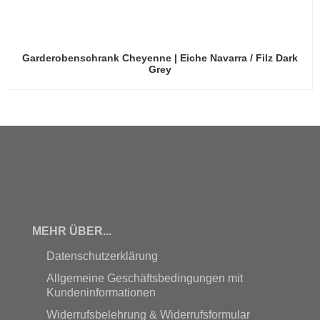
Garderobenschrank Cheyenne | Eiche Navarra / Filz Dark
Grey
MEHR ÜBER...
Datenschutzerklärung
Allgemeine Geschäftsbedingungen mit
Kundeninformationen
Widerrufsbelehrung & Widerrufsformular