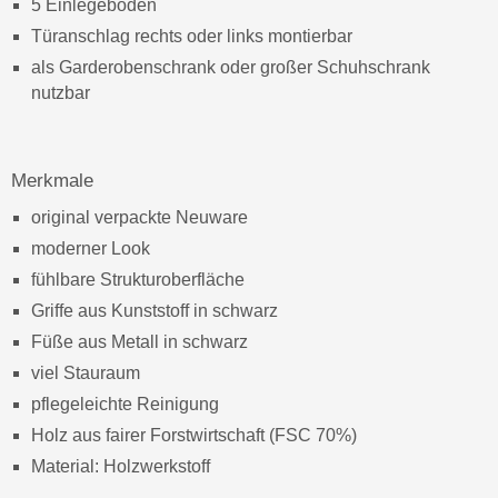
5 Einlegeböden
Türanschlag rechts oder links montierbar
als Garderobenschrank oder großer Schuhschrank
nutzbar
Merkmale
original verpackte Neuware
moderner Look
fühlbare Strukturoberfläche
Griffe aus Kunststoff in schwarz
Füße aus Metall in schwarz
viel Stauraum
pflegeleichte Reinigung
Holz aus fairer Forstwirtschaft (FSC 70%)
Material: Holzwerkstoff