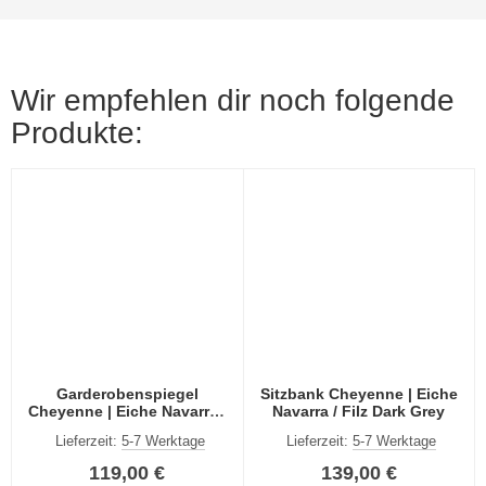
Wir empfehlen dir noch folgende
Produkte:
Garderobenspiegel
Sitzbank Cheyenne | Eiche
Cheyenne | Eiche Navarra /
Navarra / Filz Dark Grey
Filz Dark Grey
Lieferzeit:
5-7 Werktage
Lieferzeit:
5-7 Werktage
119,00 €
139,00 €