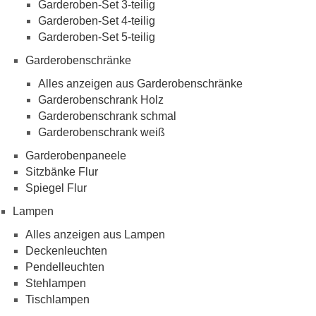
Garderoben-Set 3-teilig
Garderoben-Set 4-teilig
Garderoben-Set 5-teilig
Garderobenschränke
Alles anzeigen aus Garderobenschränke
Garderobenschrank Holz
Garderobenschrank schmal
Garderobenschrank weiß
Garderobenpaneele
Sitzbänke Flur
Spiegel Flur
Lampen
Alles anzeigen aus Lampen
Deckenleuchten
Pendelleuchten
Stehlampen
Tischlampen