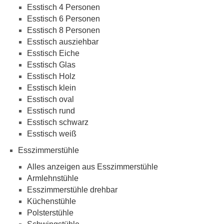
Esstisch 4 Personen
Esstisch 6 Personen
Esstisch 8 Personen
Esstisch ausziehbar
Esstisch Eiche
Esstisch Glas
Esstisch Holz
Esstisch klein
Esstisch oval
Esstisch rund
Esstisch schwarz
Esstisch weiß
Esszimmerstühle
Alles anzeigen aus Esszimmerstühle
Armlehnstühle
Esszimmerstühle drehbar
Küchenstühle
Polsterstühle