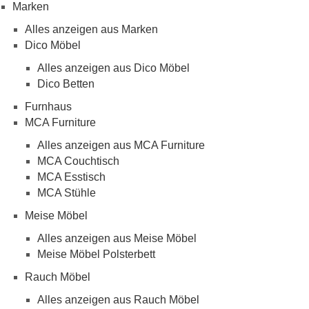
Marken
Alles anzeigen aus Marken
Dico Möbel
Alles anzeigen aus Dico Möbel
Dico Betten
Furnhaus
MCA Furniture
Alles anzeigen aus MCA Furniture
MCA Couchtisch
MCA Esstisch
MCA Stühle
Meise Möbel
Alles anzeigen aus Meise Möbel
Meise Möbel Polsterbett
Rauch Möbel
Alles anzeigen aus Rauch Möbel