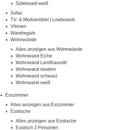
Sideboard weiß
Sofas
TV- & Mediamöbel | Lowboards
Vitrinen
Wandregale
Wohnwände
Alles anzeigen aus Wohnwände
Wohnwand Eiche
Wohnwand Landhausstil
Wohnwand modern
Wohnwand schwarz
Wohnwand weiß
Esszimmer
Alles anzeigen aus Esszimmer
Esstische
Alles anzeigen aus Esstische
Esstisch 2 Personen