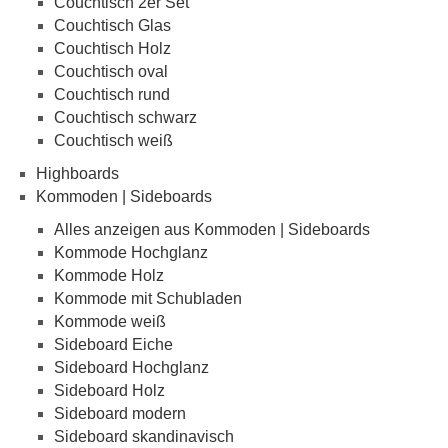
Couchtisch 2er Set
Couchtisch Glas
Couchtisch Holz
Couchtisch oval
Couchtisch rund
Couchtisch schwarz
Couchtisch weiß
Highboards
Kommoden | Sideboards
Alles anzeigen aus Kommoden | Sideboards
Kommode Hochglanz
Kommode Holz
Kommode mit Schubladen
Kommode weiß
Sideboard Eiche
Sideboard Hochglanz
Sideboard Holz
Sideboard modern
Sideboard skandinavisch