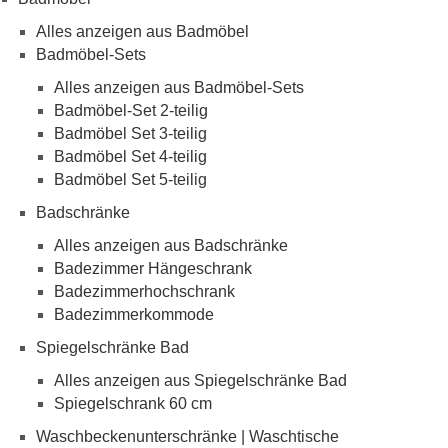
Alles anzeigen aus Badmöbel
Badmöbel-Sets
Alles anzeigen aus Badmöbel-Sets
Badmöbel-Set 2-teilig
Badmöbel Set 3-teilig
Badmöbel Set 4-teilig
Badmöbel Set 5-teilig
Badschränke
Alles anzeigen aus Badschränke
Badezimmer Hängeschrank
Badezimmerhochschrank
Badezimmerkommode
Spiegelschränke Bad
Alles anzeigen aus Spiegelschränke Bad
Spiegelschrank 60 cm
Waschbeckenunterschränke | Waschtische