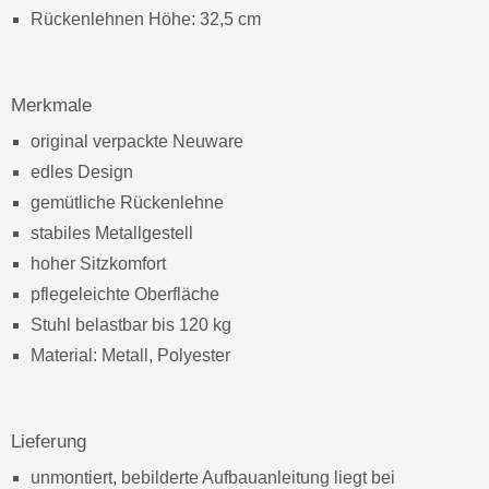
Rückenlehnen Höhe: 32,5 cm
Merkmale
original verpackte Neuware
edles Design
gemütliche Rückenlehne
stabiles Metallgestell
hoher Sitzkomfort
pflegeleichte Oberfläche
Stuhl belastbar bis 120 kg
Material: Metall, Polyester
Lieferung
unmontiert, bebilderte Aufbauanleitung liegt bei