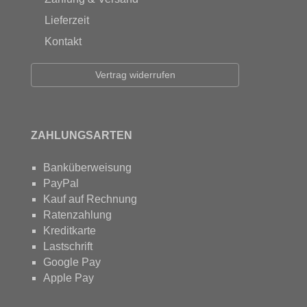
Lieferzeit
Kontakt
Vertrag widerrufen
ZAHLUNGSARTEN
Banküberweisung
PayPal
Kauf auf Rechnung
Ratenzahlung
Kreditkarte
Lastschrift
Google Pay
Apple Pay