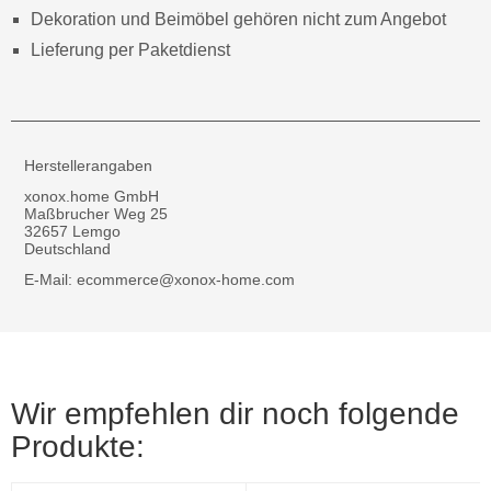
Dekoration und Beimöbel gehören nicht zum Angebot
Lieferung per Paketdienst
Herstellerangaben
xonox.home GmbH
Maßbrucher Weg 25
32657 Lemgo
Deutschland
E-Mail: ecommerce@xonox-home.com
Wir empfehlen dir noch folgende
Produkte: