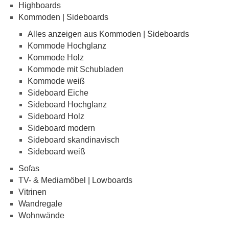
Highboards
Kommoden | Sideboards
Alles anzeigen aus Kommoden | Sideboards
Kommode Hochglanz
Kommode Holz
Kommode mit Schubladen
Kommode weiß
Sideboard Eiche
Sideboard Hochglanz
Sideboard Holz
Sideboard modern
Sideboard skandinavisch
Sideboard weiß
Sofas
TV- & Mediamöbel | Lowboards
Vitrinen
Wandregale
Wohnwände