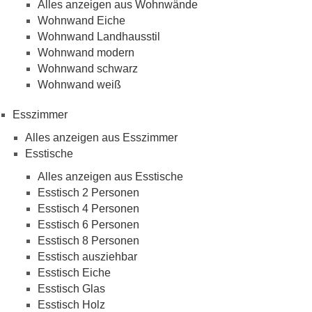
Alles anzeigen aus Wohnwände
Wohnwand Eiche
Wohnwand Landhausstil
Wohnwand modern
Wohnwand schwarz
Wohnwand weiß
Esszimmer
Alles anzeigen aus Esszimmer
Esstische
Alles anzeigen aus Esstische
Esstisch 2 Personen
Esstisch 4 Personen
Esstisch 6 Personen
Esstisch 8 Personen
Esstisch ausziehbar
Esstisch Eiche
Esstisch Glas
Esstisch Holz