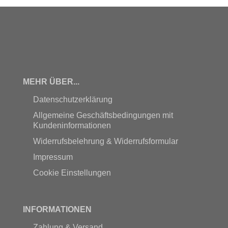
MEHR ÜBER...
Datenschutzerklärung
Allgemeine Geschäftsbedingungen mit
Kundeninformationen
Widerrufsbelehrung & Widerrufsformular
Impressum
Cookie Einstellungen
INFORMATIONEN
Zahlung & Versand