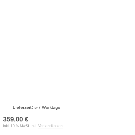
Lieferzeit:
5-7 Werktage
359,00 €
inkl. 19 % MwSt. inkl.
Versandkosten