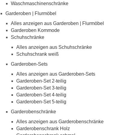
Waschmaschinenschränke
Garderoben | Flurmöbel
Alles anzeigen aus Garderoben | Flurmöbel
Garderoben Kommode
Schuhschränke
Alles anzeigen aus Schuhschränke
Schuhschrank weiß
Garderoben-Sets
Alles anzeigen aus Garderoben-Sets
Garderoben-Set 2-teilig
Garderoben-Set 3-teilig
Garderoben-Set 4-teilig
Garderoben-Set 5-teilig
Garderobenschränke
Alles anzeigen aus Garderobenschränke
Garderobenschrank Holz