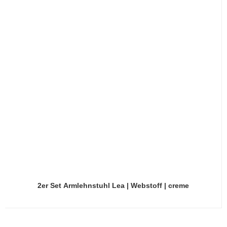
2er Set Armlehnstuhl Lea | Webstoff | creme