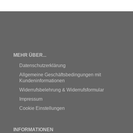
MEHR ÜBER...
Datenschutzerklärung
Allgemeine Geschäftsbedingungen mit
Kundeninformationen
Widerrufsbelehrung & Widerrufsformular
Impressum
Cookie Einstellungen
INFORMATIONEN