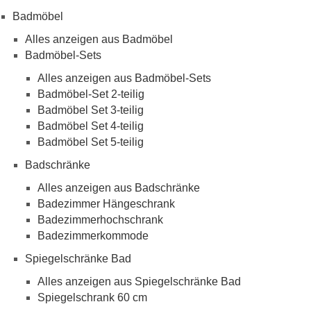
Badmöbel
Alles anzeigen aus Badmöbel
Badmöbel-Sets
Alles anzeigen aus Badmöbel-Sets
Badmöbel-Set 2-teilig
Badmöbel Set 3-teilig
Badmöbel Set 4-teilig
Badmöbel Set 5-teilig
Badschränke
Alles anzeigen aus Badschränke
Badezimmer Hängeschrank
Badezimmerhochschrank
Badezimmerkommode
Spiegelschränke Bad
Alles anzeigen aus Spiegelschränke Bad
Spiegelschrank 60 cm