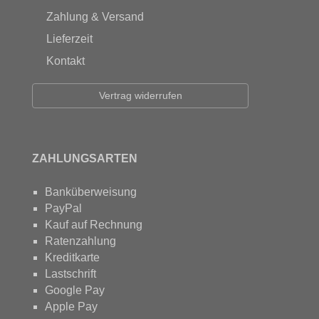
Zahlung & Versand
Lieferzeit
Kontakt
Vertrag widerrufen
ZAHLUNGSARTEN
Banküberweisung
PayPal
Kauf auf Rechnung
Ratenzahlung
Kreditkarte
Lastschrift
Google Pay
Apple Pay