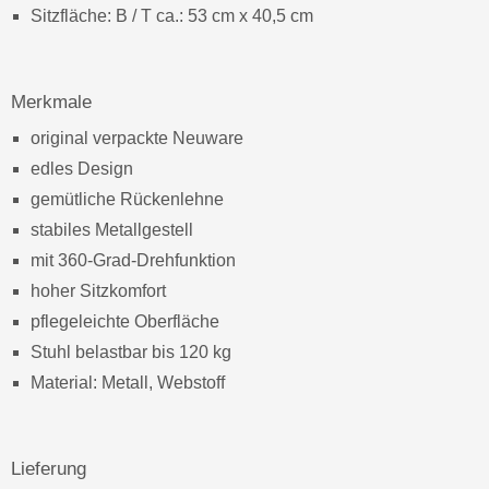
Sitzfläche: B / T ca.: 53 cm x 40,5 cm
Merkmale
original verpackte Neuware
edles Design
gemütliche Rückenlehne
stabiles Metallgestell
mit 360-Grad-Drehfunktion
hoher Sitzkomfort
pflegeleichte Oberfläche
Stuhl belastbar bis 120 kg
Material: Metall, Webstoff
Lieferung