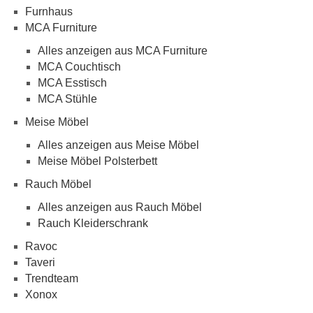
Furnhaus
MCA Furniture
Alles anzeigen aus MCA Furniture
MCA Couchtisch
MCA Esstisch
MCA Stühle
Meise Möbel
Alles anzeigen aus Meise Möbel
Meise Möbel Polsterbett
Rauch Möbel
Alles anzeigen aus Rauch Möbel
Rauch Kleiderschrank
Ravoc
Taveri
Trendteam
Xonox