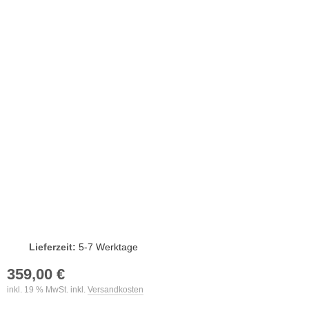
Lieferzeit:
5-7 Werktage
359,00 €
inkl. 19 % MwSt. inkl.
Versandkosten