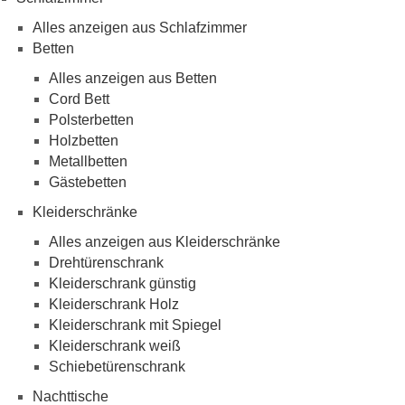
Alles anzeigen aus Schlafzimmer
Betten
Alles anzeigen aus Betten
Cord Bett
Polsterbetten
Holzbetten
Metallbetten
Gästebetten
Kleiderschränke
Alles anzeigen aus Kleiderschränke
Drehtürenschrank
Kleiderschrank günstig
Kleiderschrank Holz
Kleiderschrank mit Spiegel
Kleiderschrank weiß
Schiebetürenschrank
Nachttische