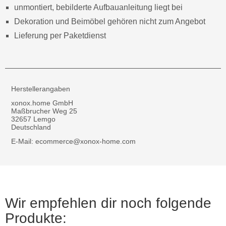
unmontiert, bebilderte Aufbauanleitung liegt bei
Dekoration und Beimöbel gehören nicht zum Angebot
Lieferung per Paketdienst
Herstellerangaben
xonox.home GmbH
Maßbrucher Weg 25
32657 Lemgo
Deutschland
E-Mail: ecommerce@xonox-home.com
Wir empfehlen dir noch folgende
Produkte: