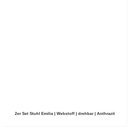
2er Set Stuhl Emilia | Webstoff | drehbar | Anthrazit