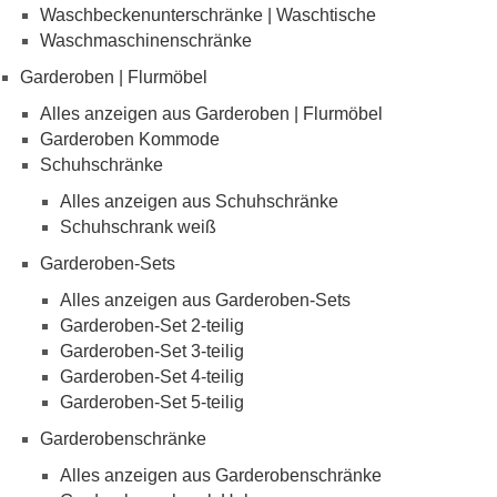
Waschbeckenunterschränke | Waschtische
Waschmaschinenschränke
Garderoben | Flurmöbel
Alles anzeigen aus Garderoben | Flurmöbel
Garderoben Kommode
Schuhschränke
Alles anzeigen aus Schuhschränke
Schuhschrank weiß
Garderoben-Sets
Alles anzeigen aus Garderoben-Sets
Garderoben-Set 2-teilig
Garderoben-Set 3-teilig
Garderoben-Set 4-teilig
Garderoben-Set 5-teilig
Garderobenschränke
Alles anzeigen aus Garderobenschränke