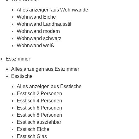
Alles anzeigen aus Wohnwände
Wohnwand Eiche
Wohnwand Landhausstil
Wohnwand modern
Wohnwand schwarz
Wohnwand weiß
Esszimmer
Alles anzeigen aus Esszimmer
Esstische
Alles anzeigen aus Esstische
Esstisch 2 Personen
Esstisch 4 Personen
Esstisch 6 Personen
Esstisch 8 Personen
Esstisch ausziehbar
Esstisch Eiche
Esstisch Glas