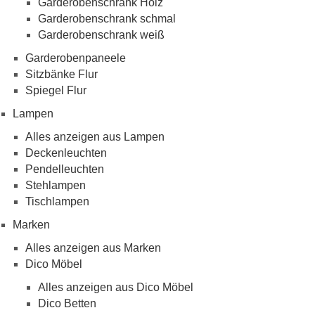
Garderobenschrank Holz
Garderobenschrank schmal
Garderobenschrank weiß
Garderobenpaneele
Sitzbänke Flur
Spiegel Flur
Lampen
Alles anzeigen aus Lampen
Deckenleuchten
Pendelleuchten
Stehlampen
Tischlampen
Marken
Alles anzeigen aus Marken
Dico Möbel
Alles anzeigen aus Dico Möbel
Dico Betten