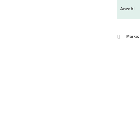
Anzahl
Marke: