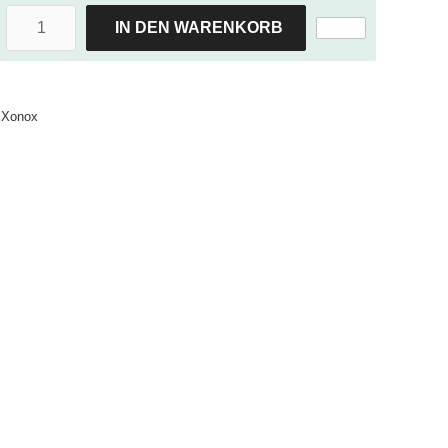
IN DEN WARENKORB
Xonox