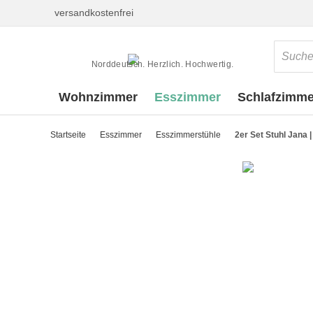
versandkostenfrei
Norddeutsch. Herzlich. Hochwertig.
Wohnzimmer
Esszimmer
Schlafzimme
Startseite
Esszimmer
Esszimmerstühle
2er Set Stuhl Jana 