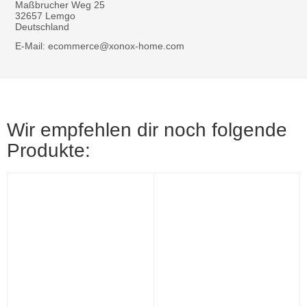
Maßbrucher Weg 25
32657 Lemgo
Deutschland
E-Mail: ecommerce@xonox-home.com
Wir empfehlen dir noch folgende
Produkte: