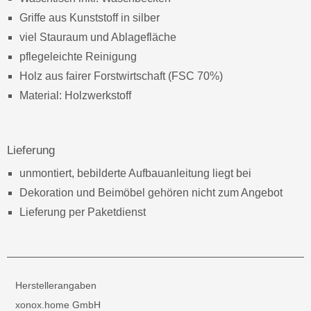
Griffe aus Kunststoff in silber
viel Stauraum und Ablagefläche
pflegeleichte Reinigung
Holz aus fairer Forstwirtschaft (FSC 70%)
Material: Holzwerkstoff
Lieferung
unmontiert, bebilderte Aufbauanleitung liegt bei
Dekoration und Beimöbel gehören nicht zum Angebot
Lieferung per Paketdienst
Herstellerangaben
xonox.home GmbH