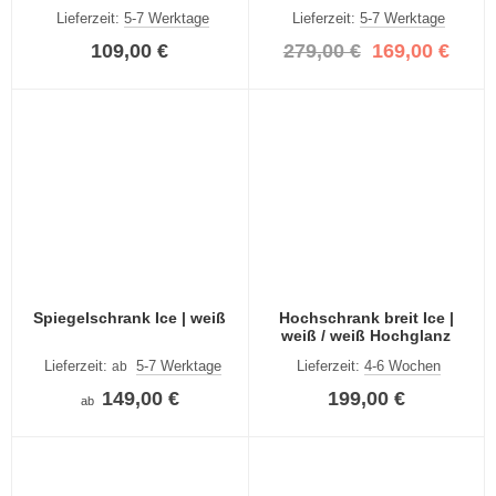
weiß Hochglanz
Lieferzeit:
5-7 Werktage
Lieferzeit:
5-7 Werktage
109,00 €
279,00 €
169,00 €
Spiegelschrank Ice | weiß
Hochschrank breit Ice |
weiß / weiß Hochglanz
Lieferzeit:
5-7 Werktage
Lieferzeit:
4-6 Wochen
ab
149,00 €
199,00 €
ab