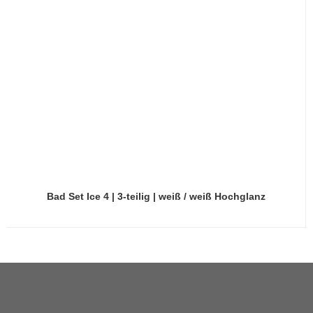
Bad Set Ice 4 | 3-teilig | weiß / weiß Hochglanz