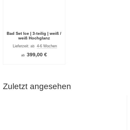
Bad Set Ice | 3-teilig | weiß /
weiß Hochglanz
Lieferzeit:
4-6 Wochen
ab
399,00 €
ab
Zuletzt angesehen