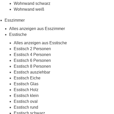
Wohnwand schwarz
Wohnwand weiß
Esszimmer
Alles anzeigen aus Esszimmer
Esstische
Alles anzeigen aus Esstische
Esstisch 2 Personen
Esstisch 4 Personen
Esstisch 6 Personen
Esstisch 8 Personen
Esstisch ausziehbar
Esstisch Eiche
Esstisch Glas
Esstisch Holz
Esstisch klein
Esstisch oval
Esstisch rund
Esstisch schwarz