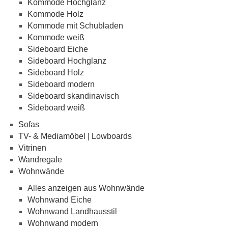
Kommode Hochglanz
Kommode Holz
Kommode mit Schubladen
Kommode weiß
Sideboard Eiche
Sideboard Hochglanz
Sideboard Holz
Sideboard modern
Sideboard skandinavisch
Sideboard weiß
Sofas
TV- & Mediamöbel | Lowboards
Vitrinen
Wandregale
Wohnwände
Alles anzeigen aus Wohnwände
Wohnwand Eiche
Wohnwand Landhausstil
Wohnwand modern