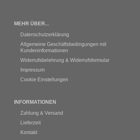
MEHR ÜBER...
Datenschutzerklärung
Allgemeine Geschäftsbedingungen mit
Kundeninformationen
Widerrufsbelehrung & Widerrufsformular
Impressum
Cookie Einstellungen
INFORMATIONEN
Zahlung & Versand
Lieferzeit
Kontakt