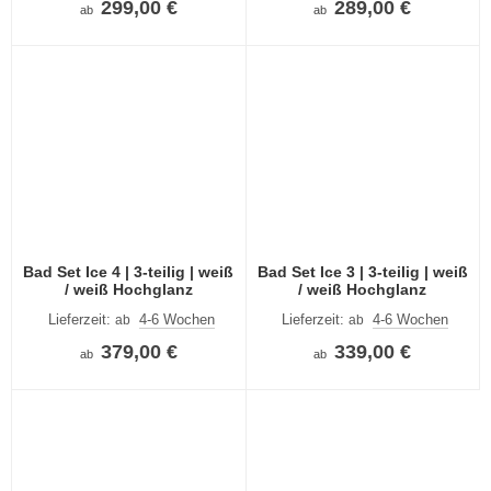
299,00 €
289,00 €
ab
ab
Bad Set Ice 4 | 3-teilig | weiß
Bad Set Ice 3 | 3-teilig | weiß
/ weiß Hochglanz
/ weiß Hochglanz
Lieferzeit:
4-6 Wochen
Lieferzeit:
4-6 Wochen
ab
ab
379,00 €
339,00 €
ab
ab