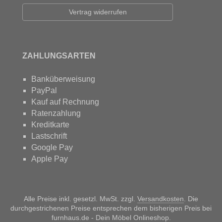
Vertrag widerrufen
ZAHLUNGSARTEN
Banküberweisung
PayPal
Kauf auf Rechnung
Ratenzahlung
Kreditkarte
Lastschrift
Google Pay
Apple Pay
Alle Preise inkl. gesetzl. MwSt. zzgl.
Versandkosten
. Die
durchgestrichenen Preise entsprechen dem bisherigen Preis bei
furnhaus.de - Dein Möbel Onlineshop.