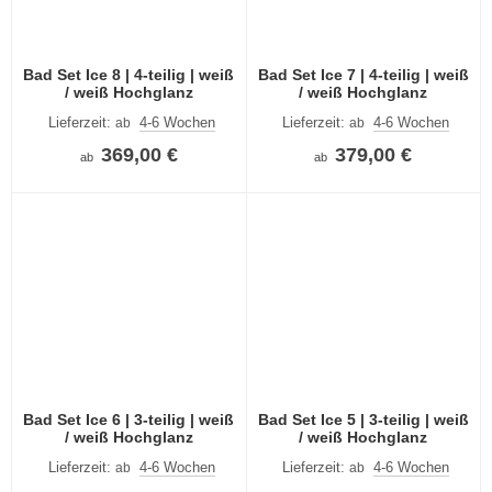
Bad Set Ice 8 | 4-teilig | weiß
Bad Set Ice 7 | 4-teilig | weiß
/ weiß Hochglanz
/ weiß Hochglanz
Lieferzeit:
4-6 Wochen
Lieferzeit:
4-6 Wochen
ab
ab
369,00 €
379,00 €
ab
ab
Bad Set Ice 6 | 3-teilig | weiß
Bad Set Ice 5 | 3-teilig | weiß
/ weiß Hochglanz
/ weiß Hochglanz
Lieferzeit:
4-6 Wochen
Lieferzeit:
4-6 Wochen
ab
ab