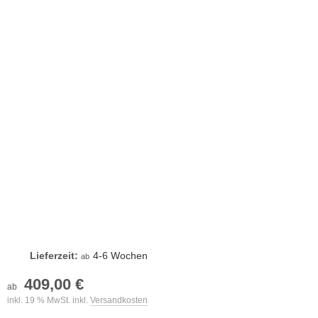
Lieferzeit:
4-6 Wochen
ab
409,00 €
ab
inkl. 19 % MwSt. inkl.
Versandkosten