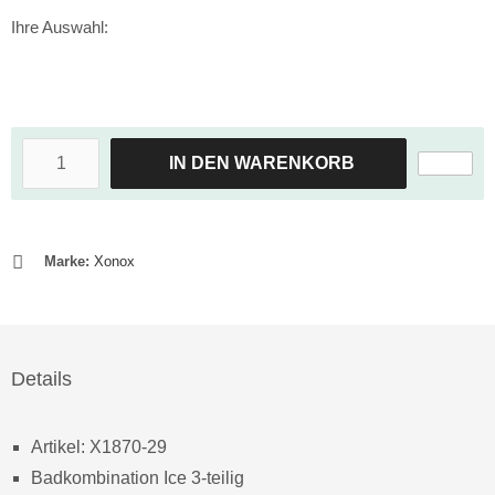
Ihre Auswahl:
IN DEN WARENKORB
Marke:
Xonox
Details
Artikel: X1870-29
Badkombination Ice 3-teilig