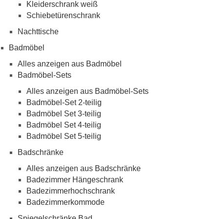
Kleiderschrank weiß
Schiebetürenschrank
Nachttische
Badmöbel
Alles anzeigen aus Badmöbel
Badmöbel-Sets
Alles anzeigen aus Badmöbel-Sets
Badmöbel-Set 2-teilig
Badmöbel Set 3-teilig
Badmöbel Set 4-teilig
Badmöbel Set 5-teilig
Badschränke
Alles anzeigen aus Badschränke
Badezimmer Hängeschrank
Badezimmerhochschrank
Badezimmerkommode
Spiegelschränke Bad