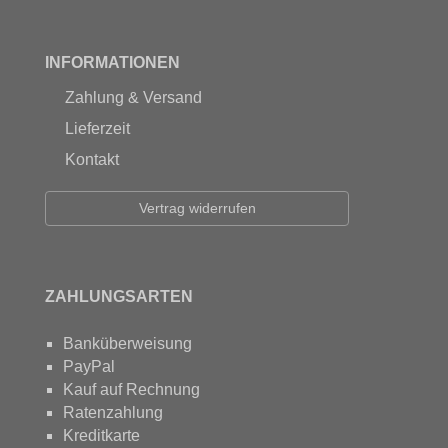
INFORMATIONEN
Zahlung & Versand
Lieferzeit
Kontakt
Vertrag widerrufen
ZAHLUNGSARTEN
Banküberweisung
PayPal
Kauf auf Rechnung
Ratenzahlung
Kreditkarte