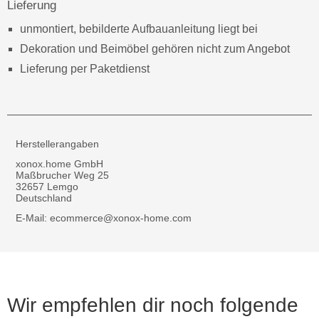
Lieferung
unmontiert, bebilderte Aufbauanleitung liegt bei
Dekoration und Beimöbel gehören nicht zum Angebot
Lieferung per Paketdienst
Herstellerangaben
xonox.home GmbH
Maßbrucher Weg 25
32657 Lemgo
Deutschland
E-Mail: ecommerce@xonox-home.com
Wir empfehlen dir noch folgende