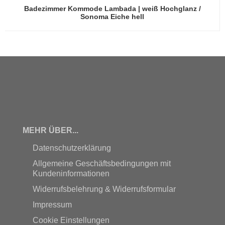
Badezimmer Kommode Lambada | weiß Hochglanz /
Sonoma Eiche hell
MEHR ÜBER...
Datenschutzerklärung
Allgemeine Geschäftsbedingungen mit
Kundeninformationen
Widerrufsbelehrung & Widerrufsformular
Impressum
Cookie Einstellungen