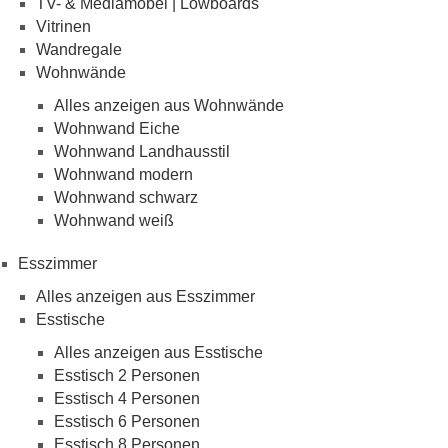
TV- & Mediamöbel | Lowboards
Vitrinen
Wandregale
Wohnwände
Alles anzeigen aus Wohnwände
Wohnwand Eiche
Wohnwand Landhausstil
Wohnwand modern
Wohnwand schwarz
Wohnwand weiß
Esszimmer
Alles anzeigen aus Esszimmer
Esstische
Alles anzeigen aus Esstische
Esstisch 2 Personen
Esstisch 4 Personen
Esstisch 6 Personen
Esstisch 8 Personen