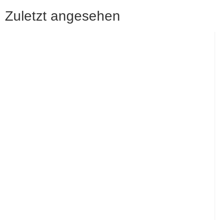
Zuletzt angesehen