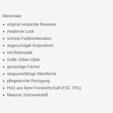
Merkmale
original verpackte Neuware
moderner Look
schöne Farbkombination
abgeschrägte Korpusfront
mit Rillenoptik
Griffe: Silber-Optik
geräumige Fächer
strapazierfähige Oberfläche
pflegeleichte Reinigung
Holz aus fairer Forstwirtschaft (FSC 70%)
Material: Holzwerkstoff