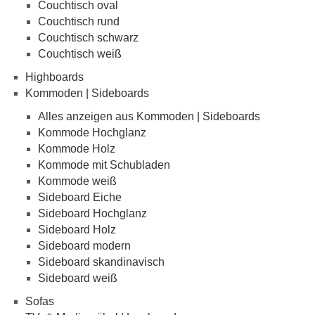
Couchtisch oval
Couchtisch rund
Couchtisch schwarz
Couchtisch weiß
Highboards
Kommoden | Sideboards
Alles anzeigen aus Kommoden | Sideboards
Kommode Hochglanz
Kommode Holz
Kommode mit Schubladen
Kommode weiß
Sideboard Eiche
Sideboard Hochglanz
Sideboard Holz
Sideboard modern
Sideboard skandinavisch
Sideboard weiß
Sofas