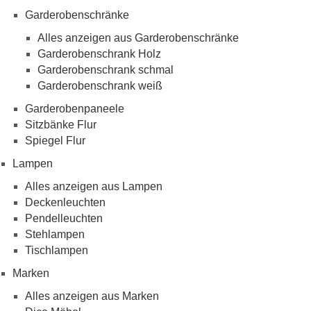
Garderobenschränke
Alles anzeigen aus Garderobenschränke
Garderobenschrank Holz
Garderobenschrank schmal
Garderobenschrank weiß
Garderobenpaneele
Sitzbänke Flur
Spiegel Flur
Lampen
Alles anzeigen aus Lampen
Deckenleuchten
Pendelleuchten
Stehlampen
Tischlampen
Marken
Alles anzeigen aus Marken