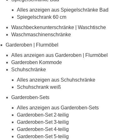
Alles anzeigen aus Spiegelschränke Bad
Spiegelschrank 60 cm
Waschbeckenunterschränke | Waschtische
Waschmaschinenschränke
Garderoben | Flurmöbel
Alles anzeigen aus Garderoben | Flurmöbel
Garderoben Kommode
Schuhschränke
Alles anzeigen aus Schuhschränke
Schuhschrank weiß
Garderoben-Sets
Alles anzeigen aus Garderoben-Sets
Garderoben-Set 2-teilig
Garderoben-Set 3-teilig
Garderoben-Set 4-teilig
Garderoben-Set 5-teilig