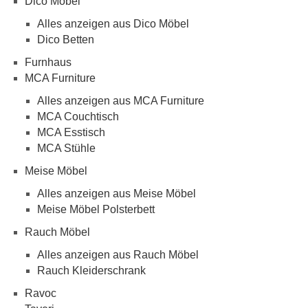
Dico Möbel
Alles anzeigen aus Dico Möbel
Dico Betten
Furnhaus
MCA Furniture
Alles anzeigen aus MCA Furniture
MCA Couchtisch
MCA Esstisch
MCA Stühle
Meise Möbel
Alles anzeigen aus Meise Möbel
Meise Möbel Polsterbett
Rauch Möbel
Alles anzeigen aus Rauch Möbel
Rauch Kleiderschrank
Ravoc