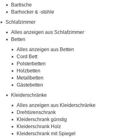
Bartische
Barhocker & -stühle
Schlafzimmer
Alles anzeigen aus Schlafzimmer
Betten
Alles anzeigen aus Betten
Cord Bett
Polsterbetten
Holzbetten
Metallbetten
Gästebetten
Kleiderschränke
Alles anzeigen aus Kleiderschränke
Drehtürenschrank
Kleiderschrank günstig
Kleiderschrank Holz
Kleiderschrank mit Spiegel