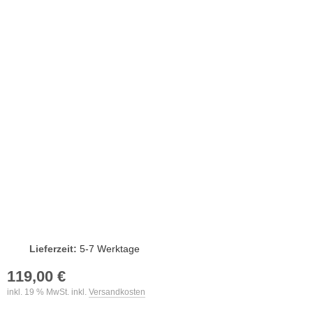
Lieferzeit:
5-7 Werktage
119,00 €
inkl. 19 % MwSt. inkl.
Versandkosten