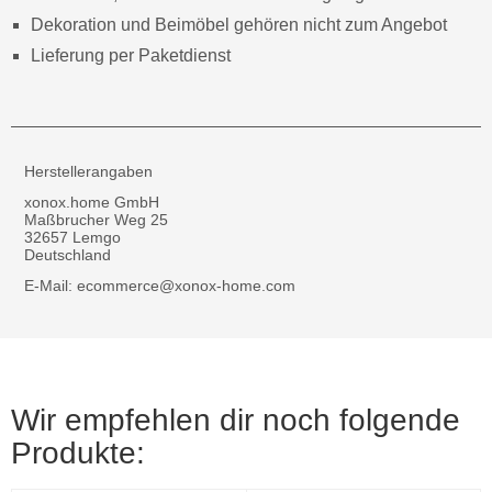
Dekoration und Beimöbel gehören nicht zum Angebot
Lieferung per Paketdienst
Herstellerangaben
xonox.home GmbH
Maßbrucher Weg 25
32657 Lemgo
Deutschland
E-Mail: ecommerce@xonox-home.com
Wir empfehlen dir noch folgende
Produkte: