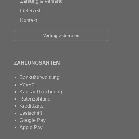
Zahlung & Versand
Lieferzeit
Kontakt
Vertrag widerrufen
ZAHLUNGSARTEN
Banküberweisung
PayPal
Kauf auf Rechnung
Ratenzahlung
Kreditkarte
Lastschrift
Google Pay
Apple Pay