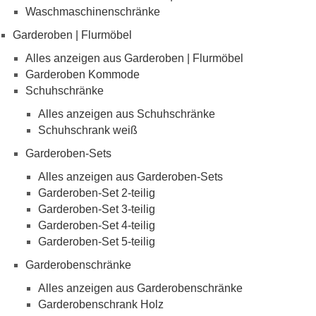
Waschmaschinenschränke
Garderoben | Flurmöbel
Alles anzeigen aus Garderoben | Flurmöbel
Garderoben Kommode
Schuhschränke
Alles anzeigen aus Schuhschränke
Schuhschrank weiß
Garderoben-Sets
Alles anzeigen aus Garderoben-Sets
Garderoben-Set 2-teilig
Garderoben-Set 3-teilig
Garderoben-Set 4-teilig
Garderoben-Set 5-teilig
Garderobenschränke
Alles anzeigen aus Garderobenschränke
Garderobenschrank Holz