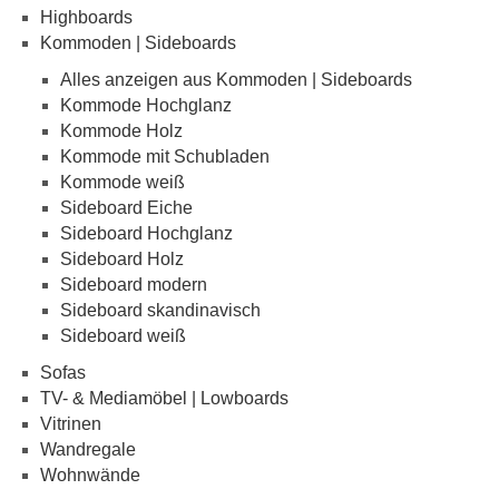
Highboards
Kommoden | Sideboards
Alles anzeigen aus Kommoden | Sideboards
Kommode Hochglanz
Kommode Holz
Kommode mit Schubladen
Kommode weiß
Sideboard Eiche
Sideboard Hochglanz
Sideboard Holz
Sideboard modern
Sideboard skandinavisch
Sideboard weiß
Sofas
TV- & Mediamöbel | Lowboards
Vitrinen
Wandregale
Wohnwände