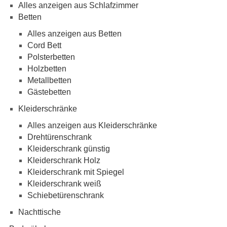
Alles anzeigen aus Schlafzimmer
Betten
Alles anzeigen aus Betten
Cord Bett
Polsterbetten
Holzbetten
Metallbetten
Gästebetten
Kleiderschränke
Alles anzeigen aus Kleiderschränke
Drehtürenschrank
Kleiderschrank günstig
Kleiderschrank Holz
Kleiderschrank mit Spiegel
Kleiderschrank weiß
Schiebetürenschrank
Nachttische