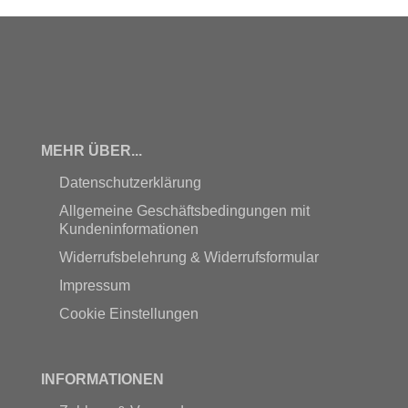
MEHR ÜBER...
Datenschutzerklärung
Allgemeine Geschäftsbedingungen mit
Kundeninformationen
Widerrufsbelehrung & Widerrufsformular
Impressum
Cookie Einstellungen
INFORMATIONEN