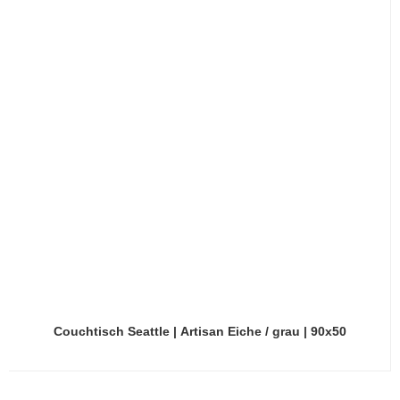
Couchtisch Seattle | Artisan Eiche / grau | 90x50