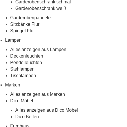
Garderobenschrank schmal
Garderobenschrank weiß
Garderobenpaneele
Sitzbänke Flur
Spiegel Flur
Lampen
Alles anzeigen aus Lampen
Deckenleuchten
Pendelleuchten
Stehlampen
Tischlampen
Marken
Alles anzeigen aus Marken
Dico Möbel
Alles anzeigen aus Dico Möbel
Dico Betten
Furnhaus