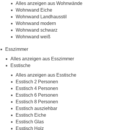
Alles anzeigen aus Wohnwände
Wohnwand Eiche
Wohnwand Landhausstil
Wohnwand modern
Wohnwand schwarz
Wohnwand weiß
Esszimmer
Alles anzeigen aus Esszimmer
Esstische
Alles anzeigen aus Esstische
Esstisch 2 Personen
Esstisch 4 Personen
Esstisch 6 Personen
Esstisch 8 Personen
Esstisch ausziehbar
Esstisch Eiche
Esstisch Glas
Esstisch Holz