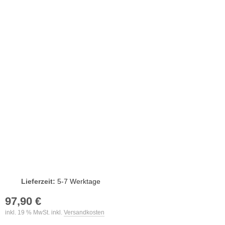
Lieferzeit:
5-7 Werktage
97,90 €
inkl. 19 % MwSt. inkl.
Versandkosten