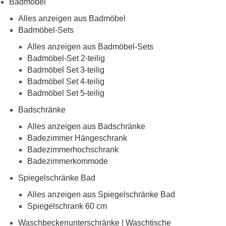
Badmöbel
Alles anzeigen aus Badmöbel
Badmöbel-Sets
Alles anzeigen aus Badmöbel-Sets
Badmöbel-Set 2-teilig
Badmöbel Set 3-teilig
Badmöbel Set 4-teilig
Badmöbel Set 5-teilig
Badschränke
Alles anzeigen aus Badschränke
Badezimmer Hängeschrank
Badezimmerhochschrank
Badezimmerkommode
Spiegelschränke Bad
Alles anzeigen aus Spiegelschränke Bad
Spiegelschrank 60 cm
Waschbeckenunterschränke | Waschtische