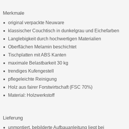
Merkmale
original verpackte Neuware
klassischer Couchtisch in dunkelgrau und Eichefarben
Langlebigkeit durch hochwertigen Materialien
Oberflächen Melamin beschichtet
Tischplatten mit ABS Kanten
maximale Belastbarkeit 30 kg
trendiges Kufengestell
pflegeleichte Reinigung
Holz aus fairer Forstwirtschaft (FSC 70%)
Material: Holzwerkstoff
Lieferung
unmontiert, bebilderte Aufbauanleitung liegt bei