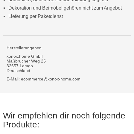
Dekoration und Beimöbel gehören nicht zum Angebot
Lieferung per Paketdienst
Herstellerangaben
xonox.home GmbH
Maßbrucher Weg 25
32657 Lemgo
Deutschland
E-Mail: ecommerce@xonox-home.com
Wir empfehlen dir noch folgende
Produkte: