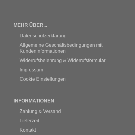
MEHR ÜBER...
Datenschutzerklärung
Allgemeine Geschäftsbedingungen mit
Kundeninformationen
Widerrufsbelehrung & Widerrufsformular
Impressum
Cookie Einstellungen
INFORMATIONEN
Zahlung & Versand
Lieferzeit
Kontakt