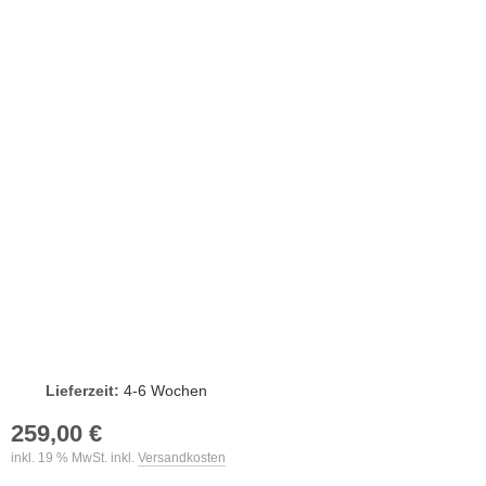
Lieferzeit:
4-6 Wochen
259,00 €
inkl. 19 % MwSt. inkl.
Versandkosten