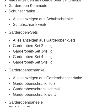
Alles anzeigen aus Garderoben | Flurmöbel
Garderoben Kommode
Schuhschränke
Alles anzeigen aus Schuhschränke
Schuhschrank weiß
Garderoben-Sets
Alles anzeigen aus Garderoben-Sets
Garderoben-Set 2-teilig
Garderoben-Set 3-teilig
Garderoben-Set 4-teilig
Garderoben-Set 5-teilig
Garderobenschränke
Alles anzeigen aus Garderobenschränke
Garderobenschrank Holz
Garderobenschrank schmal
Garderobenschrank weiß
Garderobenpaneele