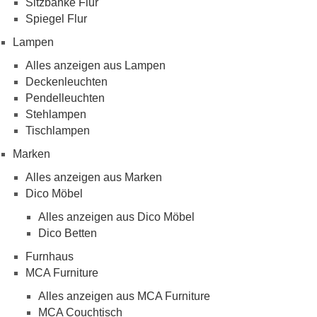
Sitzbänke Flur
Spiegel Flur
Lampen
Alles anzeigen aus Lampen
Deckenleuchten
Pendelleuchten
Stehlampen
Tischlampen
Marken
Alles anzeigen aus Marken
Dico Möbel
Alles anzeigen aus Dico Möbel
Dico Betten
Furnhaus
MCA Furniture
Alles anzeigen aus MCA Furniture
MCA Couchtisch