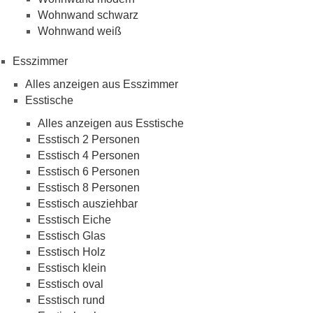
Wohnwand schwarz
Wohnwand weiß
Esszimmer
Alles anzeigen aus Esszimmer
Esstische
Alles anzeigen aus Esstische
Esstisch 2 Personen
Esstisch 4 Personen
Esstisch 6 Personen
Esstisch 8 Personen
Esstisch ausziehbar
Esstisch Eiche
Esstisch Glas
Esstisch Holz
Esstisch klein
Esstisch oval
Esstisch rund