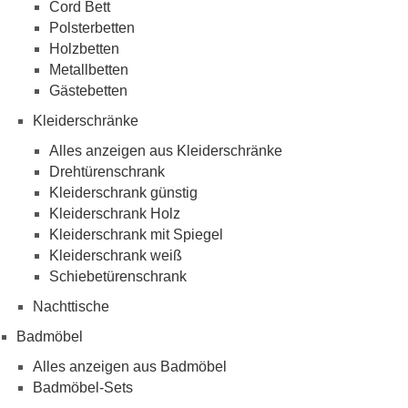
Cord Bett
Polsterbetten
Holzbetten
Metallbetten
Gästebetten
Kleiderschränke
Alles anzeigen aus Kleiderschränke
Drehtürenschrank
Kleiderschrank günstig
Kleiderschrank Holz
Kleiderschrank mit Spiegel
Kleiderschrank weiß
Schiebetürenschrank
Nachttische
Badmöbel
Alles anzeigen aus Badmöbel
Badmöbel-Sets