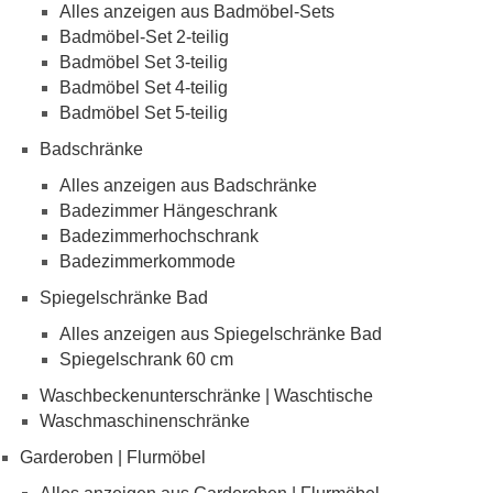
Alles anzeigen aus Badmöbel-Sets
Badmöbel-Set 2-teilig
Badmöbel Set 3-teilig
Badmöbel Set 4-teilig
Badmöbel Set 5-teilig
Badschränke
Alles anzeigen aus Badschränke
Badezimmer Hängeschrank
Badezimmerhochschrank
Badezimmerkommode
Spiegelschränke Bad
Alles anzeigen aus Spiegelschränke Bad
Spiegelschrank 60 cm
Waschbeckenunterschränke | Waschtische
Waschmaschinenschränke
Garderoben | Flurmöbel