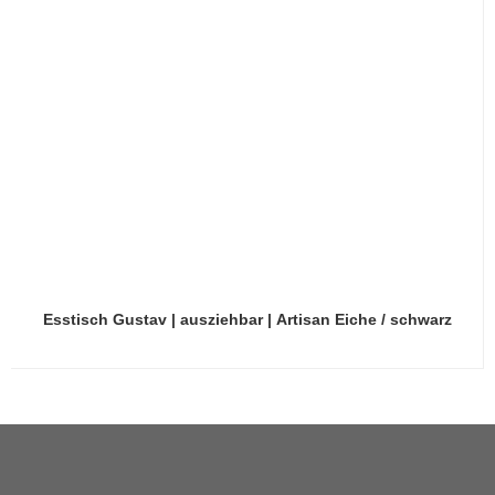
Esstisch Gustav | ausziehbar | Artisan Eiche / schwarz