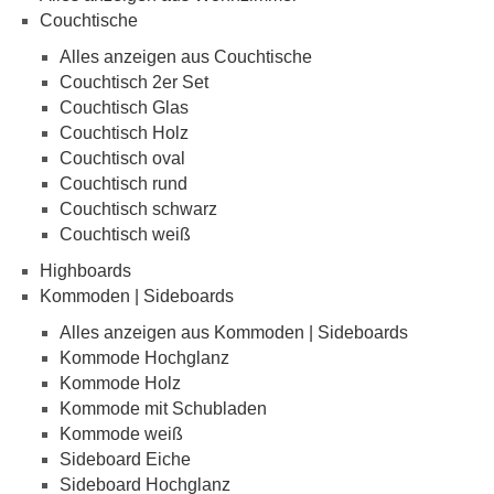
Couchtische
Alles anzeigen aus Couchtische
Couchtisch 2er Set
Couchtisch Glas
Couchtisch Holz
Couchtisch oval
Couchtisch rund
Couchtisch schwarz
Couchtisch weiß
Highboards
Kommoden | Sideboards
Alles anzeigen aus Kommoden | Sideboards
Kommode Hochglanz
Kommode Holz
Kommode mit Schubladen
Kommode weiß
Sideboard Eiche
Sideboard Hochglanz