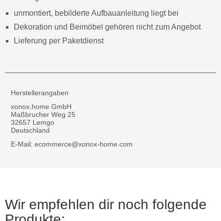
unmontiert, bebilderte Aufbauanleitung liegt bei
Dekoration und Beimöbel gehören nicht zum Angebot
Lieferung per Paketdienst
Herstellerangaben
xonox.home GmbH
Maßbrucher Weg 25
32657 Lemgo
Deutschland
E-Mail: ecommerce@xonox-home.com
Wir empfehlen dir noch folgende
Produkte: