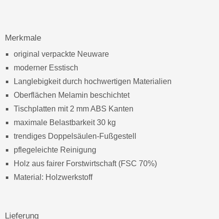
Merkmale
original verpackte Neuware
moderner Esstisch
Langlebigkeit durch hochwertigen Materialien
Oberflächen Melamin beschichtet
Tischplatten mit 2 mm ABS Kanten
maximale Belastbarkeit 30 kg
trendiges Doppelsäulen-Fußgestell
pflegeleichte Reinigung
Holz aus fairer Forstwirtschaft (FSC 70%)
Material: Holzwerkstoff
Lieferung