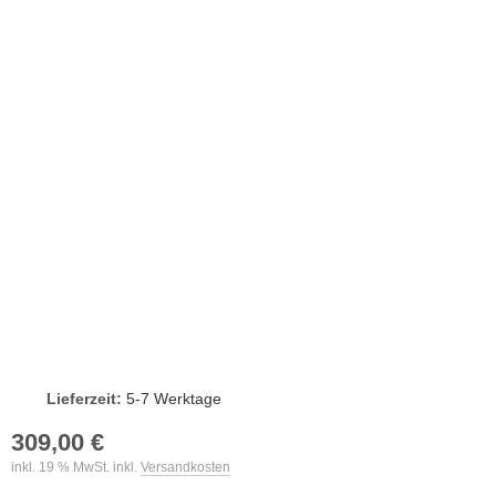
Lieferzeit:
5-7 Werktage
309,00 €
inkl. 19 % MwSt. inkl.
Versandkosten