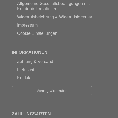
Allgemeine Geschäftsbedingungen mit
Kundeninformationen
Widerrufsbelehrung & Widerrufsformular
Impressum
Cookie Einstellungen
INFORMATIONEN
Zahlung & Versand
Lieferzeit
Kontakt
Vertrag widerrufen
ZAHLUNGSARTEN