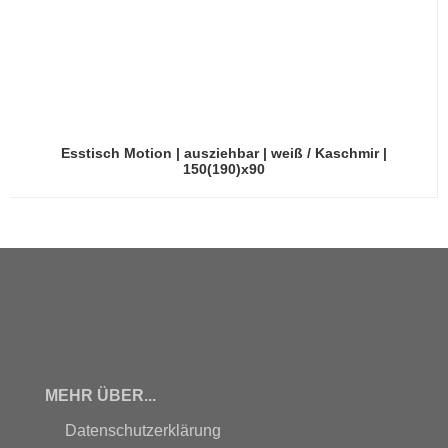
Esstisch Motion | ausziehbar | weiß / Kaschmir |
150(190)x90
MEHR ÜBER...
Datenschutzerklärung