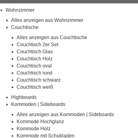
Wohnzimmer
Alles anzeigen aus Wohnzimmer
Couchtische
Alles anzeigen aus Couchtische
Couchtisch 2er Set
Couchtisch Glas
Couchtisch Holz
Couchtisch oval
Couchtisch rund
Couchtisch schwarz
Couchtisch weiß
Highboards
Kommoden | Sideboards
Alles anzeigen aus Kommoden | Sideboards
Kommode Hochglanz
Kommode Holz
Kommode mit Schubladen