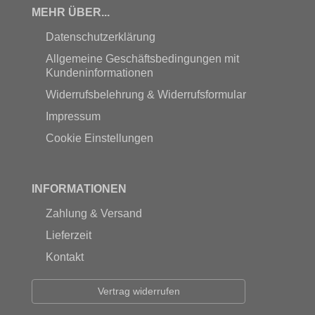
MEHR ÜBER...
Datenschutzerklärung
Allgemeine Geschäftsbedingungen mit
Kundeninformationen
Widerrufsbelehrung & Widerrufsformular
Impressum
Cookie Einstellungen
INFORMATIONEN
Zahlung & Versand
Lieferzeit
Kontakt
Vertrag widerrufen