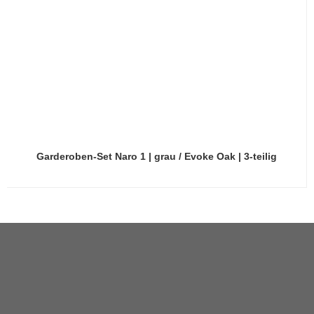
Garderoben-Set Naro 1 | grau / Evoke Oak | 3-teilig