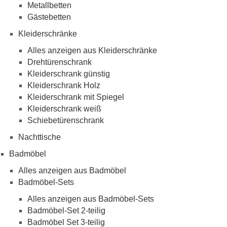
Metallbetten
Gästebetten
Kleiderschränke
Alles anzeigen aus Kleiderschränke
Drehtürenschrank
Kleiderschrank günstig
Kleiderschrank Holz
Kleiderschrank mit Spiegel
Kleiderschrank weiß
Schiebetürenschrank
Nachttische
Badmöbel
Alles anzeigen aus Badmöbel
Badmöbel-Sets
Alles anzeigen aus Badmöbel-Sets
Badmöbel-Set 2-teilig
Badmöbel Set 3-teilig