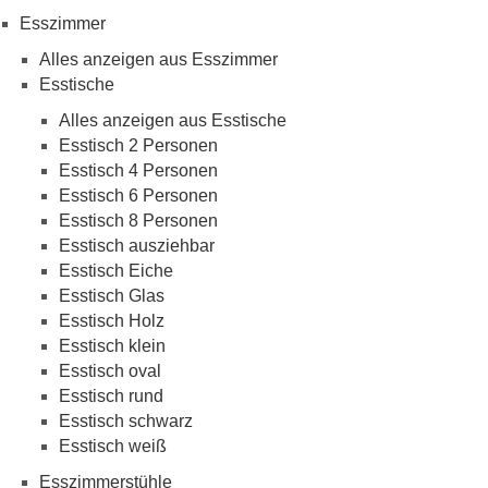
Esszimmer
Alles anzeigen aus Esszimmer
Esstische
Alles anzeigen aus Esstische
Esstisch 2 Personen
Esstisch 4 Personen
Esstisch 6 Personen
Esstisch 8 Personen
Esstisch ausziehbar
Esstisch Eiche
Esstisch Glas
Esstisch Holz
Esstisch klein
Esstisch oval
Esstisch rund
Esstisch schwarz
Esstisch weiß
Esszimmerstühle