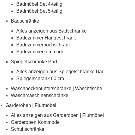
Badmöbel Set 4-teilig
Badmöbel Set 5-teilig
Badschränke
Alles anzeigen aus Badschränke
Badezimmer Hängeschrank
Badezimmerhochschrank
Badezimmerkommode
Spiegelschränke Bad
Alles anzeigen aus Spiegelschränke Bad
Spiegelschrank 60 cm
Waschbeckenunterschränke | Waschtische
Waschmaschinenschränke
Garderoben | Flurmöbel
Alles anzeigen aus Garderoben | Flurmöbel
Garderoben Kommode
Schuhschränke