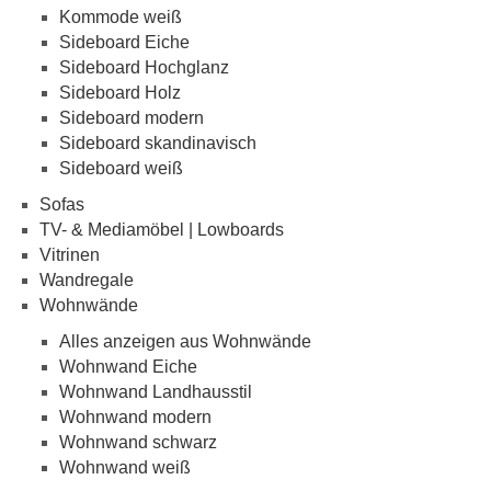
Kommode weiß
Sideboard Eiche
Sideboard Hochglanz
Sideboard Holz
Sideboard modern
Sideboard skandinavisch
Sideboard weiß
Sofas
TV- & Mediamöbel | Lowboards
Vitrinen
Wandregale
Wohnwände
Alles anzeigen aus Wohnwände
Wohnwand Eiche
Wohnwand Landhausstil
Wohnwand modern
Wohnwand schwarz
Wohnwand weiß