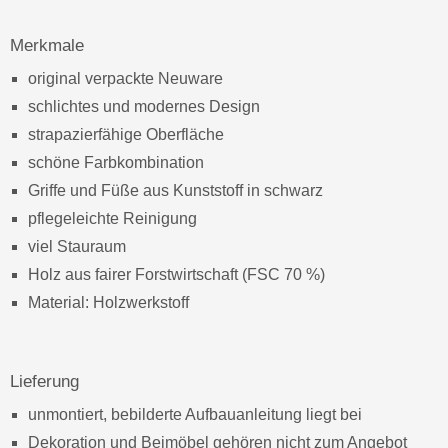
Merkmale
original verpackte Neuware
schlichtes und modernes Design
strapazierfähige Oberfläche
schöne Farbkombination
Griffe und Füße aus Kunststoff in schwarz
pflegeleichte Reinigung
viel Stauraum
Holz aus fairer Forstwirtschaft (FSC 70 %)
Material: Holzwerkstoff
Lieferung
unmontiert, bebilderte Aufbauanleitung liegt bei
Dekoration und Beimöbel gehören nicht zum Angebot