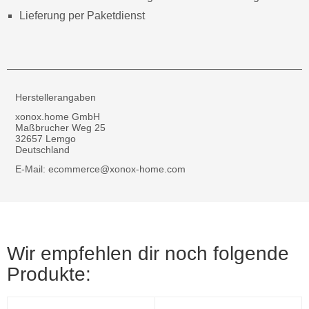
Lieferung per Paketdienst
Herstellerangaben
xonox.home GmbH
Maßbrucher Weg 25
32657 Lemgo
Deutschland
E-Mail: ecommerce@xonox-home.com
Wir empfehlen dir noch folgende
Produkte: