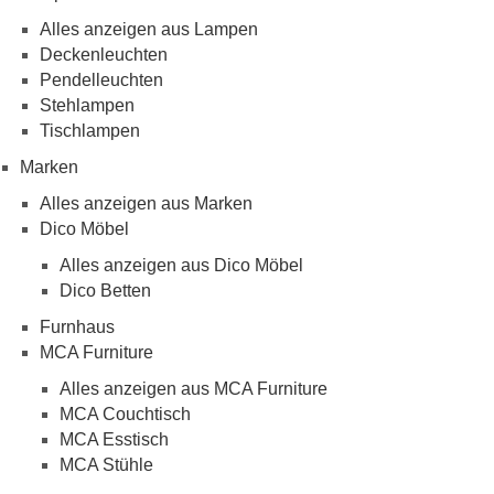
Alles anzeigen aus Lampen
Deckenleuchten
Pendelleuchten
Stehlampen
Tischlampen
Marken
Alles anzeigen aus Marken
Dico Möbel
Alles anzeigen aus Dico Möbel
Dico Betten
Furnhaus
MCA Furniture
Alles anzeigen aus MCA Furniture
MCA Couchtisch
MCA Esstisch
MCA Stühle