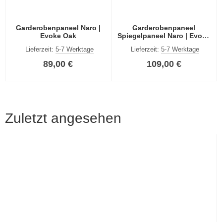
Garderobenpaneel Naro |
Garderobenpaneel
Evoke Oak
Spiegelpaneel Naro | Evoke
Oak
Lieferzeit:
5-7 Werktage
Lieferzeit:
5-7 Werktage
89,00 €
109,00 €
Zuletzt angesehen