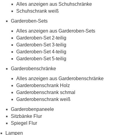
Alles anzeigen aus Schuhschränke
Schuhschrank weiß
Garderoben-Sets
Alles anzeigen aus Garderoben-Sets
Garderoben-Set 2-teilig
Garderoben-Set 3-teilig
Garderoben-Set 4-teilig
Garderoben-Set 5-teilig
Garderobenschränke
Alles anzeigen aus Garderobenschränke
Garderobenschrank Holz
Garderobenschrank schmal
Garderobenschrank weiß
Garderobenpaneele
Sitzbänke Flur
Spiegel Flur
Lampen