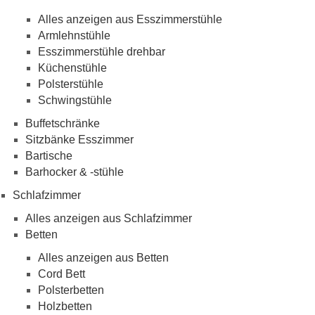
Alles anzeigen aus Esszimmerstühle
Armlehnstühle
Esszimmerstühle drehbar
Küchenstühle
Polsterstühle
Schwingstühle
Buffetschränke
Sitzbänke Esszimmer
Bartische
Barhocker & -stühle
Schlafzimmer
Alles anzeigen aus Schlafzimmer
Betten
Alles anzeigen aus Betten
Cord Bett
Polsterbetten
Holzbetten