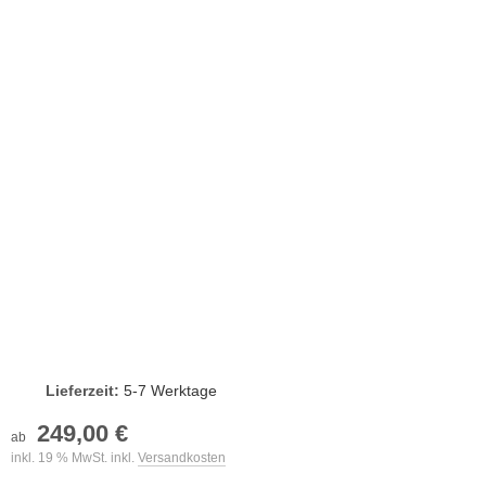
Lieferzeit:
5-7 Werktage
249,00 €
ab
inkl. 19 % MwSt. inkl.
Versandkosten