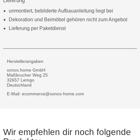
Lieferung
unmontiert, bebilderte Aufbauanleitung liegt bei
Dekoration und Beimöbel gehören nicht zum Angebot
Lieferung per Paketdienst
Herstellerangaben
xonox.home GmbH
Maßbrucher Weg 25
32657 Lemgo
Deutschland
E-Mail: ecommerce@xonox-home.com
Wir empfehlen dir noch folgende