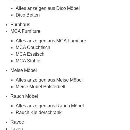
Alles anzeigen aus Dico Möbel
Dico Betten
Furnhaus
MCA Furniture
Alles anzeigen aus MCA Furniture
MCA Couchtisch
MCA Esstisch
MCA Stühle
Meise Möbel
Alles anzeigen aus Meise Möbel
Meise Möbel Polsterbett
Rauch Möbel
Alles anzeigen aus Rauch Möbel
Rauch Kleiderschrank
Ravoc
Taveri