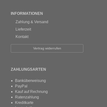
INFORMATIONEN
Zahlung & Versand
Lieferzeit
Kontakt
Vertrag widerrufen
ZAHLUNGSARTEN
Banküberweisung
PayPal
Kauf auf Rechnung
Ratenzahlung
Kreditkarte