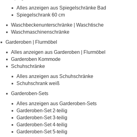
Alles anzeigen aus Spiegelschränke Bad
Spiegelschrank 60 cm
Waschbeckenunterschränke | Waschtische
Waschmaschinenschränke
Garderoben | Flurmöbel
Alles anzeigen aus Garderoben | Flurmöbel
Garderoben Kommode
Schuhschränke
Alles anzeigen aus Schuhschränke
Schuhschrank weiß
Garderoben-Sets
Alles anzeigen aus Garderoben-Sets
Garderoben-Set 2-teilig
Garderoben-Set 3-teilig
Garderoben-Set 4-teilig
Garderoben-Set 5-teilig