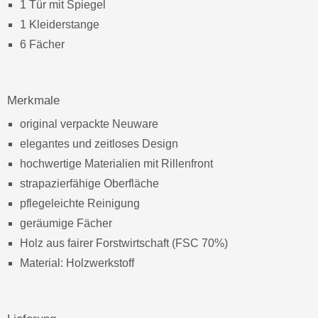
1 Tür mit Spiegel
1 Kleiderstange
6 Fächer
Merkmale
original verpackte Neuware
elegantes und zeitloses Design
hochwertige Materialien mit Rillenfront
strapazierfähige Oberfläche
pflegeleichte Reinigung
geräumige Fächer
Holz aus fairer Forstwirtschaft (FSC 70%)
Material: Holzwerkstoff