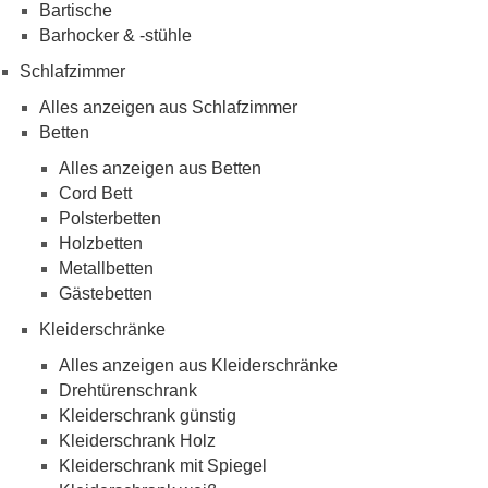
Bartische
Barhocker & -stühle
Schlafzimmer
Alles anzeigen aus Schlafzimmer
Betten
Alles anzeigen aus Betten
Cord Bett
Polsterbetten
Holzbetten
Metallbetten
Gästebetten
Kleiderschränke
Alles anzeigen aus Kleiderschränke
Drehtürenschrank
Kleiderschrank günstig
Kleiderschrank Holz
Kleiderschrank mit Spiegel