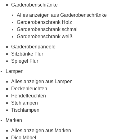
Garderobenschränke
Alles anzeigen aus Garderobenschränke
Garderobenschrank Holz
Garderobenschrank schmal
Garderobenschrank weiß
Garderobenpaneele
Sitzbänke Flur
Spiegel Flur
Lampen
Alles anzeigen aus Lampen
Deckenleuchten
Pendelleuchten
Stehlampen
Tischlampen
Marken
Alles anzeigen aus Marken
Dico Möbel