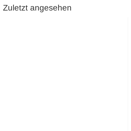
Zuletzt angesehen