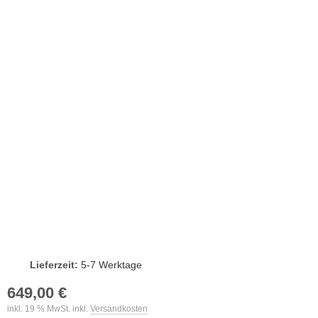
Lieferzeit:
5-7 Werktage
649,00 €
inkl. 19 % MwSt. inkl.
Versandkosten