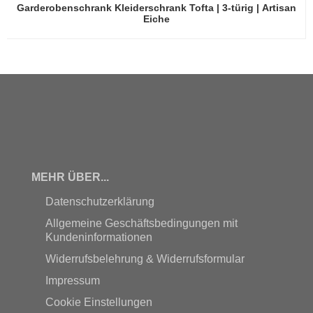
Garderobenschrank Kleiderschrank Tofta | 3-türig | Artisan
Eiche
MEHR ÜBER...
Datenschutzerklärung
Allgemeine Geschäftsbedingungen mit
Kundeninformationen
Widerrufsbelehrung & Widerrufsformular
Impressum
Cookie Einstellungen