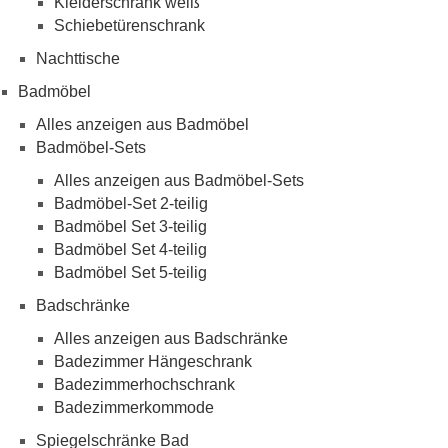
Kleiderschrank weiß
Schiebetürenschrank
Nachttische
Badmöbel
Alles anzeigen aus Badmöbel
Badmöbel-Sets
Alles anzeigen aus Badmöbel-Sets
Badmöbel-Set 2-teilig
Badmöbel Set 3-teilig
Badmöbel Set 4-teilig
Badmöbel Set 5-teilig
Badschränke
Alles anzeigen aus Badschränke
Badezimmer Hängeschrank
Badezimmerhochschrank
Badezimmerkommode
Spiegelschränke Bad