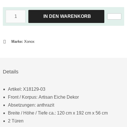
IN DEN WARENKORB
Marke:
Xonox
Details
Artikel: X18129-03
Front / Korpus: Artisan Eiche Dekor
Absetzungen: anthrazit
Breite / Höhe / Tiefe ca.: 120 cm x 192 cm x 56 cm
2 Türen