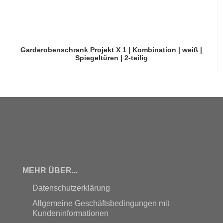
Garderobenschrank Projekt X 1 | Kombination | weiß |
Spiegeltüren | 2-teilig
MEHR ÜBER...
Datenschutzerklärung
Allgemeine Geschäftsbedingungen mit
Kundeninformationen