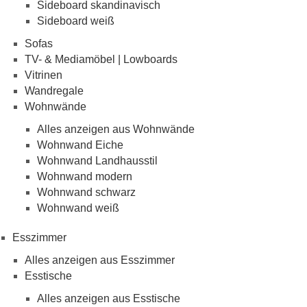
Sideboard skandinavisch
Sideboard weiß
Sofas
TV- & Mediamöbel | Lowboards
Vitrinen
Wandregale
Wohnwände
Alles anzeigen aus Wohnwände
Wohnwand Eiche
Wohnwand Landhausstil
Wohnwand modern
Wohnwand schwarz
Wohnwand weiß
Esszimmer
Alles anzeigen aus Esszimmer
Esstische
Alles anzeigen aus Esstische