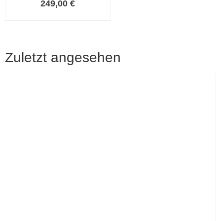
249,00 €
Zuletzt angesehen