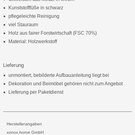
Kunststofffüße in schwarz
pflegeleichte Reinigung
viel Stauraum
Holz aus fairer Forstwirtschaft (FSC 70%)
Material: Holzwerkstoff
Lieferung
unmontiert, bebilderte Aufbauanleitung liegt bei
Dekoration und Beimöbel gehören nicht zum Angebot
Lieferung per Paketdienst
Herstellerangaben
xonox.home GmbH