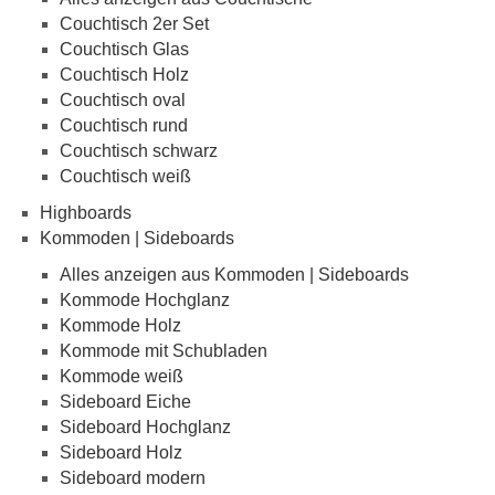
Couchtisch 2er Set
Couchtisch Glas
Couchtisch Holz
Couchtisch oval
Couchtisch rund
Couchtisch schwarz
Couchtisch weiß
Highboards
Kommoden | Sideboards
Alles anzeigen aus Kommoden | Sideboards
Kommode Hochglanz
Kommode Holz
Kommode mit Schubladen
Kommode weiß
Sideboard Eiche
Sideboard Hochglanz
Sideboard Holz
Sideboard modern