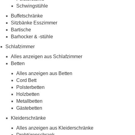
Schwingstühle
Buffetschränke
Sitzbänke Esszimmer
Bartische
Barhocker & -stühle
Schlafzimmer
Alles anzeigen aus Schlafzimmer
Betten
Alles anzeigen aus Betten
Cord Bett
Polsterbetten
Holzbetten
Metallbetten
Gästebetten
Kleiderschränke
Alles anzeigen aus Kleiderschränke
Drehtürenschrank