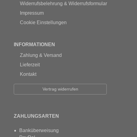
Widerrufsbelehrung & Widerrufsformular
Impressum
Cookie Einstellungen
INFORMATIONEN
Zahlung & Versand
Lieferzeit
Kontakt
Vertrag widerrufen
ZAHLUNGSARTEN
Banküberweisung