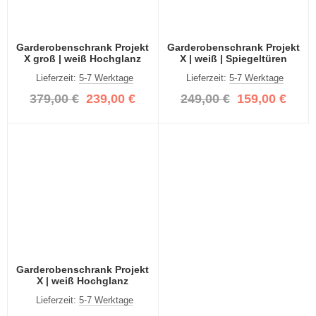
Garderobenschrank Projekt
Garderobenschrank Projekt
X groß | weiß Hochglanz
X | weiß | Spiegeltüren
Lieferzeit:
5-7 Werktage
Lieferzeit:
5-7 Werktage
379,00 €
239,00 €
249,00 €
159,00 €
Garderobenschrank Projekt
X | weiß Hochglanz
Lieferzeit:
5-7 Werktage