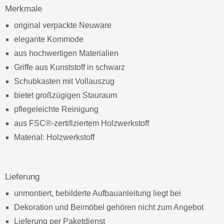
Merkmale
original verpackte Neuware
elegante Kommode
aus hochwertigen Materialien
Griffe aus Kunststoff in schwarz
Schubkasten mit Vollauszug
bietet großzügigen Stauraum
pflegeleichte Reinigung
aus FSC®-zertifiziertem Holzwerkstoff
Material: Holzwerkstoff
Lieferung
unmontiert, bebilderte Aufbauanleitung liegt bei
Dekoration und Beimöbel gehören nicht zum Angebot
Lieferung per Paketdienst