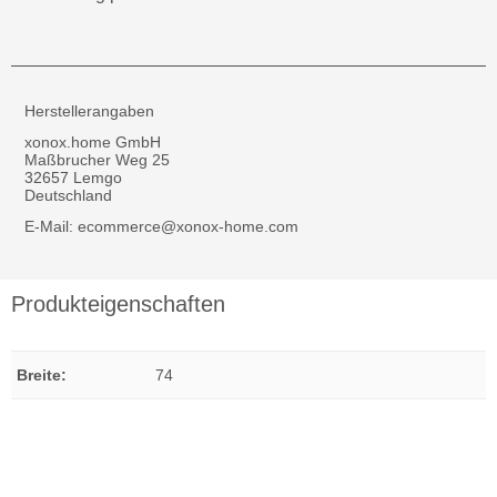
Herstellerangaben
xonox.home GmbH
Maßbrucher Weg 25
32657 Lemgo
Deutschland
E-Mail: ecommerce@xonox-home.com
Produkteigenschaften
Breite
:
74