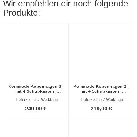
Wir empfehlen dir noch folgende
Produkte:
Kommode Kopenhagen 3 |
Kommode Kopenhagen 2 |
mit 4 Schubkästen |
mit 4 Schubkästen |
anthrazit
anthrazit
Lieferzeit:
5-7 Werktage
Lieferzeit:
5-7 Werktage
249,00 €
219,00 €