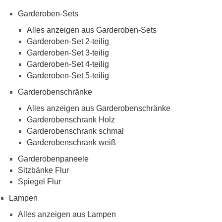
Garderoben-Sets
Alles anzeigen aus Garderoben-Sets
Garderoben-Set 2-teilig
Garderoben-Set 3-teilig
Garderoben-Set 4-teilig
Garderoben-Set 5-teilig
Garderobenschränke
Alles anzeigen aus Garderobenschränke
Garderobenschrank Holz
Garderobenschrank schmal
Garderobenschrank weiß
Garderobenpaneele
Sitzbänke Flur
Spiegel Flur
Lampen
Alles anzeigen aus Lampen