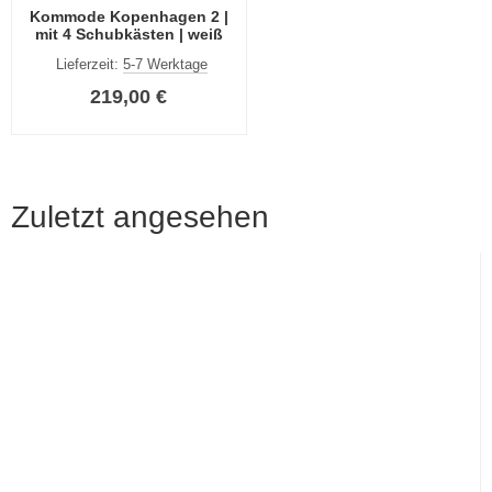
Kommode Kopenhagen 2 |
mit 4 Schubkästen | weiß
Lieferzeit:
5-7 Werktage
219,00 €
Zuletzt angesehen