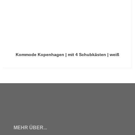
Kommode Kopenhagen | mit 4 Schubkästen | weiß
MEHR ÜBER...