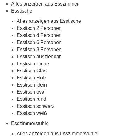
Alles anzeigen aus Esszimmer
Esstische
Alles anzeigen aus Esstische
Esstisch 2 Personen
Esstisch 4 Personen
Esstisch 6 Personen
Esstisch 8 Personen
Esstisch ausziehbar
Esstisch Eiche
Esstisch Glas
Esstisch Holz
Esstisch klein
Esstisch oval
Esstisch rund
Esstisch schwarz
Esstisch weiß
Esszimmerstühle
Alles anzeigen aus Esszimmerstühle