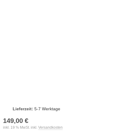
Lieferzeit:
5-7 Werktage
149,00 €
inkl. 19 % MwSt. inkl.
Versandkosten