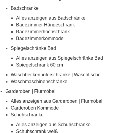
Badschränke
Alles anzeigen aus Badschränke
Badezimmer Hängeschrank
Badezimmerhochschrank
Badezimmerkommode
Spiegelschränke Bad
Alles anzeigen aus Spiegelschränke Bad
Spiegelschrank 60 cm
Waschbeckenunterschränke | Waschtische
Waschmaschinenschränke
Garderoben | Flurmöbel
Alles anzeigen aus Garderoben | Flurmöbel
Garderoben Kommode
Schuhschränke
Alles anzeigen aus Schuhschränke
Schuhschrank weiß