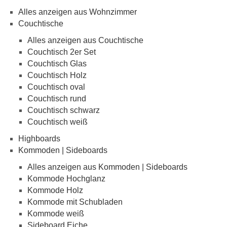
Alles anzeigen aus Wohnzimmer
Couchtische
Alles anzeigen aus Couchtische
Couchtisch 2er Set
Couchtisch Glas
Couchtisch Holz
Couchtisch oval
Couchtisch rund
Couchtisch schwarz
Couchtisch weiß
Highboards
Kommoden | Sideboards
Alles anzeigen aus Kommoden | Sideboards
Kommode Hochglanz
Kommode Holz
Kommode mit Schubladen
Kommode weiß
Sideboard Eiche