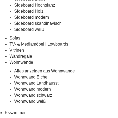
Sideboard Hochglanz
Sideboard Holz
Sideboard modern
Sideboard skandinavisch
Sideboard weiß
Sofas
TV- & Mediamöbel | Lowboards
Vitrinen
Wandregale
Wohnwände
Alles anzeigen aus Wohnwände
Wohnwand Eiche
Wohnwand Landhausstil
Wohnwand modern
Wohnwand schwarz
Wohnwand weiß
Esszimmer