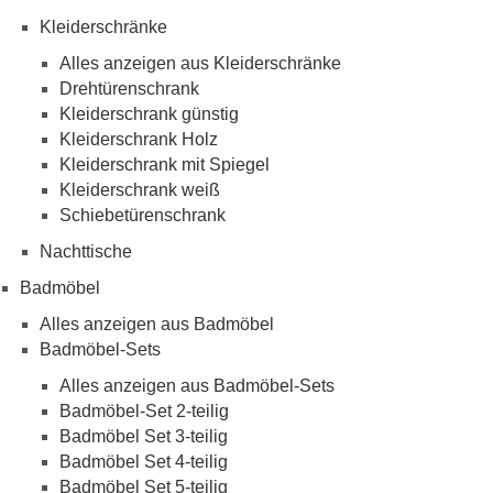
Kleiderschränke
Alles anzeigen aus Kleiderschränke
Drehtürenschrank
Kleiderschrank günstig
Kleiderschrank Holz
Kleiderschrank mit Spiegel
Kleiderschrank weiß
Schiebetürenschrank
Nachttische
Badmöbel
Alles anzeigen aus Badmöbel
Badmöbel-Sets
Alles anzeigen aus Badmöbel-Sets
Badmöbel-Set 2-teilig
Badmöbel Set 3-teilig
Badmöbel Set 4-teilig
Badmöbel Set 5-teilig