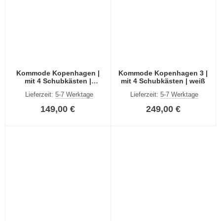
Kommode Kopenhagen |
Kommode Kopenhagen 3 |
mit 4 Schubkästen |
mit 4 Schubkästen | weiß
anthrazit
Lieferzeit:
5-7 Werktage
Lieferzeit:
5-7 Werktage
149,00 €
249,00 €