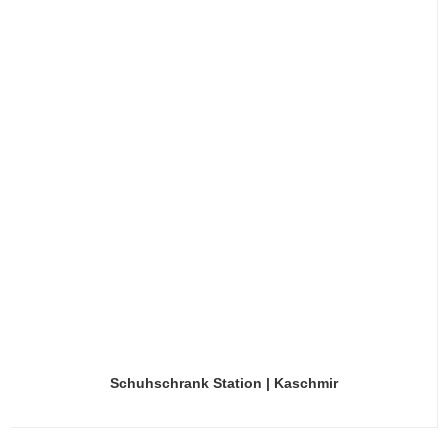
Schuhschrank Station | Kaschmir