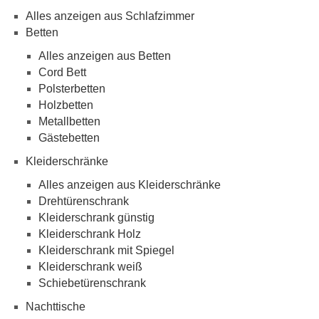
Alles anzeigen aus Schlafzimmer
Betten
Alles anzeigen aus Betten
Cord Bett
Polsterbetten
Holzbetten
Metallbetten
Gästebetten
Kleiderschränke
Alles anzeigen aus Kleiderschränke
Drehtürenschrank
Kleiderschrank günstig
Kleiderschrank Holz
Kleiderschrank mit Spiegel
Kleiderschrank weiß
Schiebetürenschrank
Nachttische