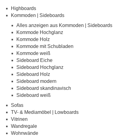
Highboards
Kommoden | Sideboards
Alles anzeigen aus Kommoden | Sideboards
Kommode Hochglanz
Kommode Holz
Kommode mit Schubladen
Kommode weiß
Sideboard Eiche
Sideboard Hochglanz
Sideboard Holz
Sideboard modern
Sideboard skandinavisch
Sideboard weiß
Sofas
TV- & Mediamöbel | Lowboards
Vitrinen
Wandregale
Wohnwände