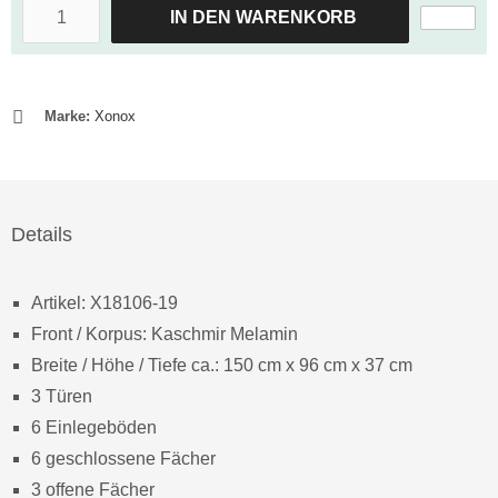
IN DEN WARENKORB
Marke:
Xonox
Details
Artikel: X18106-19
Front / Korpus: Kaschmir Melamin
Breite / Höhe / Tiefe ca.: 150 cm x 96 cm x 37 cm
3 Türen
6 Einlegeböden
6 geschlossene Fächer
3 offene Fächer