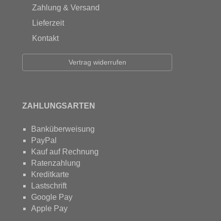
Zahlung & Versand
Lieferzeit
Kontakt
Vertrag widerrufen
ZAHLUNGSARTEN
Banküberweisung
PayPal
Kauf auf Rechnung
Ratenzahlung
Kreditkarte
Lastschrift
Google Pay
Apple Pay