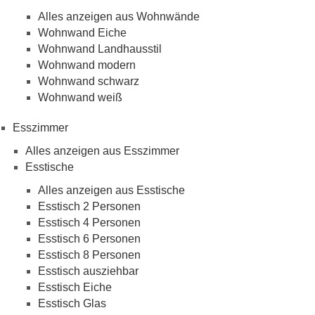
Alles anzeigen aus Wohnwände
Wohnwand Eiche
Wohnwand Landhausstil
Wohnwand modern
Wohnwand schwarz
Wohnwand weiß
Esszimmer
Alles anzeigen aus Esszimmer
Esstische
Alles anzeigen aus Esstische
Esstisch 2 Personen
Esstisch 4 Personen
Esstisch 6 Personen
Esstisch 8 Personen
Esstisch ausziehbar
Esstisch Eiche
Esstisch Glas