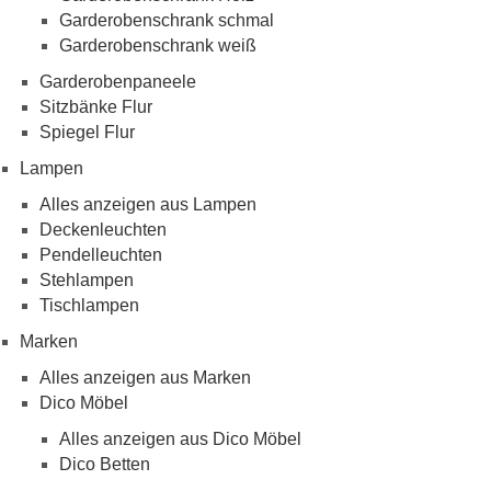
Garderobenschrank schmal
Garderobenschrank weiß
Garderobenpaneele
Sitzbänke Flur
Spiegel Flur
Lampen
Alles anzeigen aus Lampen
Deckenleuchten
Pendelleuchten
Stehlampen
Tischlampen
Marken
Alles anzeigen aus Marken
Dico Möbel
Alles anzeigen aus Dico Möbel
Dico Betten