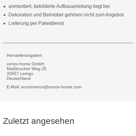
unmontiert, bebilderte Aufbauanleitung liegt bei
Dekoration und Beimöbel gehören nicht zum Angebot
Lieferung per Paketdienst
Herstellerangaben
xonox.home GmbH
Maßbrucher Weg 25
32657 Lemgo
Deutschland
E-Mail: ecommerce@xonox-home.com
Zuletzt angesehen