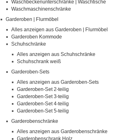
Waschbeckenunterschränke | Waschtische
Waschmaschinenschränke
Garderoben | Flurmöbel
Alles anzeigen aus Garderoben | Flurmöbel
Garderoben Kommode
Schuhschränke
Alles anzeigen aus Schuhschränke
Schuhschrank weiß
Garderoben-Sets
Alles anzeigen aus Garderoben-Sets
Garderoben-Set 2-teilig
Garderoben-Set 3-teilig
Garderoben-Set 4-teilig
Garderoben-Set 5-teilig
Garderobenschränke
Alles anzeigen aus Garderobenschränke
Garderobenschrank Holz