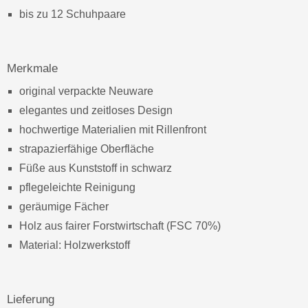
bis zu 12 Schuhpaare
Merkmale
original verpackte Neuware
elegantes und zeitloses Design
hochwertige Materialien mit Rillenfront
strapazierfähige Oberfläche
Füße aus Kunststoff in schwarz
pflegeleichte Reinigung
geräumige Fächer
Holz aus fairer Forstwirtschaft (FSC 70%)
Material: Holzwerkstoff
Lieferung