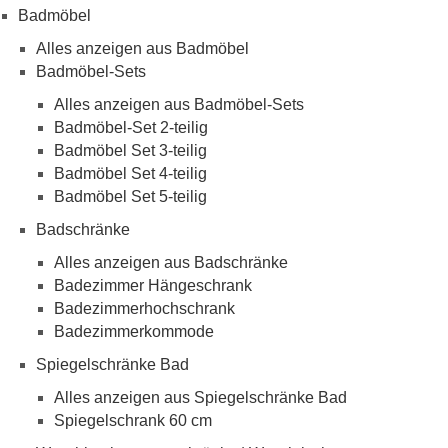
Badmöbel
Alles anzeigen aus Badmöbel
Badmöbel-Sets
Alles anzeigen aus Badmöbel-Sets
Badmöbel-Set 2-teilig
Badmöbel Set 3-teilig
Badmöbel Set 4-teilig
Badmöbel Set 5-teilig
Badschränke
Alles anzeigen aus Badschränke
Badezimmer Hängeschrank
Badezimmerhochschrank
Badezimmerkommode
Spiegelschränke Bad
Alles anzeigen aus Spiegelschränke Bad
Spiegelschrank 60 cm