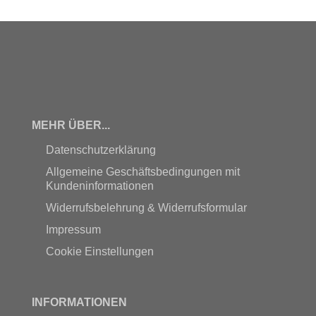
MEHR ÜBER...
Datenschutzerklärung
Allgemeine Geschäftsbedingungen mit
Kundeninformationen
Widerrufsbelehrung & Widerrufsformular
Impressum
Cookie Einstellungen
INFORMATIONEN