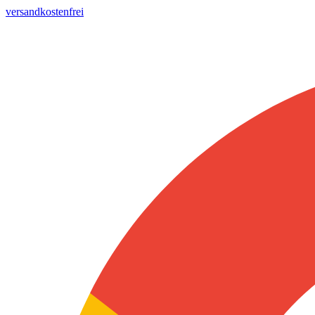
versandkostenfrei