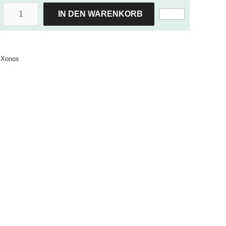
IN DEN WARENKORB
Xonox