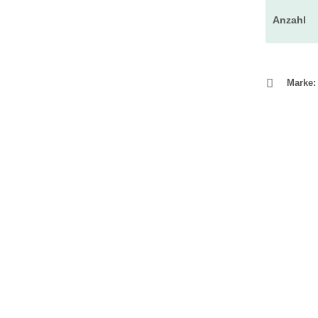
Anzahl
Marke: