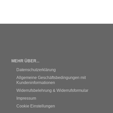
MEHR ÜBER...
Datenschutzerklärung
Allgemeine Geschäftsbedingungen mit
Kundeninformationen
Widerrufsbelehrung & Widerrufsformular
Impressum
Cookie Einstellungen