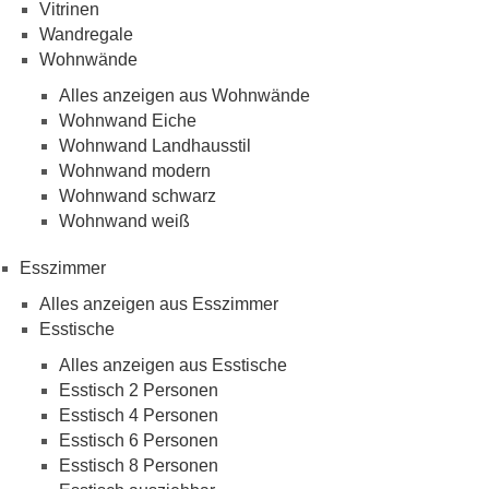
Vitrinen
Wandregale
Wohnwände
Alles anzeigen aus Wohnwände
Wohnwand Eiche
Wohnwand Landhausstil
Wohnwand modern
Wohnwand schwarz
Wohnwand weiß
Esszimmer
Alles anzeigen aus Esszimmer
Esstische
Alles anzeigen aus Esstische
Esstisch 2 Personen
Esstisch 4 Personen
Esstisch 6 Personen
Esstisch 8 Personen