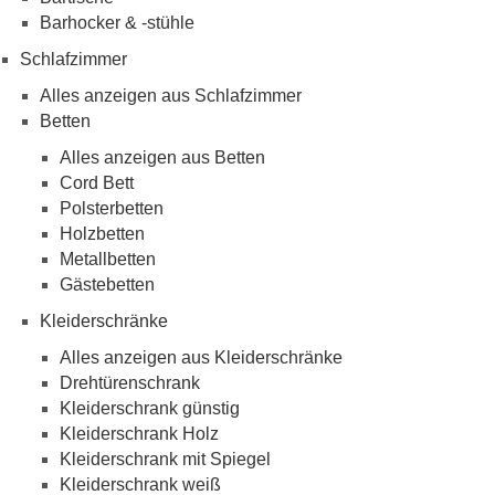
Barhocker & -stühle
Schlafzimmer
Alles anzeigen aus Schlafzimmer
Betten
Alles anzeigen aus Betten
Cord Bett
Polsterbetten
Holzbetten
Metallbetten
Gästebetten
Kleiderschränke
Alles anzeigen aus Kleiderschränke
Drehtürenschrank
Kleiderschrank günstig
Kleiderschrank Holz
Kleiderschrank mit Spiegel
Kleiderschrank weiß