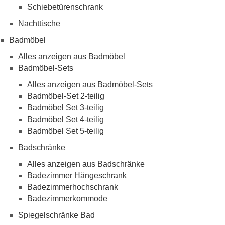
Schiebetürenschrank
Nachttische
Badmöbel
Alles anzeigen aus Badmöbel
Badmöbel-Sets
Alles anzeigen aus Badmöbel-Sets
Badmöbel-Set 2-teilig
Badmöbel Set 3-teilig
Badmöbel Set 4-teilig
Badmöbel Set 5-teilig
Badschränke
Alles anzeigen aus Badschränke
Badezimmer Hängeschrank
Badezimmerhochschrank
Badezimmerkommode
Spiegelschränke Bad