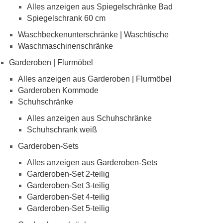
Alles anzeigen aus Spiegelschränke Bad
Spiegelschrank 60 cm
Waschbeckenunterschränke | Waschtische
Waschmaschinenschränke
Garderoben | Flurmöbel
Alles anzeigen aus Garderoben | Flurmöbel
Garderoben Kommode
Schuhschränke
Alles anzeigen aus Schuhschränke
Schuhschrank weiß
Garderoben-Sets
Alles anzeigen aus Garderoben-Sets
Garderoben-Set 2-teilig
Garderoben-Set 3-teilig
Garderoben-Set 4-teilig
Garderoben-Set 5-teilig