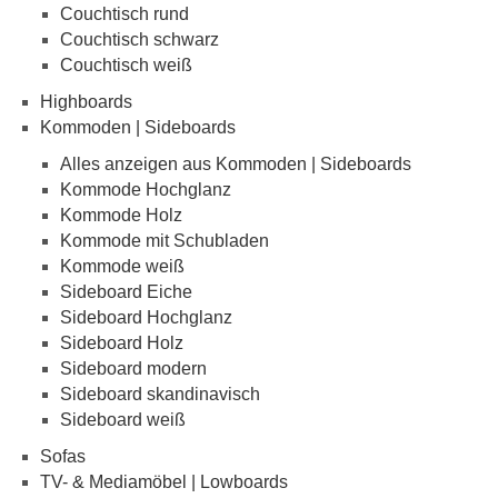
Couchtisch rund
Couchtisch schwarz
Couchtisch weiß
Highboards
Kommoden | Sideboards
Alles anzeigen aus Kommoden | Sideboards
Kommode Hochglanz
Kommode Holz
Kommode mit Schubladen
Kommode weiß
Sideboard Eiche
Sideboard Hochglanz
Sideboard Holz
Sideboard modern
Sideboard skandinavisch
Sideboard weiß
Sofas
TV- & Mediamöbel | Lowboards