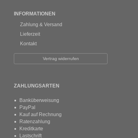
INFORMATIONEN
Zahlung & Versand
Lieferzeit
Kontakt
Vertrag widerrufen
ZAHLUNGSARTEN
Banküberweisung
PayPal
Kauf auf Rechnung
Ratenzahlung
Kreditkarte
Lastschrift