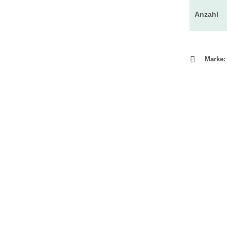
Anzahl
Marke: