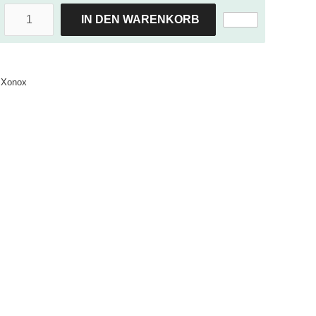
IN DEN WARENKORB
Xonox