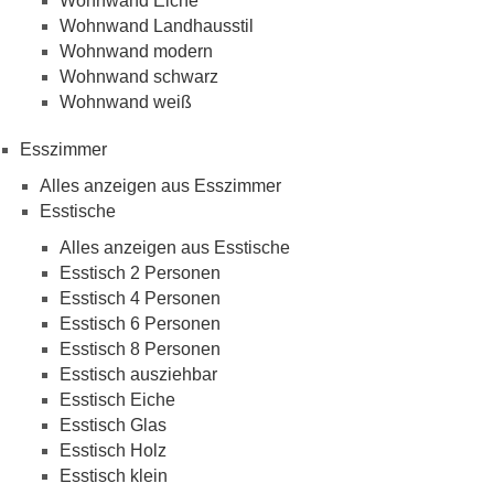
Wohnwand Eiche
Wohnwand Landhausstil
Wohnwand modern
Wohnwand schwarz
Wohnwand weiß
Esszimmer
Alles anzeigen aus Esszimmer
Esstische
Alles anzeigen aus Esstische
Esstisch 2 Personen
Esstisch 4 Personen
Esstisch 6 Personen
Esstisch 8 Personen
Esstisch ausziehbar
Esstisch Eiche
Esstisch Glas
Esstisch Holz
Esstisch klein