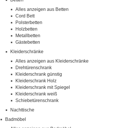
Alles anzeigen aus Betten
Cord Bett
Polsterbetten
Holzbetten
Metallbetten
Gästebetten
Kleiderschränke
Alles anzeigen aus Kleiderschränke
Drehtürenschrank
Kleiderschrank günstig
Kleiderschrank Holz
Kleiderschrank mit Spiegel
Kleiderschrank weiß
Schiebetürenschrank
Nachttische
Badmöbel