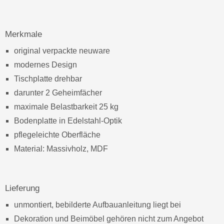
Merkmale
original verpackte neuware
modernes Design
Tischplatte drehbar
darunter 2 Geheimfächer
maximale Belastbarkeit 25 kg
Bodenplatte in Edelstahl-Optik
pflegeleichte Oberfläche
Material: Massivholz, MDF
Lieferung
unmontiert, bebilderte Aufbauanleitung liegt bei
Dekoration und Beimöbel gehören nicht zum Angebot