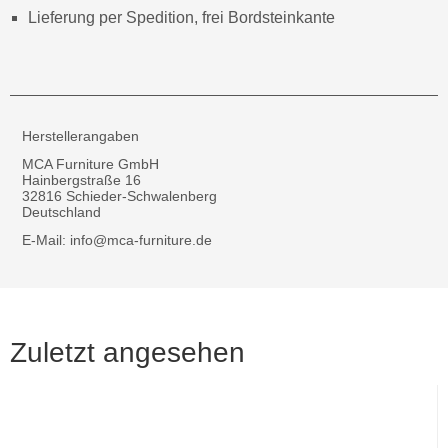
Lieferung per Spedition, frei Bordsteinkante
Herstellerangaben
MCA Furniture GmbH
Hainbergstraße 16
32816 Schieder-Schwalenberg
Deutschland
E-Mail: info@mca-furniture.de
Zuletzt angesehen