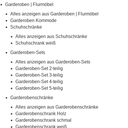
Garderoben | Flurmöbel
Alles anzeigen aus Garderoben | Flurmöbel
Garderoben Kommode
Schuhschränke
Alles anzeigen aus Schuhschränke
Schuhschrank weiß
Garderoben-Sets
Alles anzeigen aus Garderoben-Sets
Garderoben-Set 2-teilig
Garderoben-Set 3-teilig
Garderoben-Set 4-teilig
Garderoben-Set 5-teilig
Garderobenschränke
Alles anzeigen aus Garderobenschränke
Garderobenschrank Holz
Garderobenschrank schmal
Garderobenschrank weiß