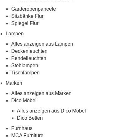
Garderobenpaneele
Sitzbänke Flur
Spiegel Flur
Lampen
Alles anzeigen aus Lampen
Deckenleuchten
Pendelleuchten
Stehlampen
Tischlampen
Marken
Alles anzeigen aus Marken
Dico Möbel
Alles anzeigen aus Dico Möbel
Dico Betten
Furnhaus
MCA Furniture