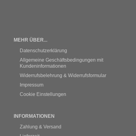
MEHR ÜBER...
Datenschutzerklärung
Allgemeine Geschäftsbedingungen mit
Kundeninformationen
Widerrufsbelehrung & Widerrufsformular
Impressum
Cookie Einstellungen
INFORMATIONEN
Zahlung & Versand