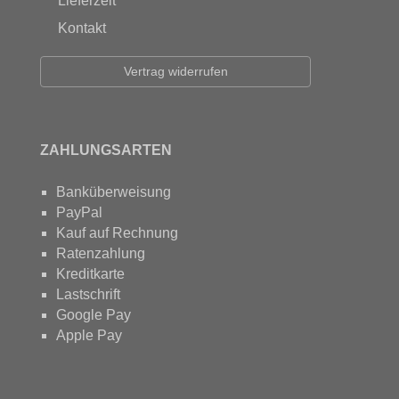
Lieferzeit
Kontakt
Vertrag widerrufen
ZAHLUNGSARTEN
Banküberweisung
PayPal
Kauf auf Rechnung
Ratenzahlung
Kreditkarte
Lastschrift
Google Pay
Apple Pay