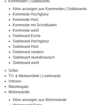
Kommoden | Sideboards
Alles anzeigen aus Kommoden | Sideboards
Kommode Hochglanz
Kommode Holz
Kommode mit Schubladen
Kommode weiß
Sideboard Eiche
Sideboard Hochglanz
Sideboard Holz
Sideboard modern
Sideboard skandinavisch
Sideboard weiß
Sofas
TV- & Mediamöbel | Lowboards
Vitrinen
Wandregale
Wohnwände
Alles anzeigen aus Wohnwände