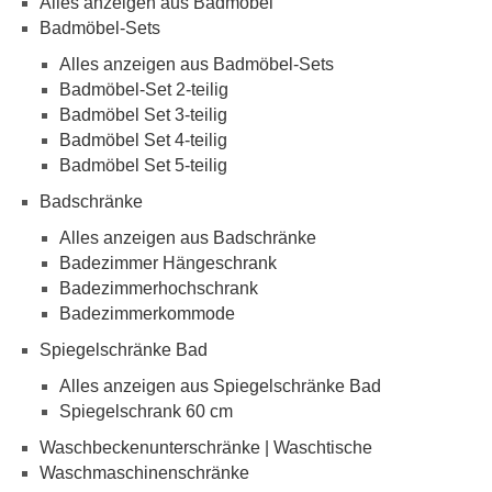
Alles anzeigen aus Badmöbel
Badmöbel-Sets
Alles anzeigen aus Badmöbel-Sets
Badmöbel-Set 2-teilig
Badmöbel Set 3-teilig
Badmöbel Set 4-teilig
Badmöbel Set 5-teilig
Badschränke
Alles anzeigen aus Badschränke
Badezimmer Hängeschrank
Badezimmerhochschrank
Badezimmerkommode
Spiegelschränke Bad
Alles anzeigen aus Spiegelschränke Bad
Spiegelschrank 60 cm
Waschbeckenunterschränke | Waschtische
Waschmaschinenschränke