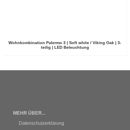
Wohnkombination Palermo 3 | Soft white / Viking Oak | 3-
teilig | LED Beleuchtung
MEHR ÜBER...
Datenschutzerklärung