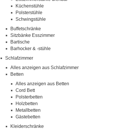
Küchenstühle
Polsterstühle
Schwingstühle
Buffetschränke
Sitzbänke Esszimmer
Bartische
Barhocker & -stühle
Schlafzimmer
Alles anzeigen aus Schlafzimmer
Betten
Alles anzeigen aus Betten
Cord Bett
Polsterbetten
Holzbetten
Metallbetten
Gästebetten
Kleiderschränke