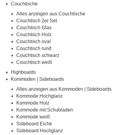
Couchtische
Alles anzeigen aus Couchtische
Couchtisch 2er Set
Couchtisch Glas
Couchtisch Holz
Couchtisch oval
Couchtisch rund
Couchtisch schwarz
Couchtisch weiß
Highboards
Kommoden | Sideboards
Alles anzeigen aus Kommoden | Sideboards
Kommode Hochglanz
Kommode Holz
Kommode mit Schubladen
Kommode weiß
Sideboard Eiche
Sideboard Hochglanz