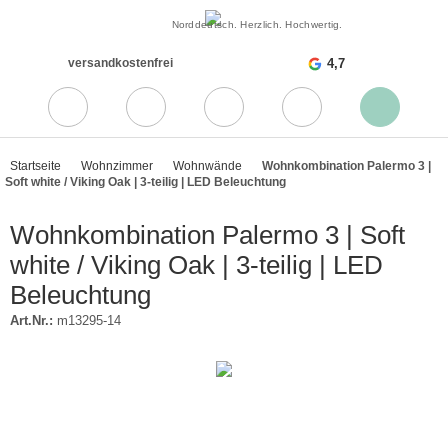
Norddeutsch. Herzlich. Hochwertig.
versandkostenfrei
4,7
Startseite
Wohnzimmer
Wohnwände
Wohnkombination Palermo 3 |
Soft white / Viking Oak | 3-teilig | LED Beleuchtung
Wohnkombination Palermo 3 | Soft
white / Viking Oak | 3-teilig | LED
Beleuchtung
Art.Nr.:
m13295-14