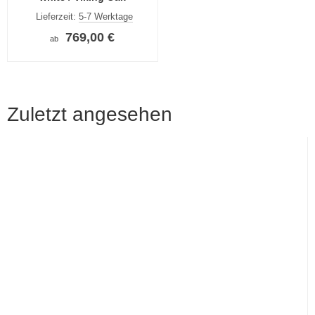
Lieferzeit:
5-7 Werktage
769,00 €
ab
Zuletzt angesehen