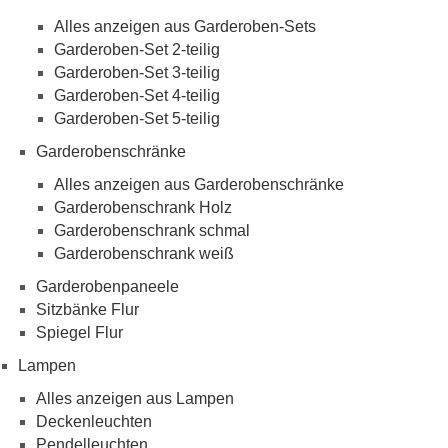
Alles anzeigen aus Garderoben-Sets
Garderoben-Set 2-teilig
Garderoben-Set 3-teilig
Garderoben-Set 4-teilig
Garderoben-Set 5-teilig
Garderobenschränke
Alles anzeigen aus Garderobenschränke
Garderobenschrank Holz
Garderobenschrank schmal
Garderobenschrank weiß
Garderobenpaneele
Sitzbänke Flur
Spiegel Flur
Lampen
Alles anzeigen aus Lampen
Deckenleuchten
Pendelleuchten