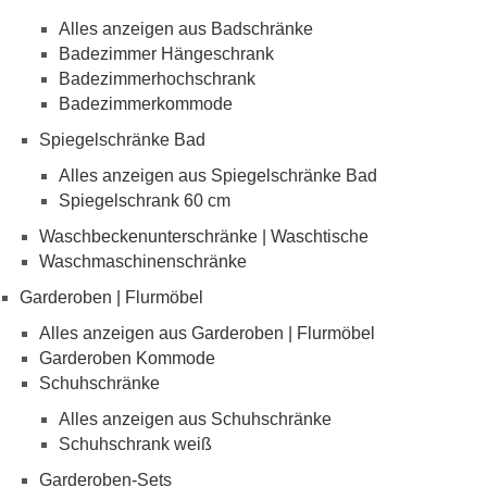
Alles anzeigen aus Badschränke
Badezimmer Hängeschrank
Badezimmerhochschrank
Badezimmerkommode
Spiegelschränke Bad
Alles anzeigen aus Spiegelschränke Bad
Spiegelschrank 60 cm
Waschbeckenunterschränke | Waschtische
Waschmaschinenschränke
Garderoben | Flurmöbel
Alles anzeigen aus Garderoben | Flurmöbel
Garderoben Kommode
Schuhschränke
Alles anzeigen aus Schuhschränke
Schuhschrank weiß
Garderoben-Sets