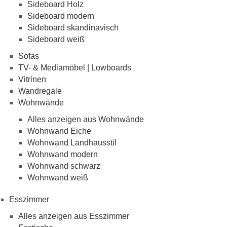
Sideboard Holz
Sideboard modern
Sideboard skandinavisch
Sideboard weiß
Sofas
TV- & Mediamöbel | Lowboards
Vitrinen
Wandregale
Wohnwände
Alles anzeigen aus Wohnwände
Wohnwand Eiche
Wohnwand Landhausstil
Wohnwand modern
Wohnwand schwarz
Wohnwand weiß
Esszimmer
Alles anzeigen aus Esszimmer