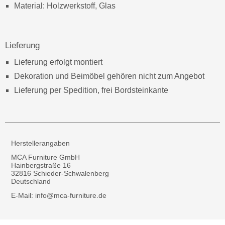
Material: Holzwerkstoff, Glas
Lieferung
Lieferung erfolgt montiert
Dekoration und Beimöbel gehören nicht zum Angebot
Lieferung per Spedition, frei Bordsteinkante
Herstellerangaben
MCA Furniture GmbH
Hainbergstraße 16
32816 Schieder-Schwalenberg
Deutschland
E-Mail: info@mca-furniture.de