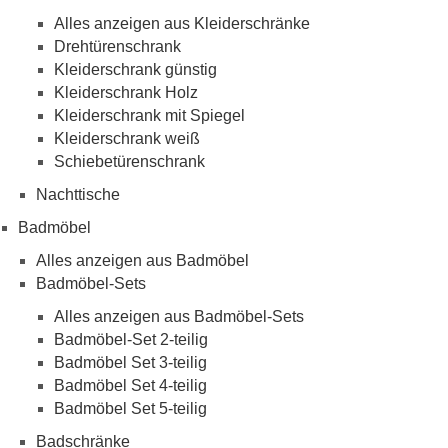
Alles anzeigen aus Kleiderschränke
Drehtürenschrank
Kleiderschrank günstig
Kleiderschrank Holz
Kleiderschrank mit Spiegel
Kleiderschrank weiß
Schiebetürenschrank
Nachttische
Badmöbel
Alles anzeigen aus Badmöbel
Badmöbel-Sets
Alles anzeigen aus Badmöbel-Sets
Badmöbel-Set 2-teilig
Badmöbel Set 3-teilig
Badmöbel Set 4-teilig
Badmöbel Set 5-teilig
Badschränke