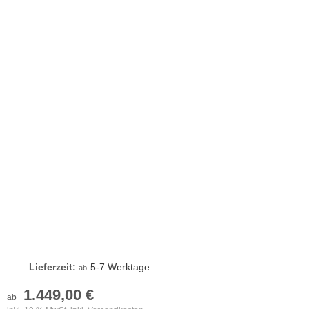
Lieferzeit:
5-7 Werktage
ab
1.449,00 €
ab