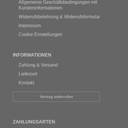
Allgemeine Geschäftsbedingungen mit
Kundeninformationen
Widerrufsbelehrung & Widerrufsformular
Impressum
Cookie Einstellungen
INFORMATIONEN
Zahlung & Versand
Lieferzeit
Kontakt
Vertrag widerrufen
ZAHLUNGSARTEN