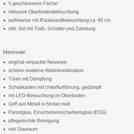
5 geschlossene Fächer
inklusive Oberbodenbeleuchtung
wahlweise mit Rückwandbeleuchtung ca. 45 cm
inkl. Set mit Trafo, Schalter und Zuleitung
Merkmale
original verpackte Neuware
schöne moderne Wohnkombination
Türen mit Dämpfung
Schubkästen mit Unterflurführung, gedämpft
mit LED-Beleuchtung im Oberboden
Griff aus Metall in Nickel matt
Parsolglas, Einscheibensicherheitsglas (ESG)
pflegeleichte Reinigung
viel Stauraum