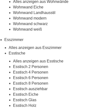
Alles anzeigen aus Wohnwände
Wohnwand Eiche
Wohnwand Landhausstil
Wohnwand modern
Wohnwand schwarz
Wohnwand weiß
Esszimmer
Alles anzeigen aus Esszimmer
Esstische
Alles anzeigen aus Esstische
Esstisch 2 Personen
Esstisch 4 Personen
Esstisch 6 Personen
Esstisch 8 Personen
Esstisch ausziehbar
Esstisch Eiche
Esstisch Glas
Esstisch Holz