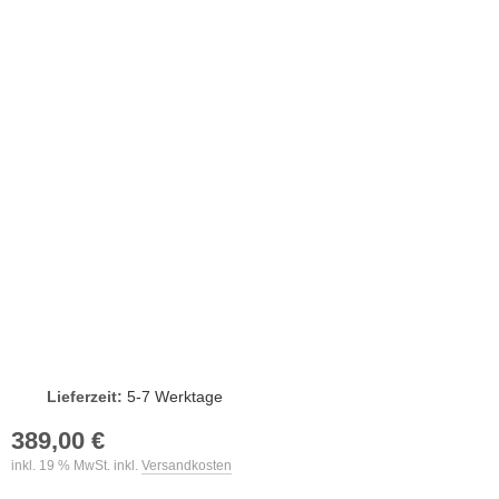
Lieferzeit:
5-7 Werktage
389,00 €
inkl. 19 % MwSt. inkl.
Versandkosten