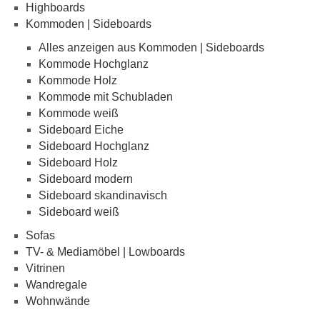
Highboards
Kommoden | Sideboards
Alles anzeigen aus Kommoden | Sideboards
Kommode Hochglanz
Kommode Holz
Kommode mit Schubladen
Kommode weiß
Sideboard Eiche
Sideboard Hochglanz
Sideboard Holz
Sideboard modern
Sideboard skandinavisch
Sideboard weiß
Sofas
TV- & Mediamöbel | Lowboards
Vitrinen
Wandregale
Wohnwände