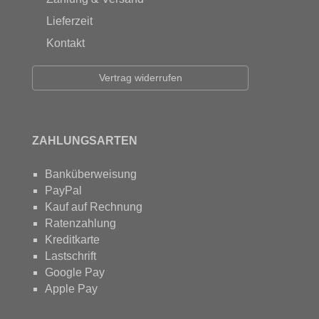
Lieferzeit
Kontakt
Vertrag widerrufen
ZAHLUNGSARTEN
Banküberweisung
PayPal
Kauf auf Rechnung
Ratenzahlung
Kreditkarte
Lastschrift
Google Pay
Apple Pay