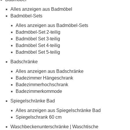
Alles anzeigen aus Badmöbel
Badmöbel-Sets
Alles anzeigen aus Badmöbel-Sets
Badmöbel-Set 2-teilig
Badmöbel Set 3-teilig
Badmöbel Set 4-teilig
Badmöbel Set 5-teilig
Badschränke
Alles anzeigen aus Badschränke
Badezimmer Hängeschrank
Badezimmerhochschrank
Badezimmerkommode
Spiegelschränke Bad
Alles anzeigen aus Spiegelschränke Bad
Spiegelschrank 60 cm
Waschbeckenunterschränke | Waschtische