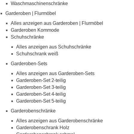
Waschmaschinenschränke
Garderoben | Flurmöbel
Alles anzeigen aus Garderoben | Flurmöbel
Garderoben Kommode
Schuhschränke
Alles anzeigen aus Schuhschränke
Schuhschrank weiß
Garderoben-Sets
Alles anzeigen aus Garderoben-Sets
Garderoben-Set 2-teilig
Garderoben-Set 3-teilig
Garderoben-Set 4-teilig
Garderoben-Set 5-teilig
Garderobenschränke
Alles anzeigen aus Garderobenschränke
Garderobenschrank Holz