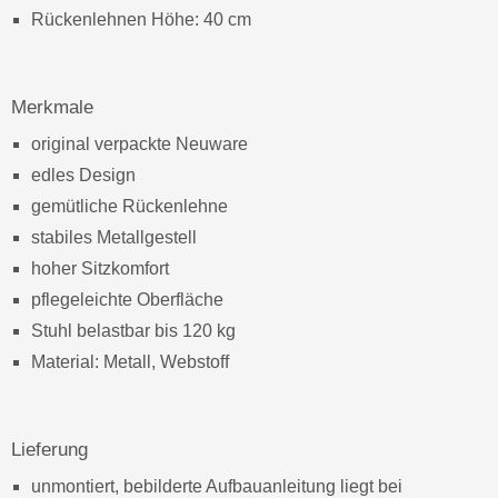
Rückenlehnen Höhe: 40 cm
Merkmale
original verpackte Neuware
edles Design
gemütliche Rückenlehne
stabiles Metallgestell
hoher Sitzkomfort
pflegeleichte Oberfläche
Stuhl belastbar bis 120 kg
Material: Metall, Webstoff
Lieferung
unmontiert, bebilderte Aufbauanleitung liegt bei