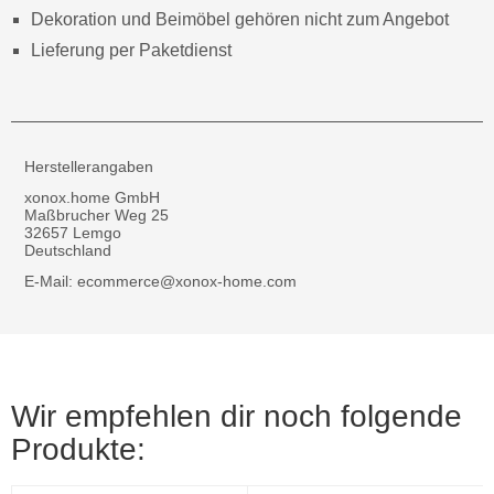
Dekoration und Beimöbel gehören nicht zum Angebot
Lieferung per Paketdienst
Herstellerangaben
xonox.home GmbH
Maßbrucher Weg 25
32657 Lemgo
Deutschland
E-Mail: ecommerce@xonox-home.com
Wir empfehlen dir noch folgende
Produkte: