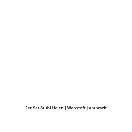
2er Set Stuhl Helen | Webstoff | anthrazit