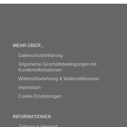
MEHR ÜBER...
Datenschutzerklärung
Allgemeine Geschäftsbedingungen mit
Kundeninformationen
Widerrufsbelehrung & Widerrufsformular
Impressum
Cookie Einstellungen
INFORMATIONEN
Zahlung & Versand