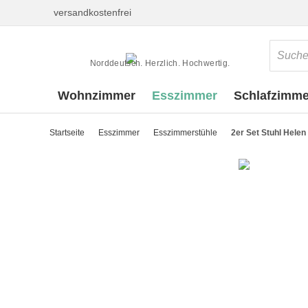
versandkostenfrei
Norddeutsch. Herzlich. Hochwertig.
Wohnzimmer
Esszimmer
Schlafzimme
Startseite
Esszimmer
Esszimmerstühle
2er Set Stuhl Helen