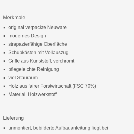
Merkmale
original verpackte Neuware
modernes Design
strapazierfähige Oberfläche
Schubkästen mit Vollauszug
Griffe aus Kunststoff, verchromt
pflegeleichte Reinigung
viel Stauraum
Holz aus fairer Forstwirtschaft (FSC 70%)
Material: Holzwerkstoff
Lieferung
unmontiert, bebilderte Aufbauanleitung liegt bei