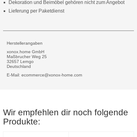
Dekoration und Beimöbel gehören nicht zum Angebot
Lieferung per Paketdienst
Herstellerangaben
xonox.home GmbH
Maßbrucher Weg 25
32657 Lemgo
Deutschland
E-Mail: ecommerce@xonox-home.com
Wir empfehlen dir noch folgende
Produkte: