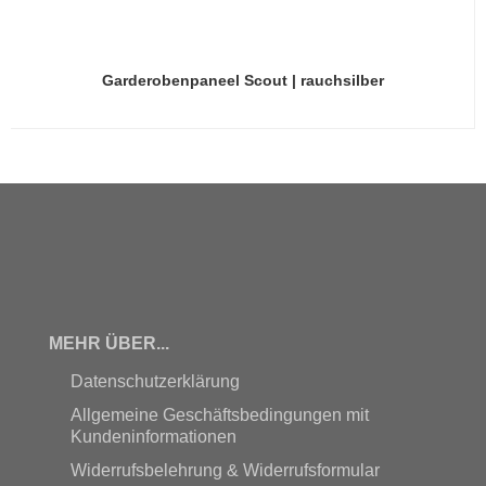
Garderobenpaneel Scout | rauchsilber
MEHR ÜBER...
Datenschutzerklärung
Allgemeine Geschäftsbedingungen mit
Kundeninformationen
Widerrufsbelehrung & Widerrufsformular