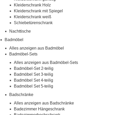
Kleiderschrank Holz
Kleiderschrank mit Spiegel
Kleiderschrank weiß
Schiebetürenschrank
Nachttische
Badmöbel
Alles anzeigen aus Badmöbel
Badmöbel-Sets
Alles anzeigen aus Badmöbel-Sets
Badmöbel-Set 2-teilig
Badmöbel Set 3-teilig
Badmöbel Set 4-teilig
Badmöbel Set 5-teilig
Badschränke
Alles anzeigen aus Badschränke
Badezimmer Hängeschrank
Badezimmerhochschrank