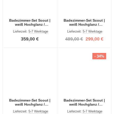
Badezimmer-Set Scout |
Badezimmer-Set Scout |
weiß Hochglanz /
weiß Hochglanz /
rauchsilber | 3-teilig
rauchsilber | 4-teilig
Lieferzeit:
5-7 Werktage
Lieferzeit:
5-7 Werktage
359,00 €
489,00 €
299,00 €
- 34%
Badezimmer-Set Scout |
Badezimmer-Set Scout |
weiß Hochglanz /
weiß Hochglanz /
rauchsilber | 3-teilig
rauchsilber | 4-teilig
Lieferzeit:
5-7 Werktage
Lieferzeit:
5-7 Werktage