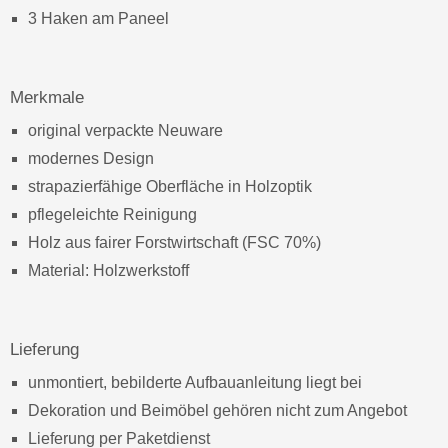
3 Haken am Paneel
Merkmale
original verpackte Neuware
modernes Design
strapazierfähige Oberfläche in Holzoptik
pflegeleichte Reinigung
Holz aus fairer Forstwirtschaft (FSC 70%)
Material: Holzwerkstoff
Lieferung
unmontiert, bebilderte Aufbauanleitung liegt bei
Dekoration und Beimöbel gehören nicht zum Angebot
Lieferung per Paketdienst