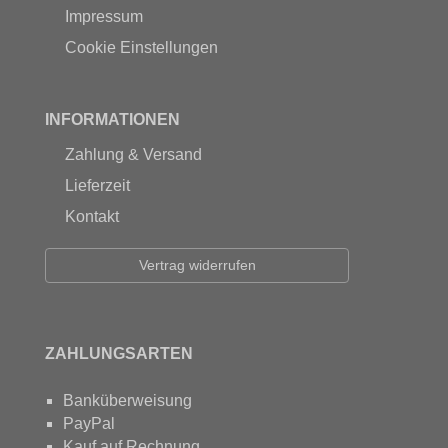
Impressum
Cookie Einstellungen
INFORMATIONEN
Zahlung & Versand
Lieferzeit
Kontakt
Vertrag widerrufen
ZAHLUNGSARTEN
Banküberweisung
PayPal
Kauf auf Rechnung