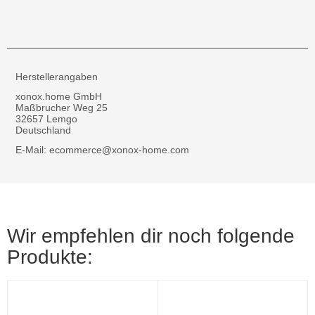
Herstellerangaben
xonox.home GmbH
Maßbrucher Weg 25
32657 Lemgo
Deutschland
E-Mail: ecommerce@xonox-home.com
Wir empfehlen dir noch folgende
Produkte: