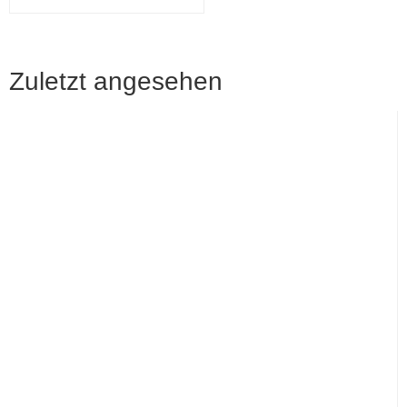
Zuletzt angesehen