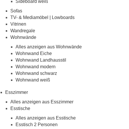
Sideboard weiß
Sofas
TV- & Mediamöbel | Lowboards
Vitrinen
Wandregale
Wohnwände
Alles anzeigen aus Wohnwände
Wohnwand Eiche
Wohnwand Landhausstil
Wohnwand modern
Wohnwand schwarz
Wohnwand weiß
Esszimmer
Alles anzeigen aus Esszimmer
Esstische
Alles anzeigen aus Esstische
Esstisch 2 Personen