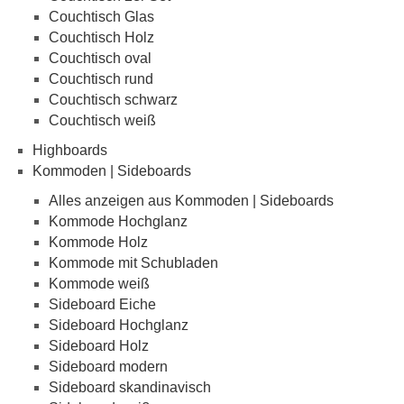
Couchtisch Glas
Couchtisch Holz
Couchtisch oval
Couchtisch rund
Couchtisch schwarz
Couchtisch weiß
Highboards
Kommoden | Sideboards
Alles anzeigen aus Kommoden | Sideboards
Kommode Hochglanz
Kommode Holz
Kommode mit Schubladen
Kommode weiß
Sideboard Eiche
Sideboard Hochglanz
Sideboard Holz
Sideboard modern
Sideboard skandinavisch