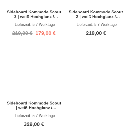
Sideboard Kommode Scout
Sideboard Kommode Scout
3 | weiß Hochglanz /
2 | weiß Hochglanz /
rauchsilber
rauchsilber
Lieferzeit:
5-7 Werktage
Lieferzeit:
5-7 Werktage
219,00 €
179,00 €
219,00 €
Sideboard Kommode Scout
| weiß Hochglanz /
rauchsilber
Lieferzeit:
5-7 Werktage
329,00 €