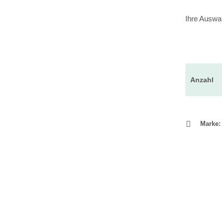
Ihre Auswa
Anzahl
Marke: