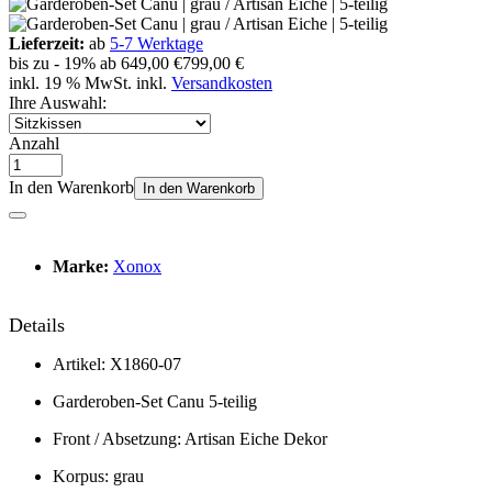
Lieferzeit:
ab
5-7 Werktage
bis zu
- 19%
ab
649,00 €
799,00 €
inkl. 19 % MwSt. inkl.
Versandkosten
Ihre Auswahl:
Anzahl
In den Warenkorb
In den Warenkorb
Marke:
Xonox
Details
Artikel: X1860-07
Garderoben-Set Canu 5-teilig
Front / Absetzung: Artisan Eiche Dekor
Korpus: grau