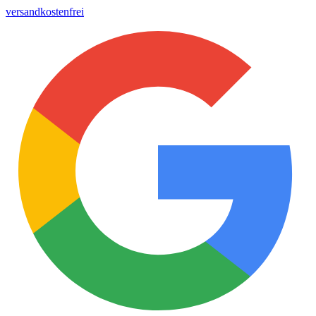
versandkostenfrei