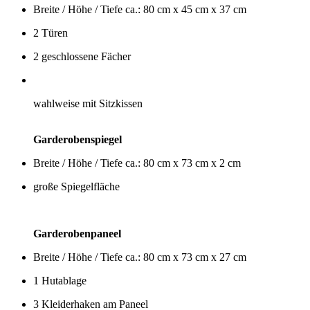
Breite / Höhe / Tiefe ca.: 80 cm x 45 cm x 37 cm
2 Türen
2 geschlossene Fächer
wahlweise mit Sitzkissen
Garderobenspiegel
Breite / Höhe / Tiefe ca.: 80 cm x 73 cm x 2 cm
große Spiegelfläche
Garderobenpaneel
Breite / Höhe / Tiefe ca.: 80 cm x 73 cm x 27 cm
1 Hutablage
3 Kleiderhaken am Paneel