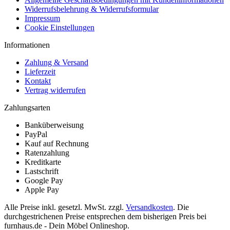
Widerrufsbelehrung & Widerrufsformular
Impressum
Cookie Einstellungen
Informationen
Zahlung & Versand
Lieferzeit
Kontakt
Vertrag widerrufen
Zahlungsarten
Banküberweisung
PayPal
Kauf auf Rechnung
Ratenzahlung
Kreditkarte
Lastschrift
Google Pay
Apple Pay
Alle Preise inkl. gesetzl. MwSt. zzgl.
Versandkosten
. Die
durchgestrichenen Preise entsprechen dem bisherigen Preis bei
furnhaus.de - Dein Möbel Onlineshop.