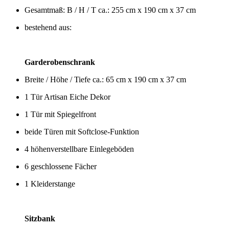
Gesamtmaß: B / H / T ca.: 255 cm x 190 cm x 37 cm
bestehend aus:
Garderobenschrank
Breite / Höhe / Tiefe ca.: 65 cm x 190 cm x 37 cm
1 Tür Artisan Eiche Dekor
1 Tür mit Spiegelfront
beide Türen mit Softclose-Funktion
4 höhenverstellbare Einlegeböden
6 geschlossene Fächer
1 Kleiderstange
Sitzbank