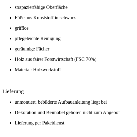
strapazierfähige Oberfläche
Füße aus Kunststoff in schwarz
grifflos
pflegeleichte Reinigung
geräumige Fächer
Holz aus fairer Forstwirtschaft (FSC 70%)
Material: Holzwerkstoff
Lieferung
unmontiert, bebilderte Aufbauanleitung liegt bei
Dekoration und Beimöbel gehören nicht zum Angebot
Lieferung per Paketdienst