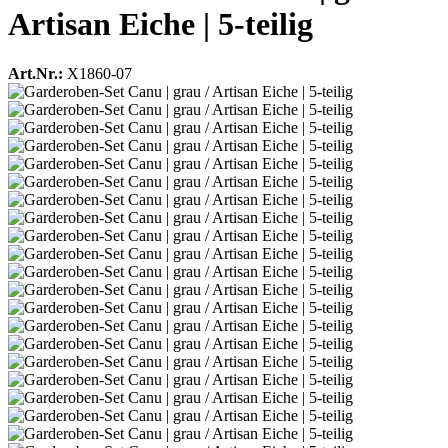
Artisan Eiche | 5-teilig
Art.Nr.:
X1860-07