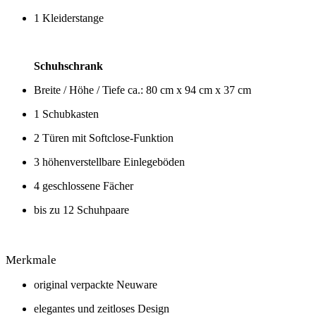
1 Kleiderstange
Schuhschrank
Breite / Höhe / Tiefe ca.: 80 cm x 94 cm x 37 cm
1 Schubkasten
2 Türen mit Softclose-Funktion
3 höhenverstellbare Einlegeböden
4 geschlossene Fächer
bis zu 12 Schuhpaare
Merkmale
original verpackte Neuware
elegantes und zeitloses Design