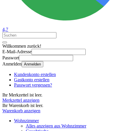
4,7
Willkommen zurück!
E-Mail-Adresse
Passwort
Anmelden
Anmelden
Kundenkonto erstellen
Gastkonto erstellen
Passwort vergessen?
Ihr Merkzettel ist leer.
Merkzettel anzeigen
Ihr Warenkorb ist leer.
Warenkorb anzeigen
Wohnzimmer
Alles anzeigen aus Wohnzimmer