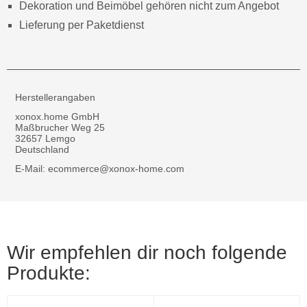
Dekoration und Beimöbel gehören nicht zum Angebot
Lieferung per Paketdienst
Herstellerangaben
xonox.home GmbH
Maßbrucher Weg 25
32657 Lemgo
Deutschland
E-Mail: ecommerce@xonox-home.com
Wir empfehlen dir noch folgende
Produkte: