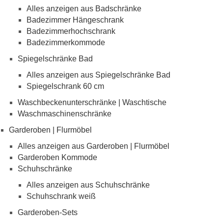
Alles anzeigen aus Badschränke
Badezimmer Hängeschrank
Badezimmerhochschrank
Badezimmerkommode
Spiegelschränke Bad
Alles anzeigen aus Spiegelschränke Bad
Spiegelschrank 60 cm
Waschbeckenunterschränke | Waschtische
Waschmaschinenschränke
Garderoben | Flurmöbel
Alles anzeigen aus Garderoben | Flurmöbel
Garderoben Kommode
Schuhschränke
Alles anzeigen aus Schuhschränke
Schuhschrank weiß
Garderoben-Sets