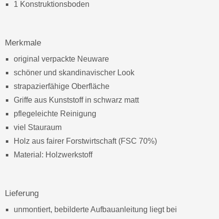
1 Konstruktionsboden
Merkmale
original verpackte Neuware
schöner und skandinavischer Look
strapazierfähige Oberfläche
Griffe aus Kunststoff in schwarz matt
pflegeleichte Reinigung
viel Stauraum
Holz aus fairer Forstwirtschaft (FSC 70%)
Material: Holzwerkstoff
Lieferung
unmontiert, bebilderte Aufbauanleitung liegt bei