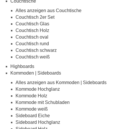
Couchtische
Alles anzeigen aus Couchtische
Couchtisch 2er Set
Couchtisch Glas
Couchtisch Holz
Couchtisch oval
Couchtisch rund
Couchtisch schwarz
Couchtisch weiß
Highboards
Kommoden | Sideboards
Alles anzeigen aus Kommoden | Sideboards
Kommode Hochglanz
Kommode Holz
Kommode mit Schubladen
Kommode weiß
Sideboard Eiche
Sideboard Hochglanz
Sideboard Holz