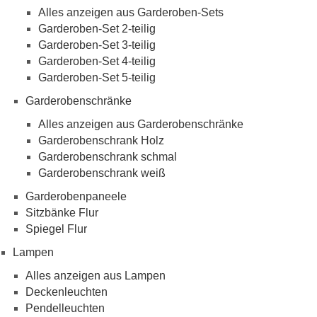
Alles anzeigen aus Garderoben-Sets
Garderoben-Set 2-teilig
Garderoben-Set 3-teilig
Garderoben-Set 4-teilig
Garderoben-Set 5-teilig
Garderobenschränke
Alles anzeigen aus Garderobenschränke
Garderobenschrank Holz
Garderobenschrank schmal
Garderobenschrank weiß
Garderobenpaneele
Sitzbänke Flur
Spiegel Flur
Lampen
Alles anzeigen aus Lampen
Deckenleuchten
Pendelleuchten