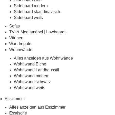
Sideboard modern
Sideboard skandinavisch
Sideboard weiß
Sofas
TV- & Mediamöbel | Lowboards
Vitrinen
Wandregale
Wohnwände
Alles anzeigen aus Wohnwände
Wohnwand Eiche
Wohnwand Landhausstil
Wohnwand modern
Wohnwand schwarz
Wohnwand weiß
Esszimmer
Alles anzeigen aus Esszimmer
Esstische