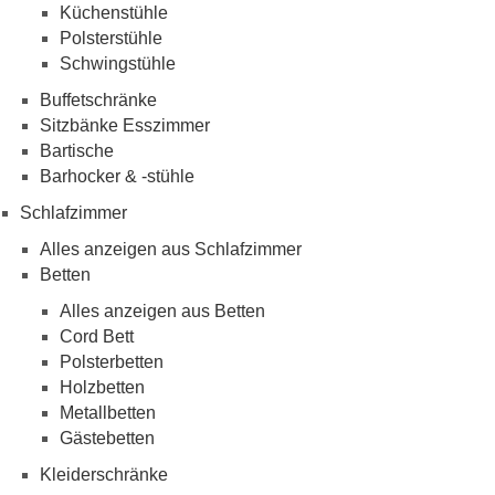
Küchenstühle
Polsterstühle
Schwingstühle
Buffetschränke
Sitzbänke Esszimmer
Bartische
Barhocker & -stühle
Schlafzimmer
Alles anzeigen aus Schlafzimmer
Betten
Alles anzeigen aus Betten
Cord Bett
Polsterbetten
Holzbetten
Metallbetten
Gästebetten
Kleiderschränke