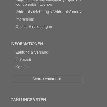
Kundeninformationen
Widerrufsbelehrung & Widerrufsformular
Impressum
Cookie Einstellungen
INFORMATIONEN
Zahlung & Versand
Lieferzeit
Kontakt
Vertrag widerrufen
ZAHLUNGSARTEN