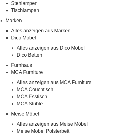
Stehlampen
Tischlampen
Marken
Alles anzeigen aus Marken
Dico Möbel
Alles anzeigen aus Dico Möbel
Dico Betten
Furnhaus
MCA Furniture
Alles anzeigen aus MCA Furniture
MCA Couchtisch
MCA Esstisch
MCA Stühle
Meise Möbel
Alles anzeigen aus Meise Möbel
Meise Möbel Polsterbett