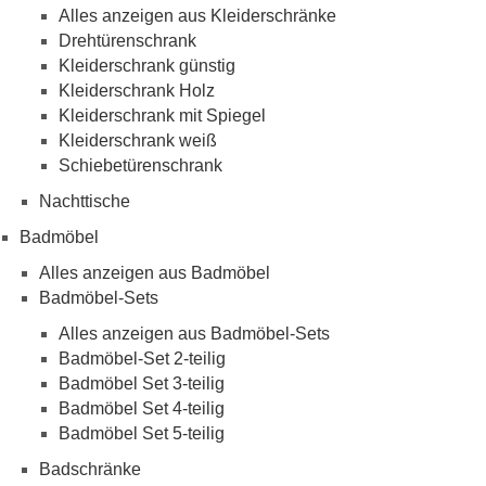
Alles anzeigen aus Kleiderschränke
Drehtürenschrank
Kleiderschrank günstig
Kleiderschrank Holz
Kleiderschrank mit Spiegel
Kleiderschrank weiß
Schiebetürenschrank
Nachttische
Badmöbel
Alles anzeigen aus Badmöbel
Badmöbel-Sets
Alles anzeigen aus Badmöbel-Sets
Badmöbel-Set 2-teilig
Badmöbel Set 3-teilig
Badmöbel Set 4-teilig
Badmöbel Set 5-teilig
Badschränke