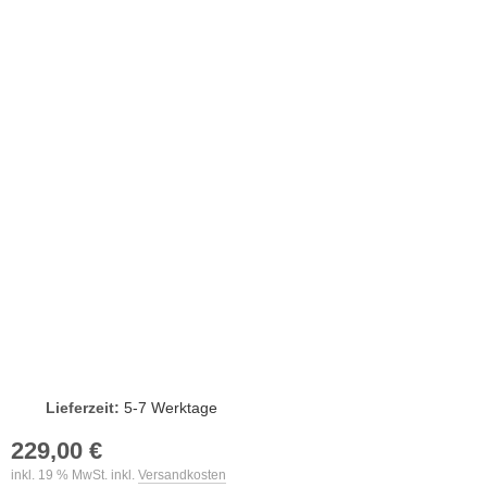
Lieferzeit:
5-7 Werktage
229,00 €
inkl. 19 % MwSt. inkl.
Versandkosten