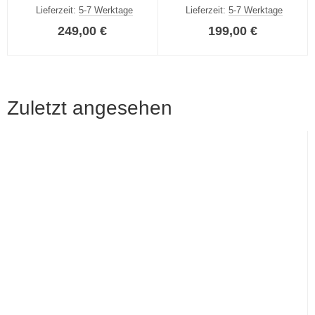
Einlegeböden
Lieferzeit:
5-7 Werktage
Lieferzeit:
5-7 Werktage
249,00 €
199,00 €
Zuletzt angesehen