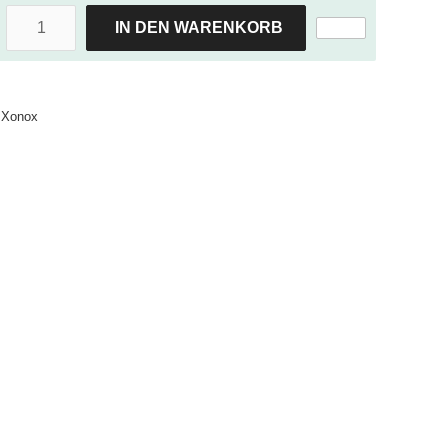
IN DEN WARENKORB
Xonox