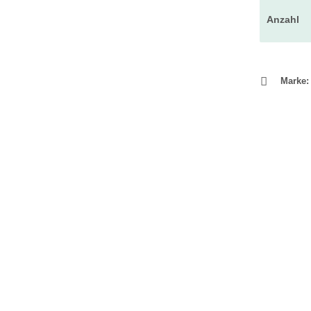
Anzahl
Marke: