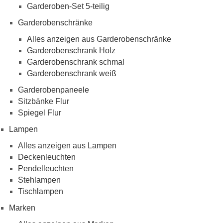
Garderoben-Set 5-teilig
Garderobenschränke
Alles anzeigen aus Garderobenschränke
Garderobenschrank Holz
Garderobenschrank schmal
Garderobenschrank weiß
Garderobenpaneele
Sitzbänke Flur
Spiegel Flur
Lampen
Alles anzeigen aus Lampen
Deckenleuchten
Pendelleuchten
Stehlampen
Tischlampen
Marken