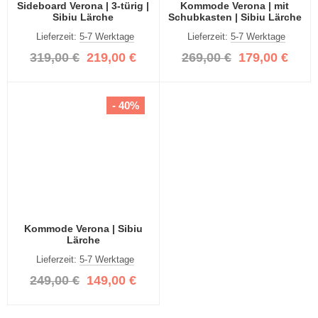
Sideboard Verona | 3-türig |
Kommode Verona | mit
Sibiu Lärche
Schubkasten | Sibiu Lärche
Lieferzeit:
5-7 Werktage
Lieferzeit:
5-7 Werktage
319,00 €
219,00 €
269,00 €
179,00 €
- 40%
Kommode Verona | Sibiu
Lärche
Lieferzeit:
5-7 Werktage
249,00 €
149,00 €