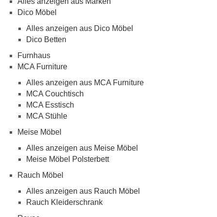
Alles anzeigen aus Marken
Dico Möbel
Alles anzeigen aus Dico Möbel
Dico Betten
Furnhaus
MCA Furniture
Alles anzeigen aus MCA Furniture
MCA Couchtisch
MCA Esstisch
MCA Stühle
Meise Möbel
Alles anzeigen aus Meise Möbel
Meise Möbel Polsterbett
Rauch Möbel
Alles anzeigen aus Rauch Möbel
Rauch Kleiderschrank