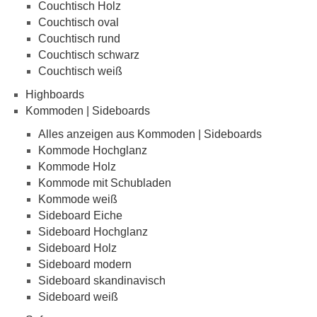
Couchtisch Holz
Couchtisch oval
Couchtisch rund
Couchtisch schwarz
Couchtisch weiß
Highboards
Kommoden | Sideboards
Alles anzeigen aus Kommoden | Sideboards
Kommode Hochglanz
Kommode Holz
Kommode mit Schubladen
Kommode weiß
Sideboard Eiche
Sideboard Hochglanz
Sideboard Holz
Sideboard modern
Sideboard skandinavisch
Sideboard weiß