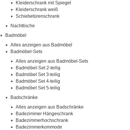
Kleiderschrank mit Spiegel
Kleiderschrank weiß
Schiebetürenschrank
Nachttische
Badmöbel
Alles anzeigen aus Badmöbel
Badmöbel-Sets
Alles anzeigen aus Badmöbel-Sets
Badmöbel-Set 2-teilig
Badmöbel Set 3-teilig
Badmöbel Set 4-teilig
Badmöbel Set 5-teilig
Badschränke
Alles anzeigen aus Badschränke
Badezimmer Hängeschrank
Badezimmerhochschrank
Badezimmerkommode