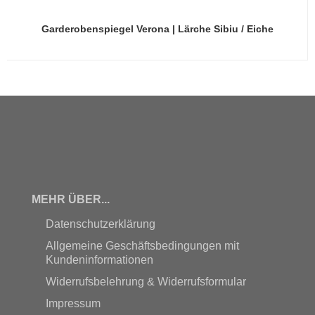
Garderobenspiegel Verona | Lärche Sibiu / Eiche
MEHR ÜBER...
Datenschutzerklärung
Allgemeine Geschäftsbedingungen mit
Kundeninformationen
Widerrufsbelehrung & Widerrufsformular
Impressum