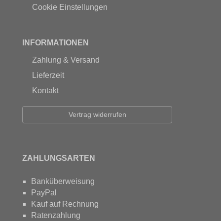
Cookie Einstellungen
INFORMATIONEN
Zahlung & Versand
Lieferzeit
Kontakt
Vertrag widerrufen
ZAHLUNGSARTEN
Banküberweisung
PayPal
Kauf auf Rechnung
Ratenzahlung