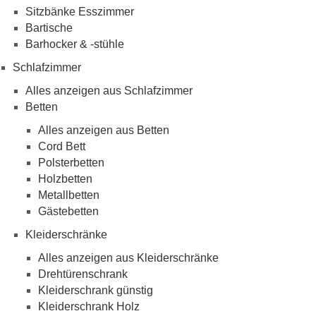
Sitzbänke Esszimmer
Bartische
Barhocker & -stühle
Schlafzimmer
Alles anzeigen aus Schlafzimmer
Betten
Alles anzeigen aus Betten
Cord Bett
Polsterbetten
Holzbetten
Metallbetten
Gästebetten
Kleiderschränke
Alles anzeigen aus Kleiderschränke
Drehtürenschrank
Kleiderschrank günstig
Kleiderschrank Holz