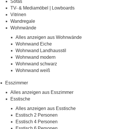
Sofas
TV- & Mediamöbel | Lowboards
Vitrinen
Wandregale
Wohnwände
Alles anzeigen aus Wohnwände
Wohnwand Eiche
Wohnwand Landhausstil
Wohnwand modern
Wohnwand schwarz
Wohnwand weiß
Esszimmer
Alles anzeigen aus Esszimmer
Esstische
Alles anzeigen aus Esstische
Esstisch 2 Personen
Esstisch 4 Personen
Esstisch 6 Personen