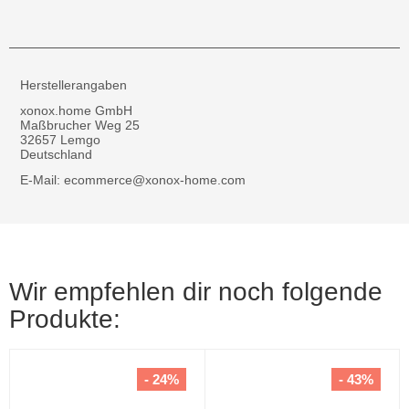
Herstellerangaben
xonox.home GmbH
Maßbrucher Weg 25
32657 Lemgo
Deutschland
E-Mail: ecommerce@xonox-home.com
Wir empfehlen dir noch folgende
Produkte:
- 24%
- 43%