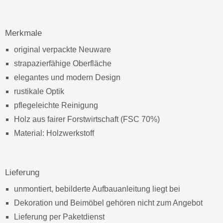
Merkmale
original verpackte Neuware
strapazierfähige Oberfläche
elegantes und modern Design
rustikale Optik
pflegeleichte Reinigung
Holz aus fairer Forstwirtschaft (FSC 70%)
Material: Holzwerkstoff
Lieferung
unmontiert, bebilderte Aufbauanleitung liegt bei
Dekoration und Beimöbel gehören nicht zum Angebot
Lieferung per Paketdienst