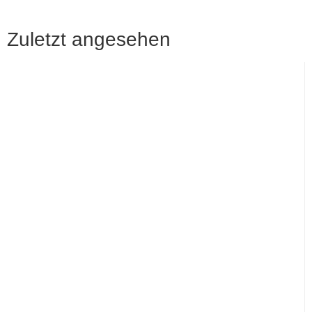
Zuletzt angesehen