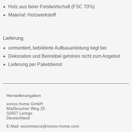
Holz aus fairer Forstwirtschaft (FSC 70%)
Material: Holzwerkstoff
Lieferung
unmontiert, bebilderte Aufbauanleitung liegt bei
Dekoration und Beimöbel gehören nicht zum Angebot
Lieferung per Paketdienst
Herstellerangaben
xonox.home GmbH
Maßbrucher Weg 25
32657 Lemgo
Deutschland
E-Mail: ecommerce@xonox-home.com