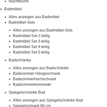
Nachttische
Badmöbel
Alles anzeigen aus Badmöbel
Badmöbel-Sets
Alles anzeigen aus Badmöbel-Sets
Badmöbel-Set 2-teilig
Badmöbel Set 3-teilig
Badmöbel Set 4-teilig
Badmöbel Set 5-teilig
Badschränke
Alles anzeigen aus Badschränke
Badezimmer Hängeschrank
Badezimmerhochschrank
Badezimmerkommode
Spiegelschränke Bad
Alles anzeigen aus Spiegelschränke Bad
Spiegelschrank 60 cm