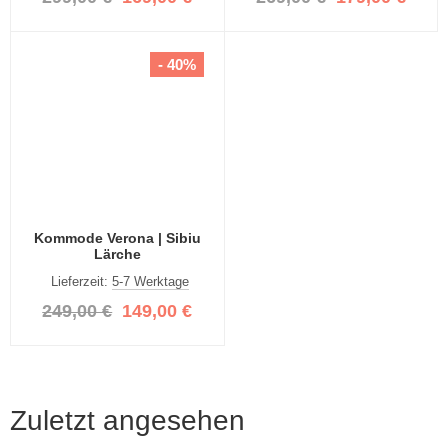
- 40%
Kommode Verona | Sibiu
Lärche
Lieferzeit:
5-7 Werktage
249,00 €
149,00 €
Zuletzt angesehen