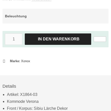
Beleuchtung
IN DEN WARENKORB
Marke:
Xonox
Details
Artikel: X1864-03
Kommode Verona
Front / Korpus: Sibiu Lärche Dekor