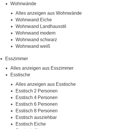
Wohnwände
Alles anzeigen aus Wohnwände
Wohnwand Eiche
Wohnwand Landhausstil
Wohnwand modern
Wohnwand schwarz
Wohnwand weiß
Esszimmer
Alles anzeigen aus Esszimmer
Esstische
Alles anzeigen aus Esstische
Esstisch 2 Personen
Esstisch 4 Personen
Esstisch 6 Personen
Esstisch 8 Personen
Esstisch ausziehbar
Esstisch Eiche