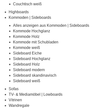
Couchtisch weiß
Highboards
Kommoden | Sideboards
Alles anzeigen aus Kommoden | Sideboards
Kommode Hochglanz
Kommode Holz
Kommode mit Schubladen
Kommode weiß
Sideboard Eiche
Sideboard Hochglanz
Sideboard Holz
Sideboard modern
Sideboard skandinavisch
Sideboard weiß
Sofas
TV- & Mediamöbel | Lowboards
Vitrinen
Wandregale