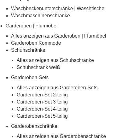
Waschbeckenunterschränke | Waschtische
Waschmaschinenschränke
Garderoben | Flurmöbel
Alles anzeigen aus Garderoben | Flurmöbel
Garderoben Kommode
Schuhschränke
Alles anzeigen aus Schuhschränke
Schuhschrank weiß
Garderoben-Sets
Alles anzeigen aus Garderoben-Sets
Garderoben-Set 2-teilig
Garderoben-Set 3-teilig
Garderoben-Set 4-teilig
Garderoben-Set 5-teilig
Garderobenschränke
Alles anzeigen aus Garderobenschränke