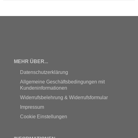
MEHR ÜBER...
Datenschutzerklärung
Allgemeine Geschäftsbedingungen mit
Kundeninformationen
Widerrufsbelehrung & Widerrufsformular
Impressum
Cookie Einstellungen