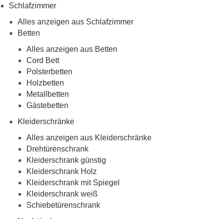
Schlafzimmer
Alles anzeigen aus Schlafzimmer
Betten
Alles anzeigen aus Betten
Cord Bett
Polsterbetten
Holzbetten
Metallbetten
Gästebetten
Kleiderschränke
Alles anzeigen aus Kleiderschränke
Drehtürenschrank
Kleiderschrank günstig
Kleiderschrank Holz
Kleiderschrank mit Spiegel
Kleiderschrank weiß
Schiebetürenschrank