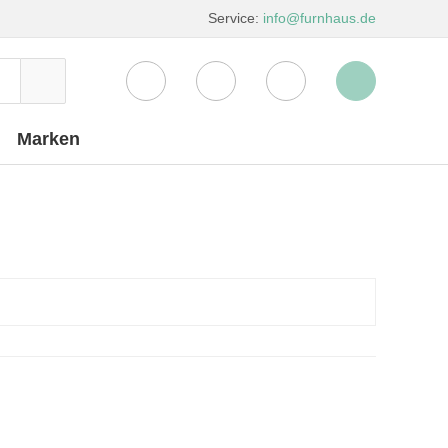
Service:
info@furnhaus.de
Marken