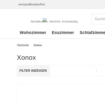
versandkostenfrei
Norddeutsch. Herzlich. Hochwertig.
Wohnzimmer
Esszimmer
Schlafzimme
Startseite
Xonox
Xonox
FILTER ANZEIGEN