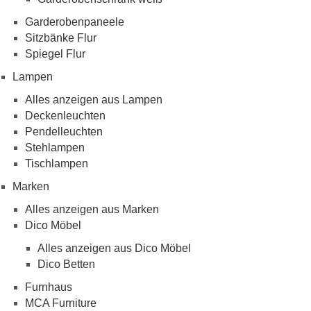
Garderobenpaneele
Sitzbänke Flur
Spiegel Flur
Lampen
Alles anzeigen aus Lampen
Deckenleuchten
Pendelleuchten
Stehlampen
Tischlampen
Marken
Alles anzeigen aus Marken
Dico Möbel
Alles anzeigen aus Dico Möbel
Dico Betten
Furnhaus
MCA Furniture