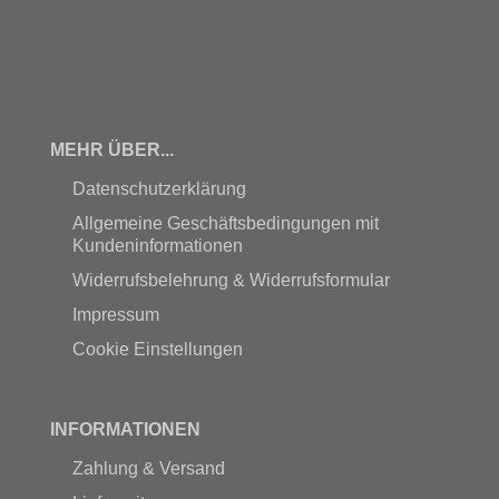
MEHR ÜBER...
Datenschutzerklärung
Allgemeine Geschäftsbedingungen mit
Kundeninformationen
Widerrufsbelehrung & Widerrufsformular
Impressum
Cookie Einstellungen
INFORMATIONEN
Zahlung & Versand