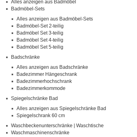
Alles anzeigen aus Badmöbel
Badmöbel-Sets
Alles anzeigen aus Badmöbel-Sets
Badmöbel-Set 2-teilig
Badmöbel Set 3-teilig
Badmöbel Set 4-teilig
Badmöbel Set 5-teilig
Badschränke
Alles anzeigen aus Badschränke
Badezimmer Hängeschrank
Badezimmerhochschrank
Badezimmerkommode
Spiegelschränke Bad
Alles anzeigen aus Spiegelschränke Bad
Spiegelschrank 60 cm
Waschbeckenunterschränke | Waschtische
Waschmaschinenschränke