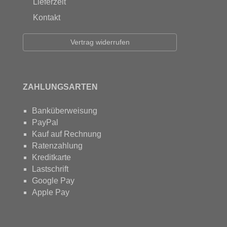
Lieferzeit
Kontakt
Vertrag widerrufen
ZAHLUNGSARTEN
Banküberweisung
PayPal
Kauf auf Rechnung
Ratenzahlung
Kreditkarte
Lastschrift
Google Pay
Apple Pay