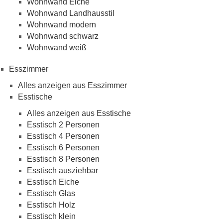
Wohnwand Eiche
Wohnwand Landhausstil
Wohnwand modern
Wohnwand schwarz
Wohnwand weiß
Esszimmer
Alles anzeigen aus Esszimmer
Esstische
Alles anzeigen aus Esstische
Esstisch 2 Personen
Esstisch 4 Personen
Esstisch 6 Personen
Esstisch 8 Personen
Esstisch ausziehbar
Esstisch Eiche
Esstisch Glas
Esstisch Holz
Esstisch klein