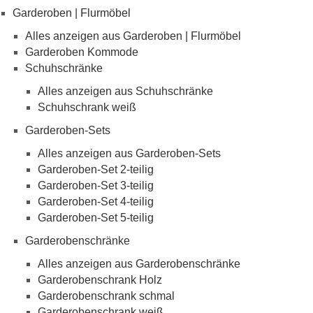
Garderoben | Flurmöbel
Alles anzeigen aus Garderoben | Flurmöbel
Garderoben Kommode
Schuhschränke
Alles anzeigen aus Schuhschränke
Schuhschrank weiß
Garderoben-Sets
Alles anzeigen aus Garderoben-Sets
Garderoben-Set 2-teilig
Garderoben-Set 3-teilig
Garderoben-Set 4-teilig
Garderoben-Set 5-teilig
Garderobenschränke
Alles anzeigen aus Garderobenschränke
Garderobenschrank Holz
Garderobenschrank schmal
Garderobenschrank weiß