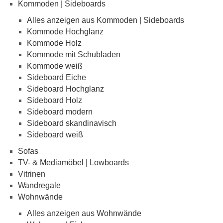
Kommoden | Sideboards
Alles anzeigen aus Kommoden | Sideboards
Kommode Hochglanz
Kommode Holz
Kommode mit Schubladen
Kommode weiß
Sideboard Eiche
Sideboard Hochglanz
Sideboard Holz
Sideboard modern
Sideboard skandinavisch
Sideboard weiß
Sofas
TV- & Mediamöbel | Lowboards
Vitrinen
Wandregale
Wohnwände
Alles anzeigen aus Wohnwände