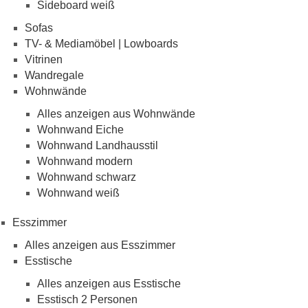
Sideboard weiß
Sofas
TV- & Mediamöbel | Lowboards
Vitrinen
Wandregale
Wohnwände
Alles anzeigen aus Wohnwände
Wohnwand Eiche
Wohnwand Landhausstil
Wohnwand modern
Wohnwand schwarz
Wohnwand weiß
Esszimmer
Alles anzeigen aus Esszimmer
Esstische
Alles anzeigen aus Esstische
Esstisch 2 Personen