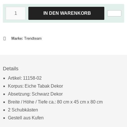
IN DEN WARENKORB
Marke:
Trendteam
Details
Artikel: 11158-02
Korpus: Eiche Tabak Dekor
Absetzung: Schwarz Dekor
Breite / Höhe / Tiefe ca.: 80 cm x 45 cm x 80 cm
2 Schubkästen
Gestell aus Kufen