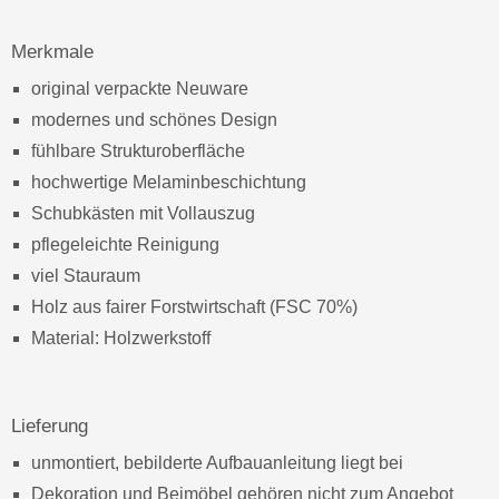
Merkmale
original verpackte Neuware
modernes und schönes Design
fühlbare Strukturoberfläche
hochwertige Melaminbeschichtung
Schubkästen mit Vollauszug
pflegeleichte Reinigung
viel Stauraum
Holz aus fairer Forstwirtschaft (FSC 70%)
Material: Holzwerkstoff
Lieferung
unmontiert, bebilderte Aufbauanleitung liegt bei
Dekoration und Beimöbel gehören nicht zum Angebot