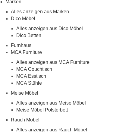
Marken
Alles anzeigen aus Marken
Dico Möbel
Alles anzeigen aus Dico Möbel
Dico Betten
Furnhaus
MCA Furniture
Alles anzeigen aus MCA Furniture
MCA Couchtisch
MCA Esstisch
MCA Stühle
Meise Möbel
Alles anzeigen aus Meise Möbel
Meise Möbel Polsterbett
Rauch Möbel
Alles anzeigen aus Rauch Möbel