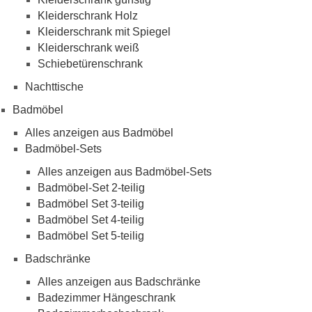
Kleiderschrank Holz
Kleiderschrank mit Spiegel
Kleiderschrank weiß
Schiebetürenschrank
Nachttische
Badmöbel
Alles anzeigen aus Badmöbel
Badmöbel-Sets
Alles anzeigen aus Badmöbel-Sets
Badmöbel-Set 2-teilig
Badmöbel Set 3-teilig
Badmöbel Set 4-teilig
Badmöbel Set 5-teilig
Badschränke
Alles anzeigen aus Badschränke
Badezimmer Hängeschrank