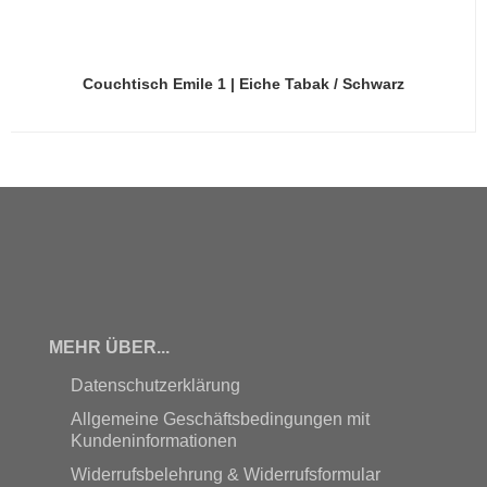
Couchtisch Emile 1 | Eiche Tabak / Schwarz
MEHR ÜBER...
Datenschutzerklärung
Allgemeine Geschäftsbedingungen mit
Kundeninformationen
Widerrufsbelehrung & Widerrufsformular