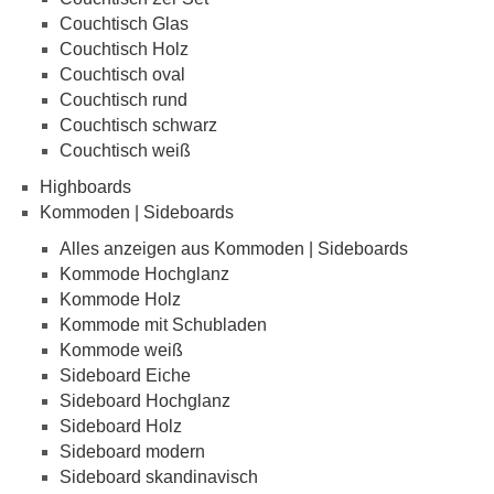
Couchtisch Glas
Couchtisch Holz
Couchtisch oval
Couchtisch rund
Couchtisch schwarz
Couchtisch weiß
Highboards
Kommoden | Sideboards
Alles anzeigen aus Kommoden | Sideboards
Kommode Hochglanz
Kommode Holz
Kommode mit Schubladen
Kommode weiß
Sideboard Eiche
Sideboard Hochglanz
Sideboard Holz
Sideboard modern
Sideboard skandinavisch