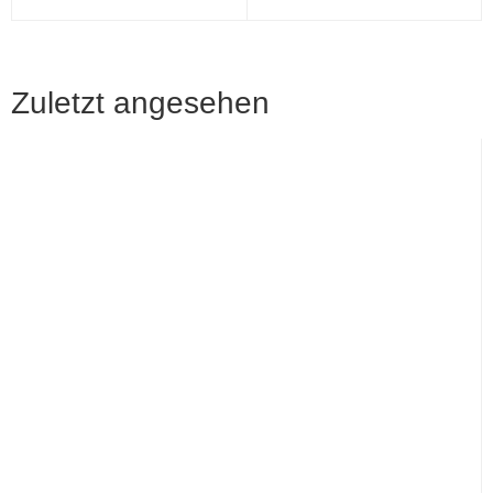
Zuletzt angesehen