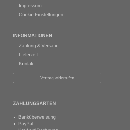
Impressum
Cookie Einstellungen
INFORMATIONEN
Zahlung & Versand
Lieferzeit
Kontakt
Vertrag widerrufen
ZAHLUNGSARTEN
Banküberweisung
PayPal