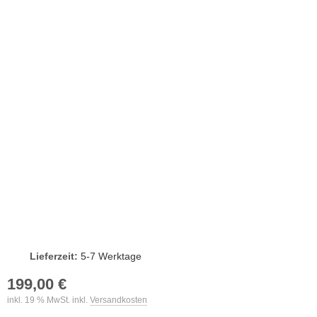
Lieferzeit:
5-7 Werktage
199,00 €
inkl. 19 % MwSt. inkl.
Versandkosten