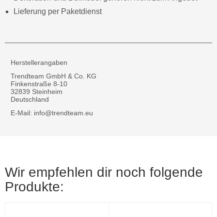
Lieferung per Paketdienst
Herstellerangaben
Trendteam GmbH & Co. KG
Finkenstraße 8-10
32839 Steinheim
Deutschland
E-Mail: info@trendteam.eu
Wir empfehlen dir noch folgende
Produkte: