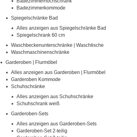
Badezimmerhochschrank
Badezimmerkommode
Spiegelschränke Bad
Alles anzeigen aus Spiegelschränke Bad
Spiegelschrank 60 cm
Waschbeckenunterschränke | Waschtische
Waschmaschinenschränke
Garderoben | Flurmöbel
Alles anzeigen aus Garderoben | Flurmöbel
Garderoben Kommode
Schuhschränke
Alles anzeigen aus Schuhschränke
Schuhschrank weiß
Garderoben-Sets
Alles anzeigen aus Garderoben-Sets
Garderoben-Set 2-teilig