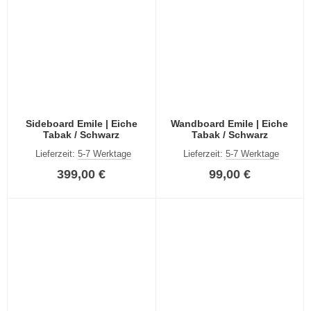
Sideboard Emile | Eiche
Wandboard Emile | Eiche
Tabak / Schwarz
Tabak / Schwarz
Lieferzeit:
5-7 Werktage
Lieferzeit:
5-7 Werktage
399,00 €
99,00 €