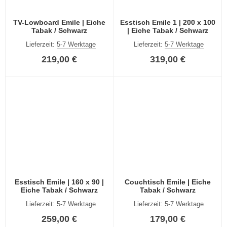
TV-Lowboard Emile | Eiche
Esstisch Emile 1 | 200 x 100
Tabak / Schwarz
| Eiche Tabak / Schwarz
Lieferzeit:
5-7 Werktage
Lieferzeit:
5-7 Werktage
219,00 €
319,00 €
Esstisch Emile | 160 x 90 |
Couchtisch Emile | Eiche
Eiche Tabak / Schwarz
Tabak / Schwarz
Lieferzeit:
5-7 Werktage
Lieferzeit:
5-7 Werktage
259,00 €
179,00 €